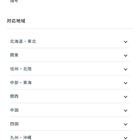
備考
対応地域
北海道・東北
関東
信州・北陸
中部・東海
関西
中国
四国
九州・沖縄