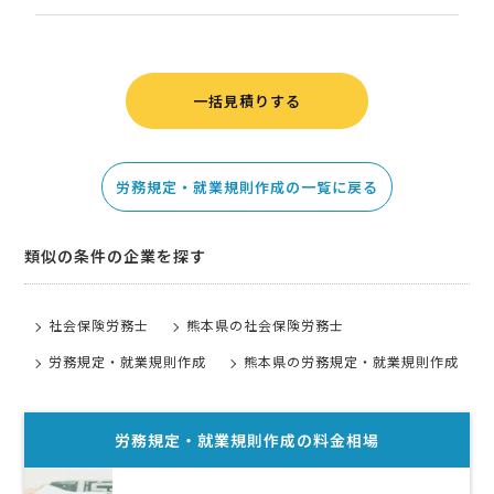
一括見積りする
労務規定・就業規則作成の一覧に戻る
類似の条件の企業を探す
社会保険労務士
熊本県の社会保険労務士
労務規定・就業規則作成
熊本県の労務規定・就業規則作成
労務規定・就業規則作成
の料金相場