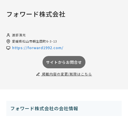
フォワード株式会社
渡部清光
愛媛県
松山市朝生田町6-3-13
https://forward1992.com/
サイトからお問合せ
掲載内容の変更/削除はこちら
フォワード株式会社の会社情報