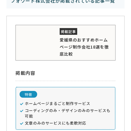
フォワード株式会社が掲載されている記事一覧
愛媛県のおすすめホーム
ページ制作会社18選を徹
底比較
掲載内容
特徴
ホームページまるごと制作サービス
コーディングのみ・デザインのみのサービスも
可能
文章のみのサービスにも柔軟対応