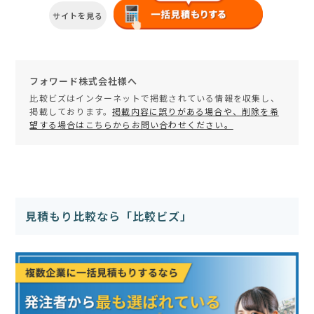
サイトを見る
フォワード株式会社様へ
比較ビズはインターネットで掲載されている情報を収集し、
掲載しております。
掲載内容に誤りがある場合や、削除を希
望する場合はこちらからお問い合わせください。
見積もり比較なら「比較ビズ」