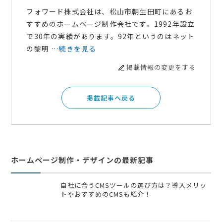
フォワード株式会社は、松山市朝生田町にあるお
すすめのホームページ制作会社です。1992年設立
で30年の実績があります。92年というのはネット
の黎明 …
続きを見る
掲載情報の変更をする
掲載記事へ戻る
ホームページ制作・デザインの最新記事
自社に合うCMSツールの選び方は？導入メリッ
トやおすすめのCMSも紹介！