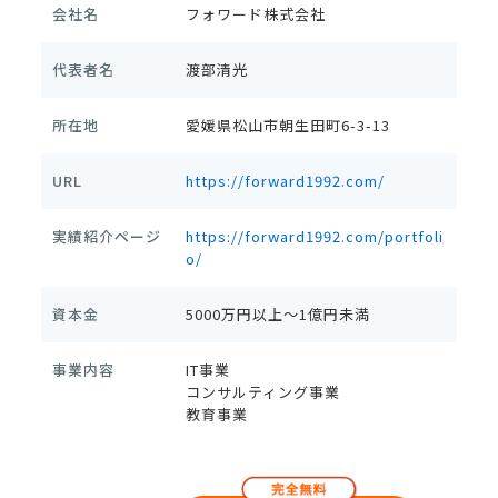
会社名
フォワード株式会社
代表者名
渡部清光
所在地
愛媛県松山市朝生田町6-3-13
URL
https://forward1992.com/
実績紹介ページ
https://forward1992.com/portfoli
o/
資本金
5000万円以上～1億円未満
事業内容
IT事業
コンサルティング事業
教育事業