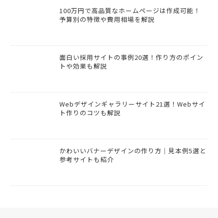
100万円で高品質なホームページは作成可能！
予算別の特徴や費用相場を解説
面白い採用サイトの事例20選！作り方のポイン
トや効果も解説
Webデザインギャラリーサイト21選！Webサイ
ト作りのコツも解説
かわいいバナーデザインの作り方｜見本例5選と
参考サイトも紹介