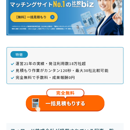
特徴
運営21年の実績・発注利用数18万社超
見積もり作業がカンタン120秒・最大30社比較可能
完全無料で手数料・成果報酬0円