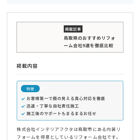
鳥取県のおすすめリフォ
ーム会社9選を徹底比較
掲載内容
特徴
お客様第一で顔の見える真心対応を徹底
迅速・丁寧な自社責任施工
施工後のサポートもまるまるお任せ
株式会社インテリアフクタは鳥取市にある内装リ
フォームを得意としているリフォーム会社です。