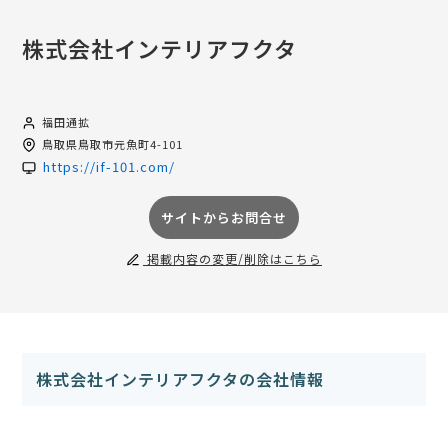
株式会社インテリアフクタ
福田通拡
鳥取県
鳥取市元魚町4-101
https://if-101.com/
サイトからお問合せ
掲載内容の変更/削除はこちら
株式会社インテリアフクタの会社情報