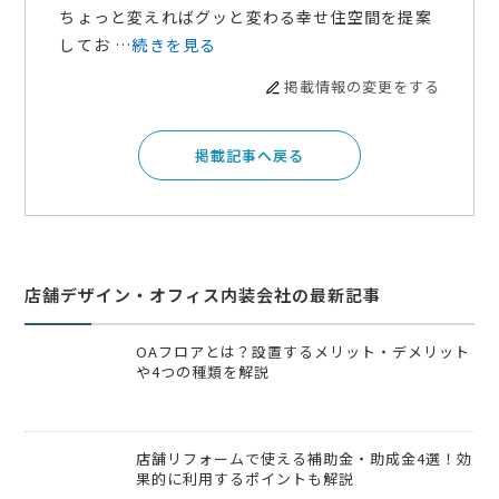
ちょっと変えればグッと変わる幸せ住空間を提案
してお …
続きを見る
掲載情報の変更をする
掲載記事へ戻る
店舗デザイン・オフィス内装会社の最新記事
OAフロアとは？設置するメリット・デメリット
や4つの種類を解説
店舗リフォームで使える補助金・助成金4選！効
果的に利用するポイントも解説