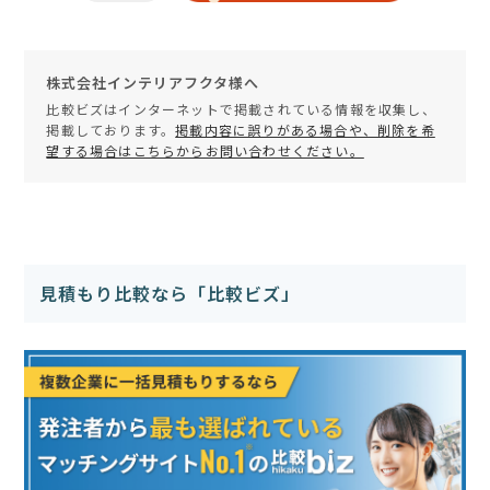
株式会社インテリアフクタ様へ
比較ビズはインターネットで掲載されている情報を収集し、
掲載しております。
掲載内容に誤りがある場合や、削除を希
望する場合はこちらからお問い合わせください。
見積もり比較なら「比較ビズ」