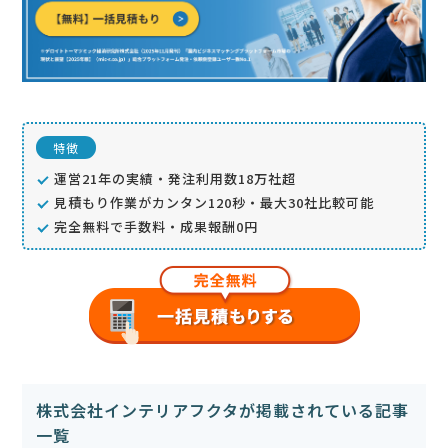
特徴
運営21年の実績・発注利用数18万社超
見積もり作業がカンタン120秒・最大30社比較可能
完全無料で手数料・成果報酬0円
株式会社インテリアフクタが掲載されている記事
一覧