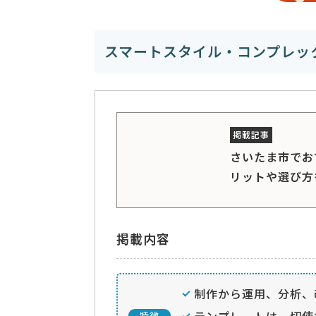
スマートスタイル・コンプレッ
さいたま市でお
リットや選び方
掲載内容
制作から運用、分析、
テンプレートは一切使
特徴