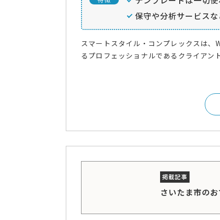
保守や分析サービスな
スマートスタイル・コンプレックスは、
るプロフェッショナルであるクライアント
さいたま市のお