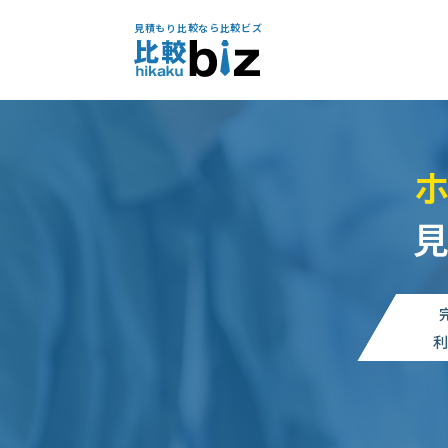
見積もり比較なら比較ビズ