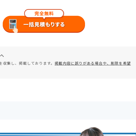
へ
を収集し、掲載しております。
掲載内容に誤りがある場合や、削除を希望