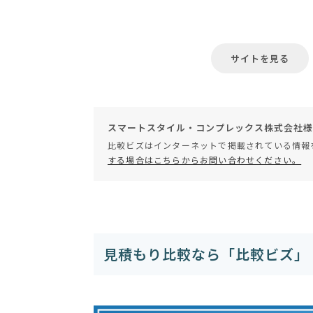
サイトを見る
スマートスタイル・コンプレックス株式会社様
比較ビズはインターネットで掲載されている情報
する場合はこちらからお問い合わせください。
見積もり比較なら「比較ビズ」