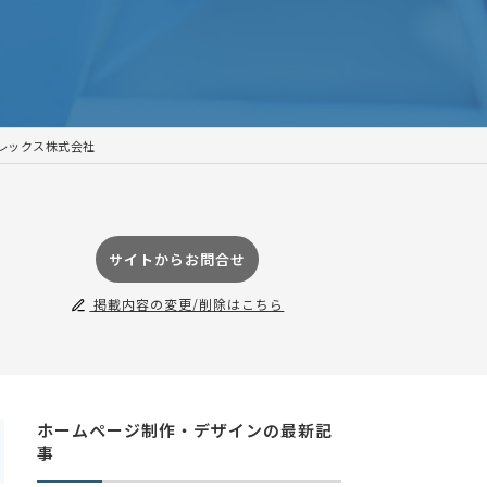
レックス株式会社
サイトからお問合せ
掲載内容の変更/削除はこちら
ホームページ制作・デザインの最新記
事