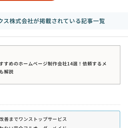
クス株式会社が掲載されている記事一覧
すすめのホームページ制作会社14選！依頼するメ
も解説
改善までワンストップサービス
わない完全フルオーダーメイド