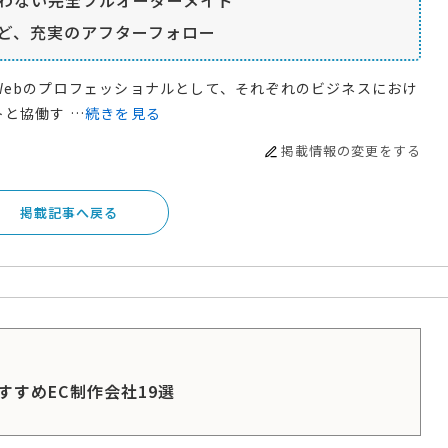
ど、充実のアフターフォロー
Webのプロフェッショナルとして、それぞれのビジネスにおけ
と協働す …
続きを見る
掲載情報の変更をする
掲載記事へ戻る
すすめEC制作会社19選