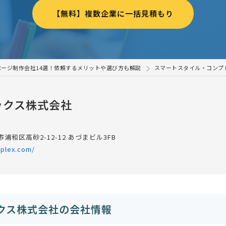
【無料】複数企業に一括見積もり
ージ制作会社14選！依頼するメリットや選び方も解説
スマートスタイル・コンプ
ックス株式会社
浦和区高砂2-12-12 あづまビル3FB
mplex.com/
クス株式会社の会社情報