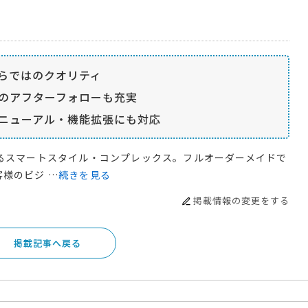
らではのクオリティ
のアフターフォローも充実
ニューアル・機能拡張にも対応
するスマートスタイル・コンプレックス。フルオーダーメイドで
様のビジ …
続きを見る
掲載情報の変更をする
掲載記事へ戻る