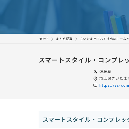
HOME
まとめ記事
さいたま市でおすすめのホームペ
スマートスタイル・コンプレ
佐藤聡
埼玉県
さいたま市
https://ss-co
スマートスタイル・コンプレッ