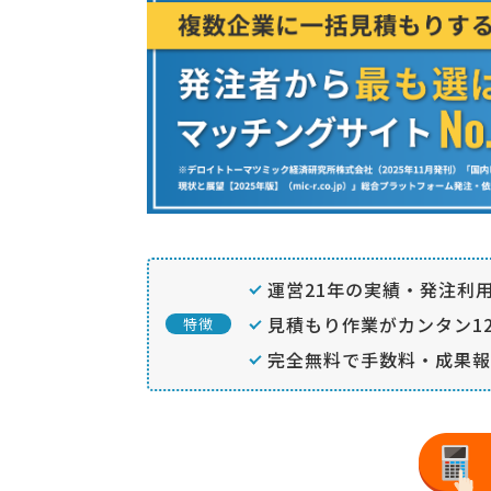
運営21年の実績・発注利用
見積もり作業がカンタン12
特徴
完全無料で手数料・成果報