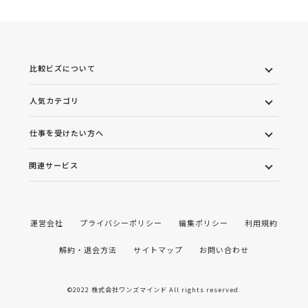
比較ビズについて
人気カテゴリ
仕事を受けたい方へ
関連サービス
運営会社
プライバシーポリシー
編集ポリシー
利用規約
解約・退会方法
サイトマップ
お問い合わせ
©2022 株式会社ワンズマインド All rights reserved.