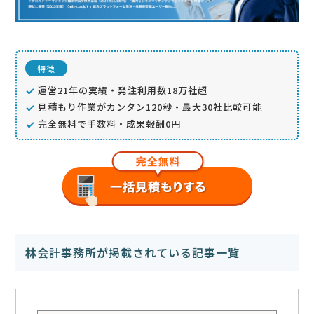
特徴
運営21年の実績・発注利用数18万社超
見積もり作業がカンタン120秒・最大30社比較可能
完全無料で手数料・成果報酬0円
林会計事務所が掲載されている記事一覧