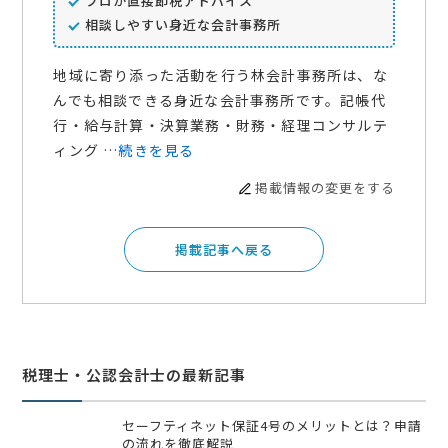
プロが直接節税アドバイス
相談しやすい身近な会計事務所
地域に寄り添った活動を行う林会計事務所は、な
んでも相談できる身近な会計事務所です。記帳代
行・給与計算・決算業務・財務・経理コンサルテ
ィング …
続きを見る
掲載情報の変更をする
掲載記事へ戻る
税理士・公認会計士の最新記事
セーフティネット保証4号のメリットとは？申請
の流れを徹底解説