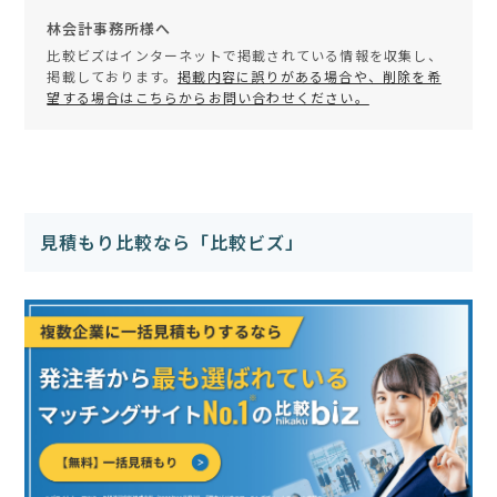
林会計事務所様へ
比較ビズはインターネットで掲載されている情報を収集し、
掲載しております。
掲載内容に誤りがある場合や、削除を希
望する場合はこちらからお問い合わせください。
見積もり比較なら「比較ビズ」