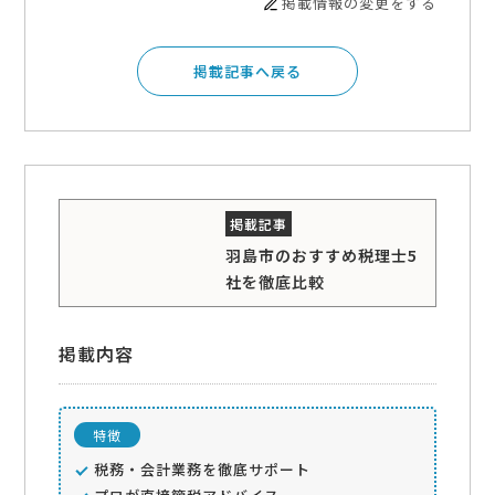
掲載情報の変更をする
掲載記事へ戻る
羽島市のおすすめ税理士5
社を徹底比較
掲載内容
特徴
税務・会計業務を徹底サポート