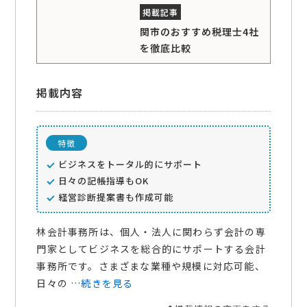
関市のおすすめ税理士4社
を徹底比較
掲載内容
特徴
ビジネスをトータル的にサポート
日々の記帳指導もOK
経営診断提案書も作成可能
林会計事務所は、個人・法人に関わらず会計の専
門家としてビジネスを総合的にサポートする会計
事務所です。さまざまな業種や規模に対応可能、
日々の …
続きを見る