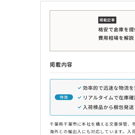
格安で倉庫を提
費用相場を解説
掲載内容
効率的で迅速な物流を
リアルタイムで在庫確
特徴
入荷検品から梱包発送
千葉県千葉市に本社を構える文書保管、
海外との輸出入にも対応しています。入荷