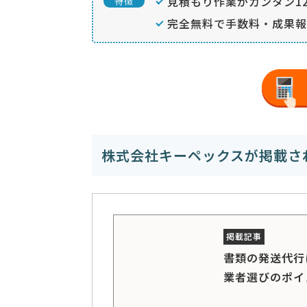
見積もり作業がカンタン12
特徴
完全無料で手数料・成果報
株式会社キーペックスが掲載さ
書類の発送代行
業者選びのポイ