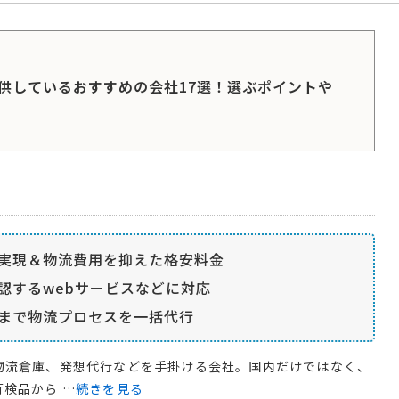
供しているおすすめの会社17選！選ぶポイントや
実現＆物流費用を抑えた格安料金
認するwebサービスなどに対応
まで物流プロセスを一括代行
物流倉庫、発想代行などを手掛ける会社。国内だけではなく、
検品から …
続きを見る