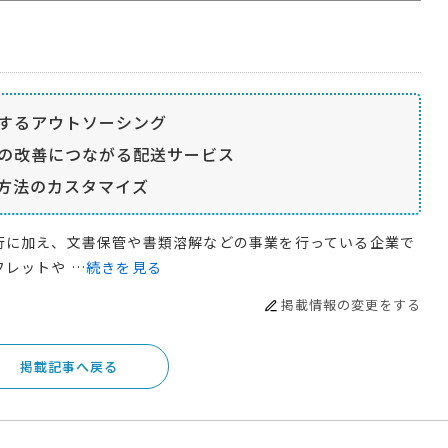
するアウトソーシング
の改善につながる配送サービス
方法のカスタマイズ
行に加え、文書保管や書類溶解などの事業を行っている企業で
レットや …
続きを見る
掲載情報の変更をする
掲載記事へ戻る