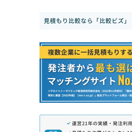
見積もり比較なら「比較ビズ」
運営21年の実績・発注利用