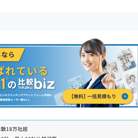
数18万社超