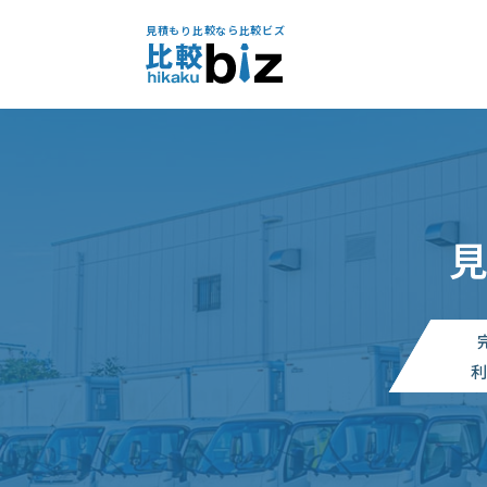
見積もり比較なら比較ビズ