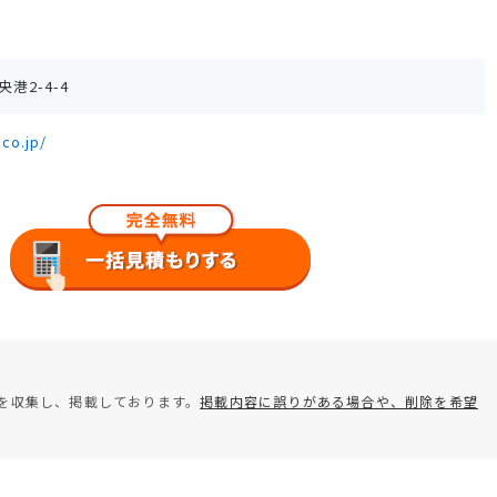
港2-4-4
co.jp/
を収集し、掲載しております。
掲載内容に誤りがある場合や、削除を希望