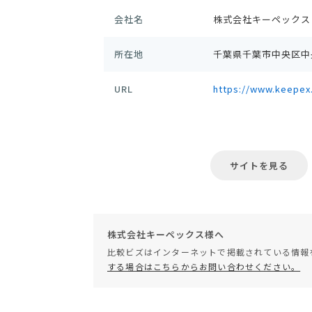
会社名
株式会社キーペックス
所在地
千葉県千葉市中央区中央
URL
https://www.keepex.
サイトを見る
株式会社キーペックス様へ
比較ビズはインターネットで掲載されている情報
する場合はこちらからお問い合わせください。