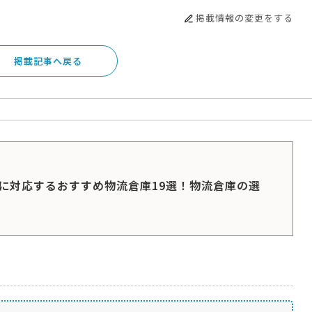
掲載情報の変更をする
掲載記事へ戻る
に対応するおすすめ物流倉庫19選！物流倉庫の選