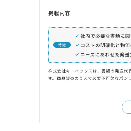
掲載内容
社内で必要な書類に関
コストの明確化と物流
特徴
ニーズにあわせた発送
株式会社キーペックスは、書類の発送代
す。商品販売のうえで必要不可欠なパンフ