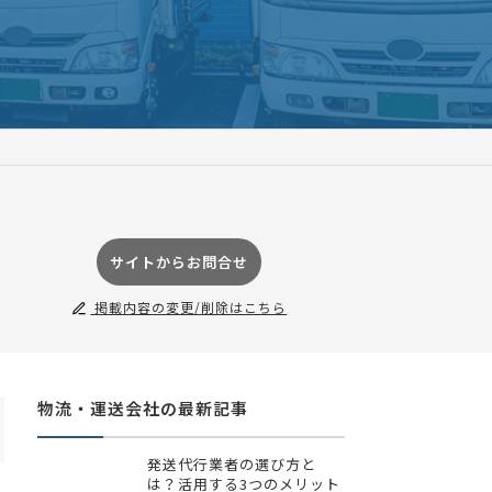
サイトからお問合せ
掲載内容の変更/削除はこちら
物流・運送会社の最新記事
発送代行業者の選び方と
は？活用する3つのメリット