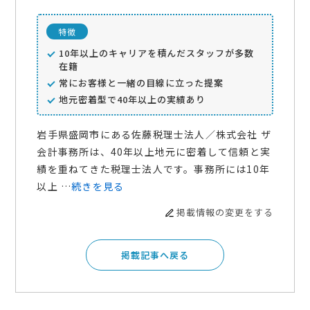
特徴
10年以上のキャリアを積んだスタッフが多数
在籍
常にお客様と一緒の目線に立った提案
地元密着型で40年以上の実績あり
岩手県盛岡市にある佐藤税理士法人／株式会社 ザ
会計事務所は、40年以上地元に密着して信頼と実
績を重ねてきた税理士法人です。事務所には10年
以上 …
続きを見る
掲載情報の変更をする
掲載記事へ戻る