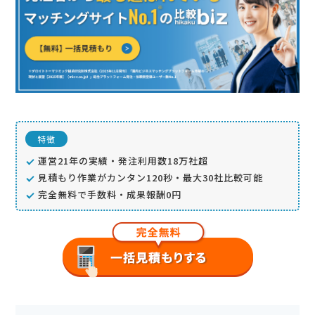
特徴
運営21年の実績・発注利用数18万社超
見積もり作業がカンタン120秒・最大30社比較可能
完全無料で手数料・成果報酬0円