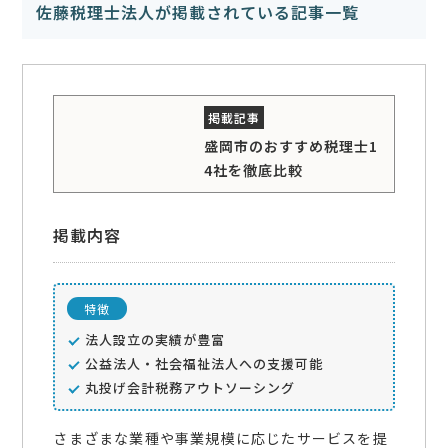
佐藤税理士法人が掲載されている記事一覧
盛岡市のおすすめ税理士1
4社を徹底比較
掲載内容
特徴
法人設立の実績が豊富
公益法人・社会福祉法人への支援可能
丸投げ会計税務アウトソーシング
さまざまな業種や事業規模に応じたサービスを提