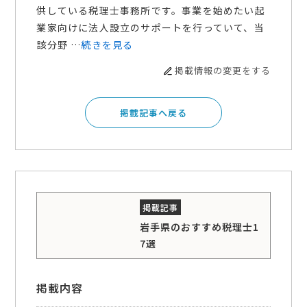
供している税理士事務所です。事業を始めたい起
業家向けに法人設立のサポートを行っていて、当
該分野 …
続きを見る
掲載情報の変更をする
掲載記事へ戻る
岩手県のおすすめ税理士1
7選
掲載内容