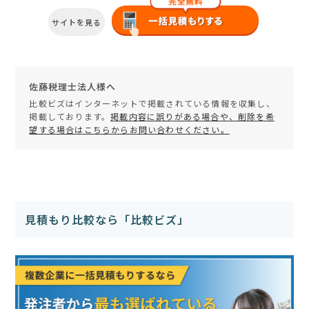
サイトを見る
佐藤税理士法人様へ
比較ビズはインターネットで掲載されている情報を収集し、
掲載しております。
掲載内容に誤りがある場合や、削除を希
望する場合はこちらからお問い合わせください。
見積もり比較なら「比較ビズ」