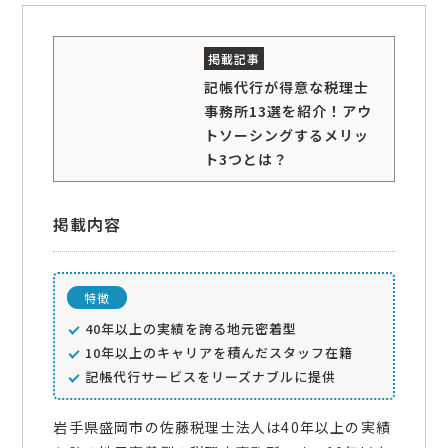
記帳代行が得意な税理士
事務所13選を紹介！アウ
トソーシングするメリッ
ト3つとは？
掲載内容
特徴
40年以上の実績を誇る地元密着型
10年以上のキャリアを積んだスタッフ在籍
記帳代行サービスをリーズナブルに提供
岩手県盛岡市の佐藤税理士法人は40年以上の実績