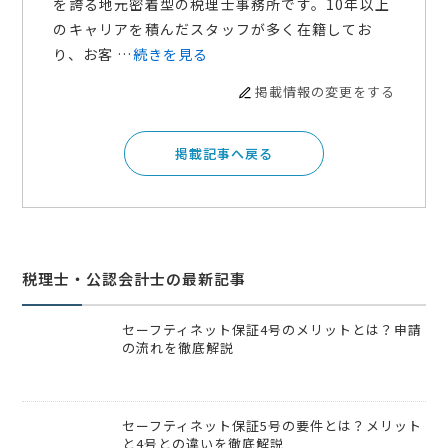
を誇る地元密着型の税理士事務所です。10年以上
のキャリアを積んだスタッフが多く在籍してお
り、お客 …
続きを見る
掲載情報の変更をする
掲載記事へ戻る
税理士・公認会計士の最新記事
セーフティネット保証4号のメリットとは？申請
の流れを徹底解説
セーフティネット保証5号の要件とは？メリット
と4号との違いを徹底解説