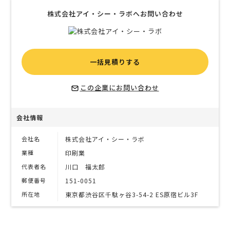
株式会社アイ・シー・ラボへお問い合わせ
一括見積りする
この企業にお問い合わせ
会社情報
会社名
株式会社アイ・シー・ラボ
業種
印刷業
代表者名
川口 福太郎
郵便番号
151-0051
所在地
東京都渋谷区千駄ヶ谷3-54-2 ES原宿ビル3F