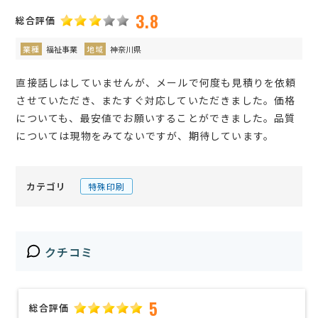
3.8
総合評価
業種
福祉事業
地域
神奈川県
直接話しはしていませんが、メールで何度も見積りを依頼
させていただき、またすぐ対応していただきました。価格
についても、最安値でお願いすることができました。品質
については現物をみてないですが、期待しています。
カテゴリ
特殊印刷
クチコミ
5
総合評価