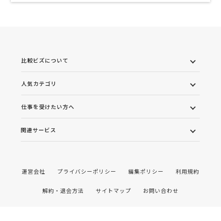
比較ビズについて
人気カテゴリ
仕事を受けたい方へ
関連サービス
運営会社
プライバシーポリシー
編集ポリシー
利用規約
解約・退会方法
サイトマップ
お問い合わせ
©2022 株式会社ワンズマインド All rights reserved.