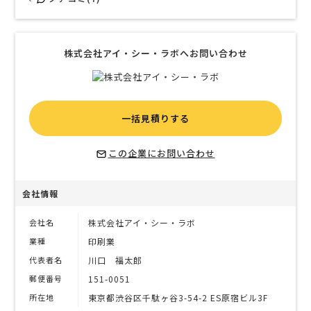
株式会社アイ・シー・ラボへお問い合わせ
一括見積りする
この企業にお問い合わせ
会社情報
会社名
株式会社アイ・シー・ラボ
業種
印刷業
代表者名
川口 福太郎
郵便番号
151-0051
所在地
東京都渋谷区千駄ヶ谷3-54-2 ES原宿ビル3F