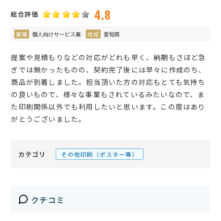
4.8
総合評価
業種
個人向けサービス業
地域
愛知県
提案や見積もりなどの対応がどれも早く、納期もさほど急
ぎでは無かったものの、契約完了後には早々に作成のち、
商品が到着しました。担当頂いた方の対応もとても気持ち
の良いもので、様々な事業もされているみたいなので、ま
た印刷関係以外でも利用したいと思います。この度はあり
がとうございました。
カテゴリ
その他印刷（ポスター等）
クチコミ