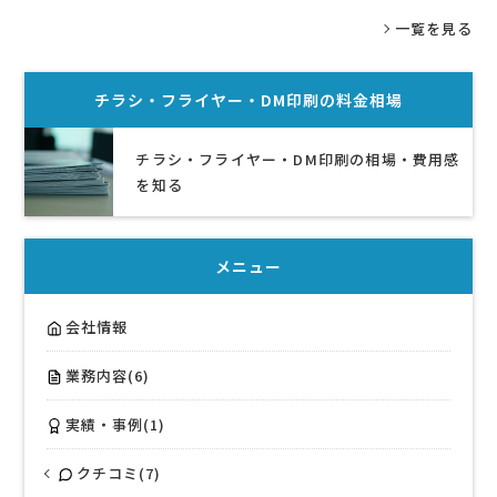
一覧を見る
チラシ・フライヤー・DM印刷
の料金相場
チラシ・フライヤー・DM印刷の相場・費用感
を知る
メニュー
会社情報
業務内容(6)
実績・事例(1)
クチコミ(7)