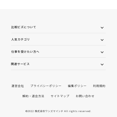
比較ビズについて
人気カテゴリ
仕事を受けたい方へ
関連サービス
運営会社
プライバシーポリシー
編集ポリシー
利用規約
解約・退会方法
サイトマップ
お問い合わせ
©2022 株式会社ワンズマインド All rights reserved.