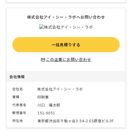
株式会社アイ・シー・ラボへお問い合わせ
一括見積りする
この企業にお問い合わせ
会社情報
会社名
株式会社アイ・シー・ラボ
業種
印刷業
代表者名
川口 福太郎
郵便番号
151-0051
所在地
東京都渋谷区千駄ヶ谷3-54-2 ES原宿ビル3F