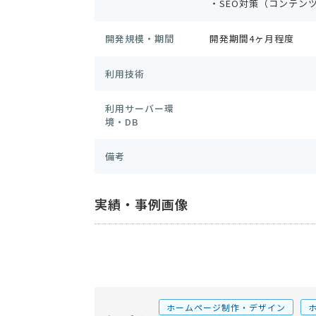
・SEO対策（コンテンツ
開発規模・期間
開発期間4ヶ月程度
利用技術
利用サーバー環
境・DB
備考
実績・事例画像
ホームページ制作・デザイン