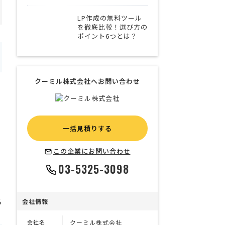
LP作成の無料ツール
を徹底比較！選び方の
ポイント6つとは？
クーミル株式会社へお問い合わせ
一括見積りする
この企業にお問い合わせ
03-5325-3098
る
会社情報
会社名
クーミル株式会社