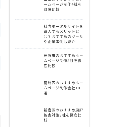
ームページ制作4社を
徹底比較
社内ポータルサイトを
導入するメリットと
は？おすすめのツール
や企業事例も紹介
茂原市のおすすめホー
ムページ制作3社を徹
底比較
葛飾区のおすすめホー
ムページ制作会社10
選
新宿区のおすすめ風評
被害対策3社を徹底比
較