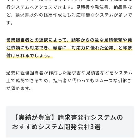
行システムへアクセスできます。見積書や発注書、納品書な
ど、請求書以外の帳票作成にも対応可能なシステムが多いで
す。
営業担当者との連携によって、顧客からの急な見積依頼や発
注依頼にも対応でき、顧客に「対応力に優れた企業」と印象
付けられるでしょう。
過去に経理担当者が作成した請求書や見積書などをシステム
上で確認できるため、担当者が代わってもスムーズな引継ぎ
が望めます。
【実績が豊富】請求書発行システムの
おすすめシステム開発会社3選