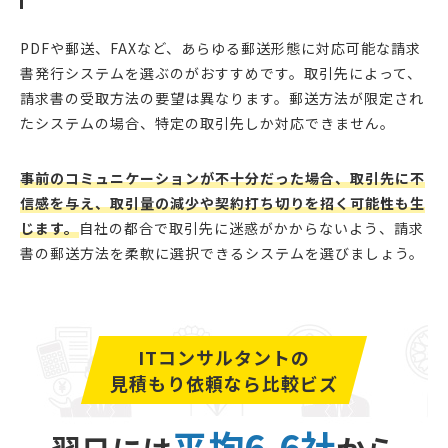
PDFや郵送、FAXなど、あらゆる郵送形態に対応可能な請求
書発行システムを選ぶのがおすすめです。取引先によって、
請求書の受取方法の要望は異なります。郵送方法が限定され
たシステムの場合、特定の取引先しか対応できません。
事前のコミュニケーションが不十分だった場合、取引先に不
信感を与え、取引量の減少や契約打ち切りを招く可能性も生
じます。
自社の都合で取引先に迷惑がかからないよう、請求
書の郵送方法を柔軟に選択できるシステムを選びましょう。
ITコンサルタントの
見積もり依頼なら比較ビズ
平均6.6社