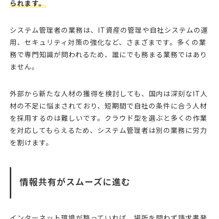
られます。
システム管理者の業務は、IT資産の管理や自社システムの運
用、セキュリティ対策の強化など、さまざまです。多くの業
務で専門知識が問われるため、誰にでも務まる業務ではあり
ません。
外部から新たな人材の獲得を検討しても、国内は深刻なIT人
材の不足に悩まされており、短期間で自社の条件に合う人材
を採用するのは難しいです。クラウド型を選ぶと多くの作業
を対応してもらえるため、システム管理者は別の業務に労力
を割けます。
情報共有がスムーズに進む
インターネット環境が整っていれば、場所を問わず請求書発