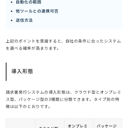
自動化の範囲
他ツールとの連携可否
送信方法
上記のポイントを意識すると、自社の条件に合ったシステム
を選べる確率が高まります。
導入形態
請求書発行システムの導入形態は、クラウド型とオンプレミ
ス型、パッケージ型の3種類に分類できます。タイプ別の特
徴は以下のとおりです。
オンプレミ
パッケージ