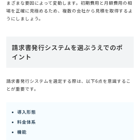
まざまな要因によって変動します。初期費用と月額費用の相
場を正確に見極めるため、複数の会社から見積を取得するよ
うにしましょう。
請求書発行システムを選ぶうえでのポ
イント
請求書発行システムを選定する際は、以下6点を意識するこ
とが重要です。
導入形態
料金体系
機能