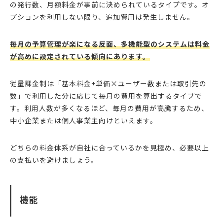
の発行数、月額料金が事前に決められているタイプです。オ
プションを利用しない限り、追加費用は発生しません。
毎月の予算管理が楽になる反面、多機能型のシステムは料金
が高めに設定されている傾向にあります。
従量課金制は「基本料金+単価×ユーザー数または取引先の
数」で利用した分に応じて毎月の費用を算出するタイプで
す。利用人数が多くなるほど、毎月の費用が高騰するため、
中小企業または個人事業主向けといえます。
どちらの料金体系が自社に合っているかを見極め、必要以上
の支払いを避けましょう。
機能