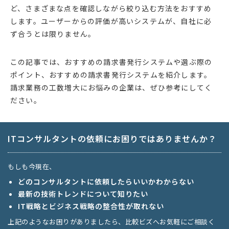
ど、さまざまな点を確認しながら絞り込む方法をおすすめ
します。ユーザーからの評価が高いシステムが、自社に必
ず合うとは限りません。
この記事では、おすすめの請求書発行システムや選ぶ際の
ポイント、おすすめの請求書発行システムを紹介します。
請求業務の工数増大にお悩みの企業は、ぜひ参考にしてく
ださい。
ITコンサルタントの依頼にお困りではありませんか？
もしも今現在、
どのコンサルタントに依頼したらいいかわからない
最新の技術トレンドについて知りたい
IT戦略とビジネス戦略の整合性が取れない
上記のようなお困りがありましたら、比較ビズへお気軽にご相談く