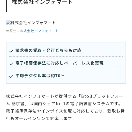
株式会社インフォマート
参照元：
株式会社インフォマート
請求書の受取・発行どちらも対応
電子帳簿保存法に対応しペーパーレス化実現
平均デジタル率は約70％
株式会社インフォマートが提供する「BtoBプラットフォー
ム 請求書」は国内シェアNo.1の電子請求書システムです。
電子帳簿保存法やインボイス制度に対応しており、受取も発
行もオールインワンで対応します。