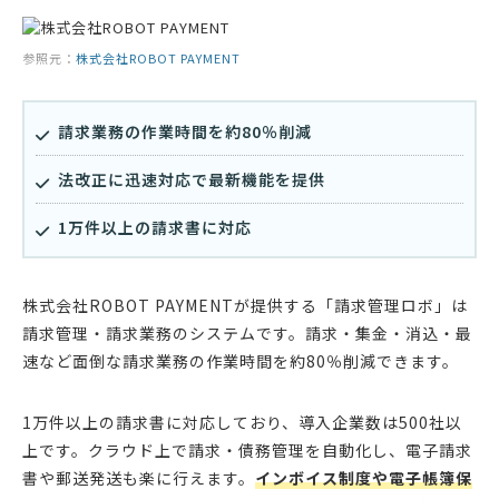
参照元：
株式会社ROBOT PAYMENT
請求業務の作業時間を約80％削減
法改正に迅速対応で最新機能を提供
1万件以上の請求書に対応
株式会社ROBOT PAYMENTが提供する「請求管理ロボ」は
請求管理・請求業務のシステムです。請求・集金・消込・最
速など面倒な請求業務の作業時間を約80％削減できます。
1万件以上の請求書に対応しており、導入企業数は500社以
上です。クラウド上で請求・債務管理を自動化し、電子請求
書や郵送発送も楽に行えます。
インボイス制度や電子帳簿保