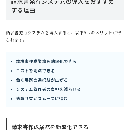
請求書発行システムの導入をおすすめ
する理由
請求書発行システムを導入すると、以下5つのメリットが得
られます。
請求書作成業務を効率化できる
コストを削減できる
働く場所の選択肢が広がる
システム管理者の負担を減らせる
情報共有がスムーズに進む
請求書作成業務を効率化できる