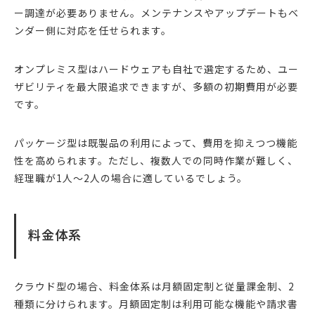
ー調達が必要ありません。メンテナンスやアップデートもベ
ンダー側に対応を任せられます。
オンプレミス型はハードウェアも自社で選定するため、ユー
ザビリティを最大限追求できますが、多額の初期費用が必要
です。
パッケージ型は既製品の利用によって、費用を抑えつつ機能
性を高められます。ただし、複数人での同時作業が難しく、
経理職が1人～2人の場合に適しているでしょう。
料金体系
クラウド型の場合、料金体系は月額固定制と従量課金制、2
種類に分けられます。月額固定制は利用可能な機能や請求書