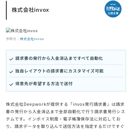
株式会社invox
参照元：
株式会社invox
請求書の発行から入金消込まですべて自動化
独自レイアウトの請求書にカスタマイズ可能
得意先が希望する方法で送付
株式会社Deepworkが提供する「invox発行請求書」は請求
書の発行から入金消込まで全部自動化で行う請求書発行シス
テムです。インボイス制度・電子帳簿保存法に対応してお
り、請求データを取り込んで送信方法を指定するだけですぐ