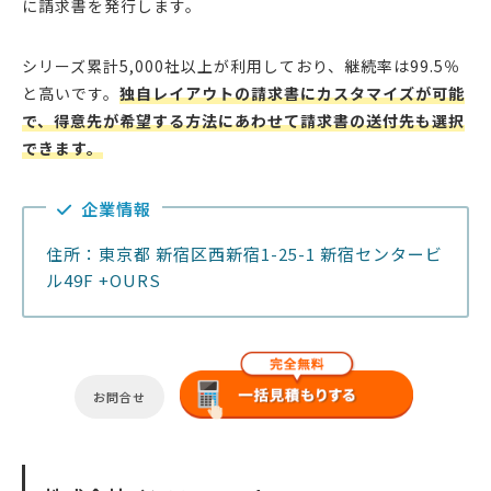
に請求書を発行します。
シリーズ累計5,000社以上が利用しており、継続率は99.5％
と高いです。
独自レイアウトの請求書にカスタマイズが可能
で、得意先が希望する方法にあわせて請求書の送付先も選択
できます。
企業情報
住所：東京都 新宿区西新宿1-25-1 新宿センタービ
ル49F +OURS
お問合せ