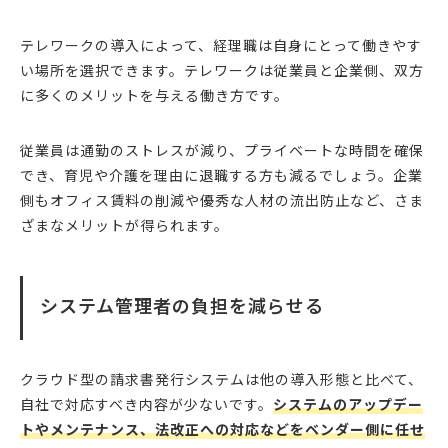
テレワークの導入によって、経理職は自身にとって働きやす
い場所を選択できます。テレワークは従業員と企業側、双方
に多くのメリットを与える働き方です。
従業員は通勤のストレスが減り、プライベートな時間を確保
でき、育児や介護を理由に退職する方も減るでしょう。企業
側もオフィス賃料の削減や優秀な人材の流出防止など、さま
ざまなメリットが得られます。
システム管理者の負担を減らせる
クラウド型の請求書発行システムは他の導入形態と比べて、
自社で対応すべき内容が少ないです。
システムのアップデー
トやメンテナンス、法改正への対応などをベンダー側に任せ