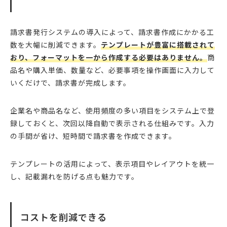
請求書発行システムの導入によって、請求書作成にかかる工
数を大幅に削減できます。
テンプレートが豊富に搭載されて
おり、フォーマットを一から作成する必要はありません。
商
品名や購入単価、数量など、必要事項を操作画面に入力して
いくだけで、請求書が完成します。
企業名や商品名など、使用頻度の多い項目をシステム上で登
録しておくと、次回以降自動で表示される仕組みです。入力
の手間が省け、短時間で請求書を作成できます。
テンプレートの活用によって、表示項目やレイアウトを統一
し、記載漏れを防げる点も魅力です。
コストを削減できる