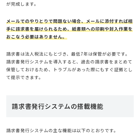
が完成します。
メールでのやりとりで問題ない場合、メールに添付すれば相
手に請求書を届けられるため、紙書類への印刷や封入作業を
おこなう必要はありません。
請求書は法人税法にもとづき、最低7年は保管が必要です。
請求書発行システムを導入すると、過去の請求書をまとめて
保管しておけるため、トラブルがあった際にもすぐ証拠とし
て提示できます。
請求書発行システムの搭載機能
請求書発行システムの主な機能は以下のとおりです。