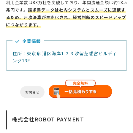
利用企業数は83万社を突破しており、年間流通金額は約18.5
兆円です。
請求書データは社内システムとスムーズに連携す
るため、月次決算が早期化され、経営判断のスピードアップ
につながります。
企業情報
住所：東京都 港区海岸1-2-3 汐留芝離宮ビルディ
ング13F
お問合せ
株式会社ROBOT PAYMENT