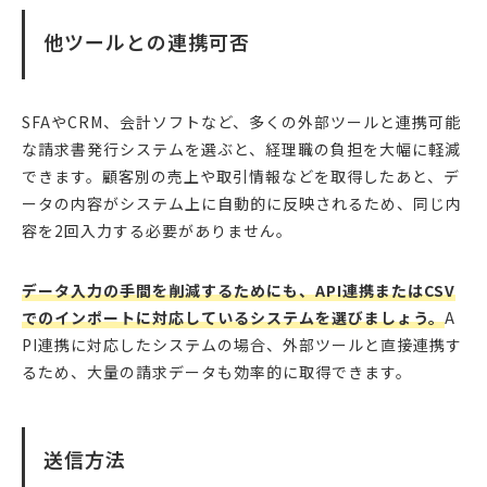
他ツールとの連携可否
SFAやCRM、会計ソフトなど、多くの外部ツールと連携可能
な請求書発行システムを選ぶと、経理職の負担を大幅に軽減
できます。顧客別の売上や取引情報などを取得したあと、デ
ータの内容がシステム上に自動的に反映されるため、同じ内
容を2回入力する必要がありません。
データ入力の手間を削減するためにも、API連携またはCSV
でのインポートに対応しているシステムを選びましょう。
A
PI連携に対応したシステムの場合、外部ツールと直接連携す
るため、大量の請求データも効率的に取得できます。
送信方法