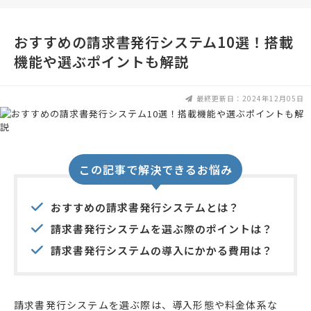
おすすめの請求書発行システム10選！搭載
機能や選ぶポイントも解説
最終更新日：2024年12月05日
この記事で解決できるお悩み
おすすめの請求書発行システムとは？
請求書発行システムを選ぶ際のポイントは？
請求書発行システムの導入にかかる費用は？
請求書発行システムを選ぶ際は、導入形態や料金体系な