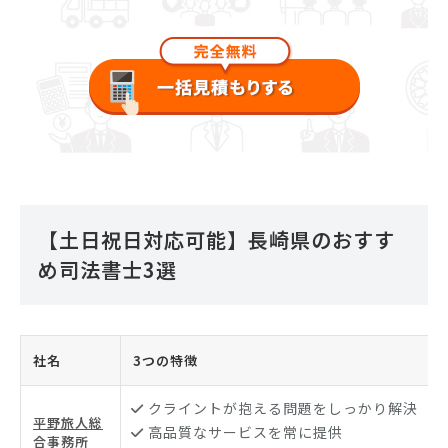
【土日祝日対応可能】長崎県のおすす
め司法書士3選
社名
3つの特徴
クライントが抱える問題をしっかり解決
平野旅人総
高品質なサービスを常に提供
合事務所