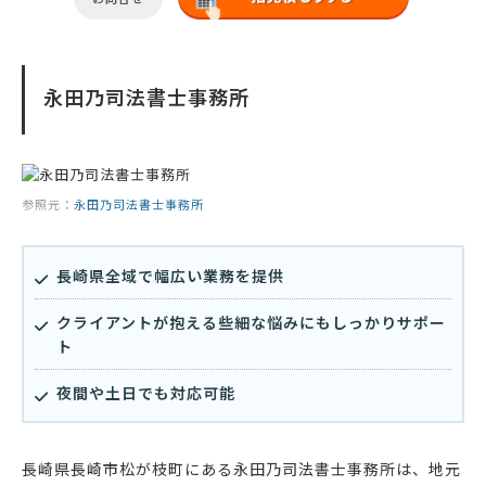
永田乃司法書士事務所
参照元：
永田乃司法書士事務所
長崎県全域で幅広い業務を提供
クライアントが抱える些細な悩みにもしっかりサポー
ト
夜間や土日でも対応可能
長崎県長崎市松が枝町にある永田乃司法書士事務所は、地元