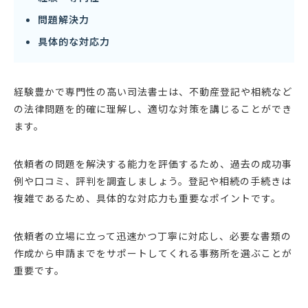
問題解決力
具体的な対応力
経験豊かで専門性の高い司法書士は、不動産登記や相続など
の法律問題を的確に理解し、適切な対策を講じることができ
ます。
依頼者の問題を解決する能力を評価するため、過去の成功事
例や口コミ、評判を調査しましょう。登記や相続の手続きは
複雑であるため、具体的な対応力も重要なポイントです。
依頼者の立場に立って迅速かつ丁寧に対応し、必要な書類の
作成から申請までをサポートしてくれる事務所を選ぶことが
重要です。