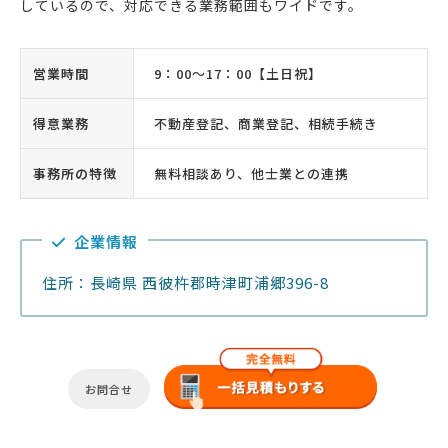
しているので、対応できる業務範囲もワイドです。
営業時間
9：00〜17：00【土日祝】
得意業務
不動産登記、商業登記、相続手続き
事務所の特徴
無料相談あり、他士業との連携
企業情報
住所：長崎県 西彼杵郡時津町浦郷396-8
お問合せ