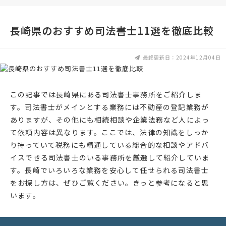
長崎県のおすすめ司法書士11選を徹底比較
最終更新日：2024年12月04日
この記事では長崎県にある司法書士事務所をご紹介しま
す。司法書士がメインとする業務には不動産の登記業務が
ありますが、その他にも相続相談や企業法務など人によっ
て依頼内容は異なります。ここでは、法律の知識をしっか
り持っていて税務にも精通している総合的な相談やアドバ
イスできる司法書士のいる事務所を厳選して紹介していま
す。長崎でいろいろな業務を安心して任せられる司法書士
をお探し方は、ぜひご覧ください。きっと参考になると思
います。