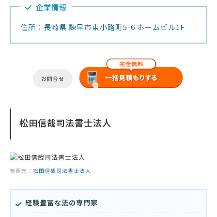
企業情報
住所：長崎県 諫早市東小路町5-6 ホームビル1F
お問合せ
松田信哉司法書士法人
参照元：
松田信哉司法書士法人
経験豊富な法の専門家