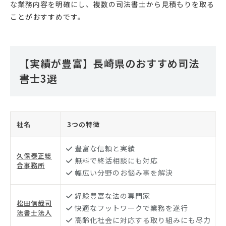
な業務内容を明確にし、複数の司法書士から見積もりを取る
ことがおすすめです。
【実績が豊富】長崎県のおすすめ司法
書士3選
社名
3つの特徴
豊富な信頼と実績
久保泰正総
無料で終活相談にも対応
合事務所
幅広い分野のお悩み事を解決
経験豊富な法の専門家
松田信哉司
快適なフットワークで業務を遂行
法書士法人
高齢化社会に対応する取り組みにも尽力