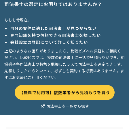
司法書士の選定にお困りではありませんか？
もしも今現在、
自分の案件に適した司法書士が見つからない
専門知識を持つ信頼できる司法書士を探したい
会社設立の登記について詳しく知りたい
上記のようなお困りがありましたら、比較ビズへお気軽にご相談く
ださい。比較ビズでは、複数の司法書士に一括で見積もりができ、相
場感や各司法書士の特色を把握したうえで司法書士を選定できます。
見積もりしたからといって、必ずしも契約する必要はありません。ま
ずはお気軽にご利用ください。
【無料で利用可】複数業者から見積もりを貰う
司法書士を一覧から探す