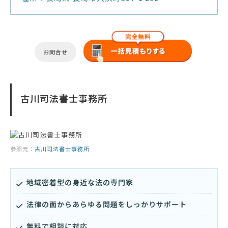
お問合せ
古川司法書士事務所
参照元：
古川司法書士事務所
地域密着型の身近な法の専門家
法律の面からあらゆる問題をしっかりサポート
無料で相談に対応