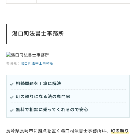
湯口司法書士事務所
参照元：
湯口司法書士事務所
相続問題を丁寧に解決
町の頼りになる法の専門家
無料で相談に乗ってくれるので安心
長崎県長崎市に拠点を置く湯口司法書士事務所は、
町の頼り