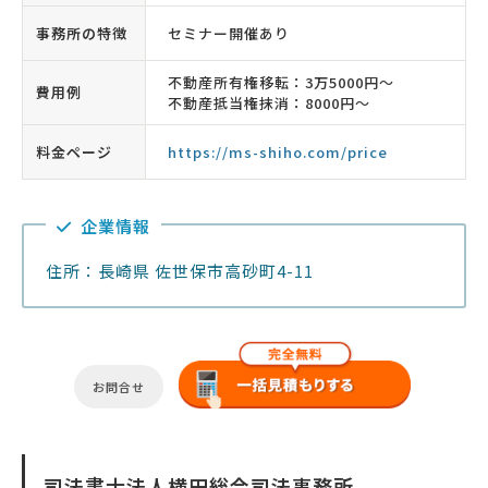
事務所の特徴
セミナー開催あり
不動産所有権移転：3万5000円〜
費用例
不動産抵当権抹消：8000円〜
料金ページ
https://ms-shiho.com/price
企業情報
住所：長崎県 佐世保市高砂町4-11
お問合せ
司法書士法人横田総合司法事務所