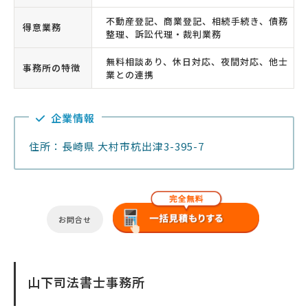
不動産登記、商業登記、相続手続き、債務
得意業務
整理、訴訟代理・裁判業務
無料相談あり、休日対応、夜間対応、他士
事務所の特徴
業との連携
企業情報
住所：長崎県 大村市杭出津3-395-7
お問合せ
山下司法書士事務所