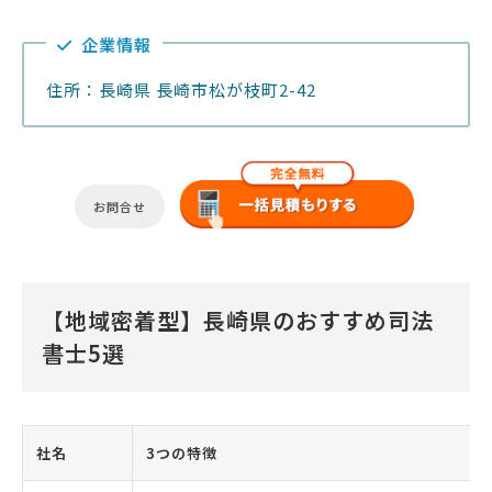
企業情報
住所：長崎県 長崎市松が枝町2-42
お問合せ
【地域密着型】長崎県のおすすめ司法
書士5選
社名
3つの特徴