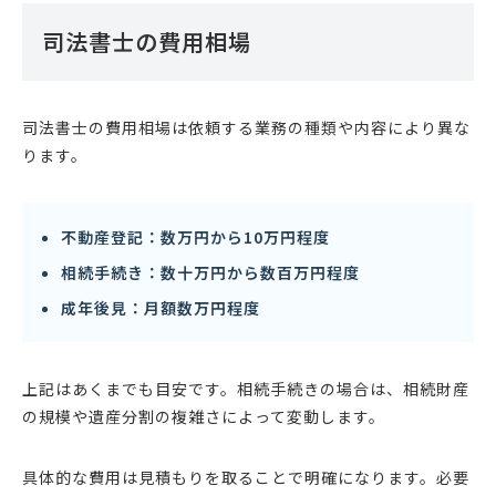
司法書士の費用相場
司法書士の費用相場は依頼する業務の種類や内容により異な
ります。
不動産登記：数万円から10万円程度
相続手続き：数十万円から数百万円程度
成年後見：月額数万円程度
上記はあくまでも目安です。相続手続きの場合は、相続財産
の規模や遺産分割の複雑さによって変動します。
具体的な費用は見積もりを取ることで明確になります。必要