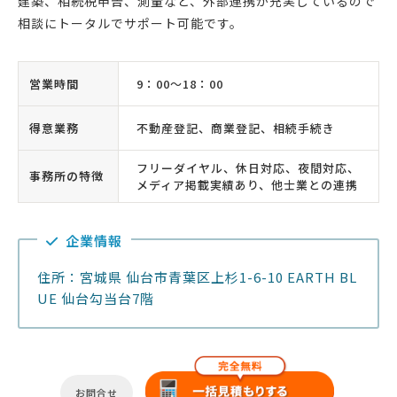
建築、相続税申告、測量など、外部連携が充実しているので
相談にトータルでサポート可能です。
営業時間
9：00〜18：00
得意業務
不動産登記、商業登記、相続手続き
フリーダイヤル、休日対応、夜間対応、
事務所の特徴
メディア掲載実績あり、他士業との連携
企業情報
住所：宮城県 仙台市青葉区上杉1-6-10 EARTH BL
UE 仙台勾当台7階
お問合せ