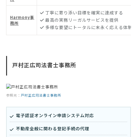
丁寧に寄り添い目標を確実に達成する
Harmony事
最高の実務リーガルサービスを提供
務所
多様な要望にトータルに末永く応える体制
戸村正広司法書士事務所
参照元：
戸村正広司法書士事務所
電子認証オンライン申請システム対応
不動産全般に関わる登記手続の代理