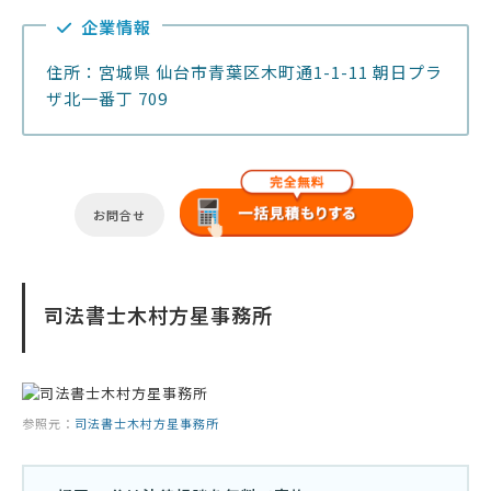
企業情報
住所：宮城県 仙台市青葉区木町通1-1-11 朝日プラ
ザ北一番丁 709
お問合せ
司法書士木村方星事務所
参照元：
司法書士木村方星事務所