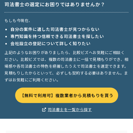
司法書士の選定にお困りではありませんか？
もしも今現在、
自分の案件に適した司法書士が見つからない
専門知識を持つ信頼できる司法書士を探したい
会社設立の登記について詳しく知りたい
上記のようなお困りがありましたら、比較ビズへお気軽にご相談く
ださい。比較ビズでは、複数の司法書士に一括で見積もりができ、相
場感や各司法書士の特色を把握したうえで司法書士を選定できます。
見積もりしたからといって、必ずしも契約する必要はありません。ま
ずはお気軽にご利用ください。
【無料で利用可】複数業者から見積もりを貰う
司法書士を一覧から探す