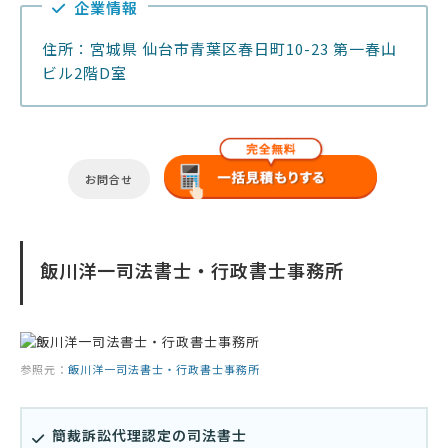
企業情報
住所：宮城県 仙台市青葉区春日町10-23 第一春山
ビル2階D室
お問合せ
飯川洋一司法書士・行政書士事務所
参照元：
飯川洋一司法書士・行政書士事務所
簡裁訴訟代理認定の司法書士