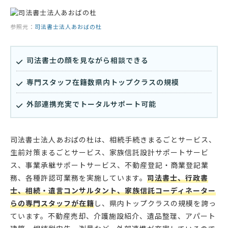
参照元：
司法書士法人あおばの杜
司法書士の顔を見ながら相談できる
専門スタッフ在籍数県内トップクラスの規模
外部連携充実でトータルサポート可能
司法書士法人あおばの杜は、相続手続きまるごとサービス、
生前対策まるごとサービス、家族信託設計サポートサービ
ス、事業承継サポートサービス、不動産登記・商業登記業
務、各種許認可業務を実施しています。
司法書士、行政書
士、相続・遺言コンサルタント、家族信託コーディネーター
らの専門スタッフが在籍
し、県内トップクラスの規模を誇っ
ています。不動産売却、介護施設紹介、遺品整理、アパート