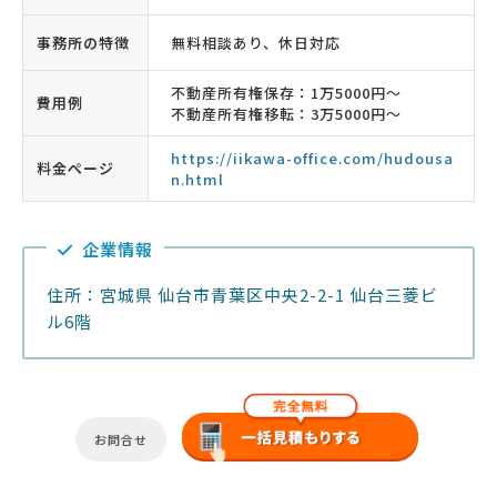
事務所の特徴
無料相談あり、休日対応
不動産所有権保存：1万5000円〜
費用例
不動産所有権移転：3万5000円〜
https://iikawa-office.com/hudousa
料金ページ
n.html
企業情報
住所：宮城県 仙台市青葉区中央2-2-1 仙台三菱ビ
ル6階
お問合せ