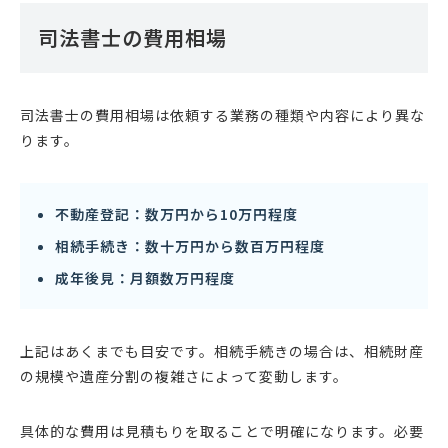
司法書士の費用相場
司法書士の費用相場は依頼する業務の種類や内容により異な
ります。
不動産登記：数万円から10万円程度
相続手続き：数十万円から数百万円程度
成年後見：月額数万円程度
上記はあくまでも目安です。相続手続きの場合は、相続財産
の規模や遺産分割の複雑さによって変動します。
具体的な費用は見積もりを取ることで明確になります。必要