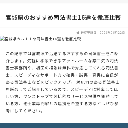
宮城県のおすすめ司法書士16選を徹底比較
最終更新日：2026年06月22日
この記事では宮城県で活躍するおすすめの司法書士をご紹
介します。気軽に相談できるアットホームな雰囲気の司法
書士事務所や、初回の相談は無料で対応してくれる司法書
士、スピーディなサポート力で確実・誠実・真実に自信が
ある司法書士などをピックアップ。 対応力のある司法書士
を厳選してご紹介しているので、スピーディに対応してほ
しい方、ワンストップで包括的なサービス提供を期待して
いる方、他士業専門家との連携を希望する方などはぜひ参
考にしてください。