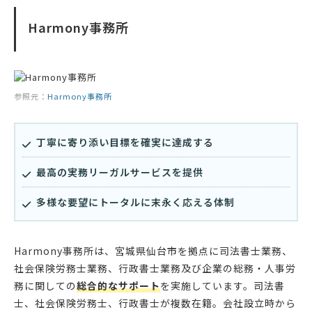
Harmony事務所
参照元：
Harmony事務所
丁寧に寄り添い目標を確実に達成する
最高の実務リーガルサービスを提供
多様な要望にトータルに末永く応える体制
Harmony事務所は、宮城県仙台市を拠点に司法書士業務、
社会保険労務士業務、行政書士業務及び企業の総務・人事労
務に関しての
総合的なサポート
を実施しています。司法書
士、社会保険労務士、行政書士が複数在籍。会社設立時から