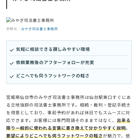
参照元：
みやぎ司法書士事務所
気軽に相談できる親しみやすい環境
依頼業務後のアフターフォローが充実
どこへでも伺うフットワークの軽さ
宮城県仙台市のみやぎ司法書士事務所は仙台駅東口すぐにあ
る立地抜群の司法書士事務所です。相続・裁判・登記手続き
を得意としており、事前予約があれば休日でもスムーズに対
応できます。お客様には専門用語そのままではなく、
出来る
限り一般的に使われる言葉に書き換えて分かりやすく説明
。
要望によりどこへでも伺うフットワークの軽さ
が魅力で、依