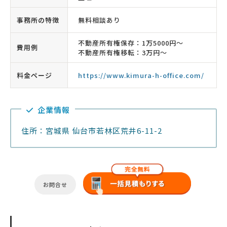
事務所の特徴
無料相談あり
不動産所有権保存：1万5000円〜
費用例
不動産所有権移転：3万円〜
料金ページ
https://www.kimura-h-office.com/
企業情報
住所：宮城県 仙台市若林区荒井6-11-2
お問合せ