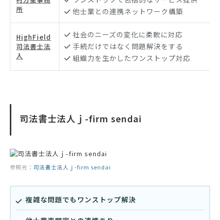
所
他士業との連携ネットワーク構築
社会のニーズの変化に柔軟に対応
HighField
手続だけではなく問題解決をする
司法書士法
人
組織力を生かしたワンストップ対応
司法書士法人ｊ-firm sendai
参照元：
司法書士法人ｊ-firm sendai
複雑な問題でもワンストップ解決