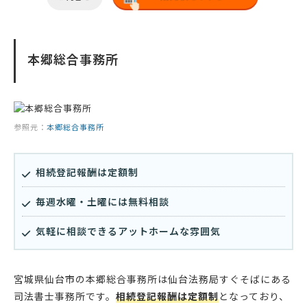
本郷総合事務所
参照元：
本郷総合事務所
相続登記報酬は定額制
毎週水曜・土曜には無料相談
気軽に相談できるアットホームな雰囲気
宮城県仙台市の本郷総合事務所は仙台法務局すぐそばにある
司法書士事務所です。
相続登記報酬は定額制
となっており、