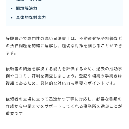
問題解決力
具体的な対応力
経験豊かで専門性の高い司法書士は、不動産登記や相続など
の法律問題を的確に理解し、適切な対策を講じることができ
ます。
依頼者の問題を解決する能力を評価するため、過去の成功事
例や口コミ、評判を調査しましょう。登記や相続の手続きは
複雑であるため、具体的な対応力も重要なポイントです。
依頼者の立場に立って迅速かつ丁寧に対応し、必要な書類の
作成から申請までをサポートしてくれる事務所を選ぶことが
重要です。