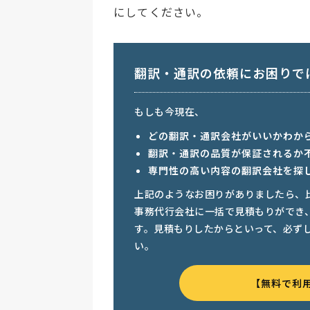
にしてください。
翻訳・通訳の依頼にお困りで
もしも今現在、
どの翻訳・通訳会社がいいかわか
翻訳・通訳の品質が保証されるか
専門性の高い内容の翻訳会社を探
上記のようなお困りがありましたら、
事務代行会社に一括で見積もりができ
す。見積もりしたからといって、必ず
い。
【無料で利