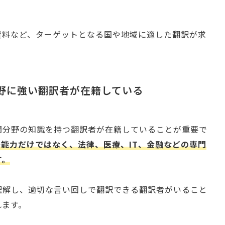
資料など、ターゲットとなる国や地域に適した翻訳が求
分野に強い翻訳者が在籍している
門分野の知識を持つ翻訳者が在籍していることが重要で
能力だけではなく、法律、医療、IT、金融などの専門
す。
理解し、適切な言い回しで翻訳できる翻訳者がいること
れます。