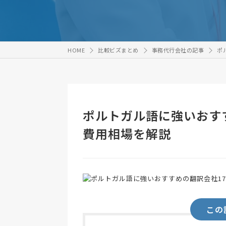
HOME
比較ビズまとめ
事務代行会社の記事
ポ
ポルトガル語に強いおす
費用相場を解説
この