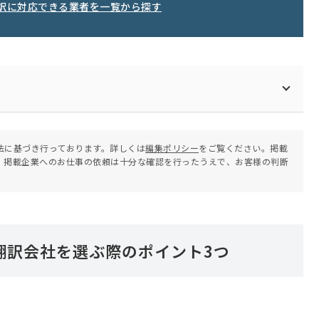
訳に対応できる業者を一覧から探す
法に基づき行っております。詳しくは
編集ポリシー
をご覧ください。掲載
。掲載企業へのお仕事の依頼は十分な確認を行ったうえで、お客様の判断
翻訳会社を選ぶ際のポイント3つ