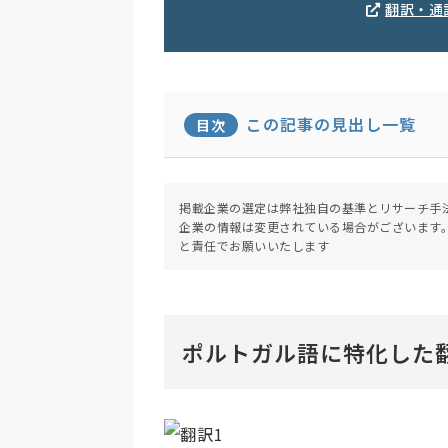
翻訳・通
この記事の見出し一覧
目次
掲載企業の選定は弊社独自の基準とリサーチ手
企業の情報は変更されている場合がございます
と責任でお願いいたします
ポルトガル語に特化した