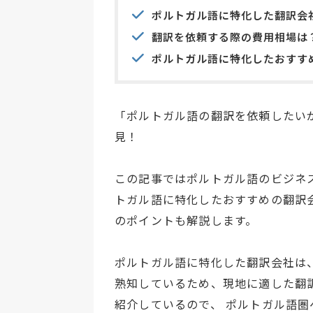
ポルトガル語に特化した翻訳会
翻訳を依頼する際の費用相場は
ポルトガル語に特化したおすす
「ポルトガル語の翻訳を依頼したい
見！
この記事ではポルトガル語のビジネ
トガル語に特化したおすすめの翻訳
のポイントも解説します。
ポルトガル語に特化した翻訳会社は
熟知しているため、現地に適した翻
紹介しているので、 ポルトガル語