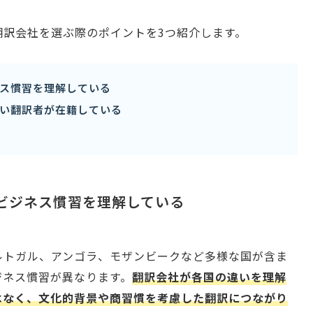
翻訳会社を選ぶ際のポイントを3つ紹介します。
ス慣習を理解している
い翻訳者が在籍している
やビジネス慣習を理解している
ルトガル、アンゴラ、モザンビークなど多様な国が含ま
ジネス慣習が異なります。
翻訳会社が各国の違いを理解
はなく、文化的背景や商習慣を考慮した翻訳につながり