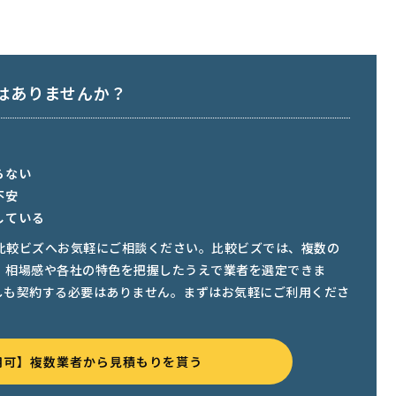
はありませんか？
らない
不安
している
比較ビズへお気軽にご相談ください。比較ビズでは、複数の
、相場感や各社の特色を把握したうえで業者を選定できま
しも契約する必要はありません。まずはお気軽にご利用くださ
用可】複数業者から見積もりを貰う