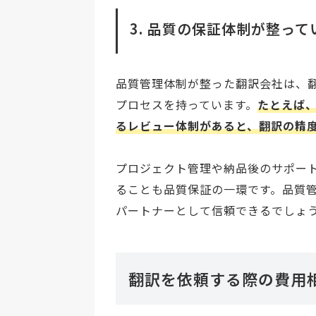
3. 品質の保証体制が整って
品質管理体制が整った翻訳会社は、
プロセスを持っています。
たとえば
るレビュー体制があると、翻訳の精
プロジェクト管理や納品後のサポー
ることも品質保証の一環です。品質
パートナーとして信頼できるでしょ
翻訳を依頼する際の費用