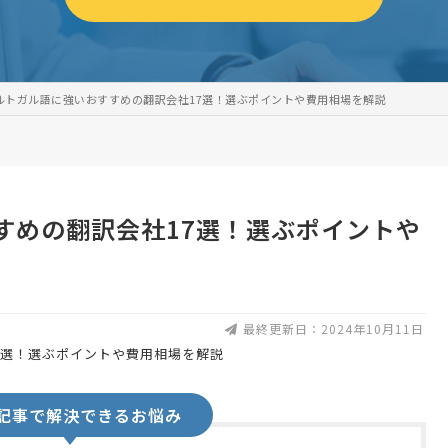
ルトガル語に強いおすすめの翻訳会社17選！選ぶポイントや費用相場を解説
すめの翻訳会社17選！選ぶポイントや
最終更新日：2024年10月11日
記事で解決できるお悩み