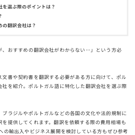
社を選ぶ際のポイントは？
？
めの翻訳会社は？
が、おすすめの翻訳会社がわからない…」という方必
ス文書や契約書を翻訳する必要がある方に向けて、ポル
会社を紹介。ポルトガル語に特化した翻訳会社を選ぶ際
、ブラジルやポルトガルなどの各国の文化や法的規制に
訳を提供してくれます。翻訳を依頼する際の費用相場も
圏への輸出入やビジネス展開を検討している方もぜひ参考