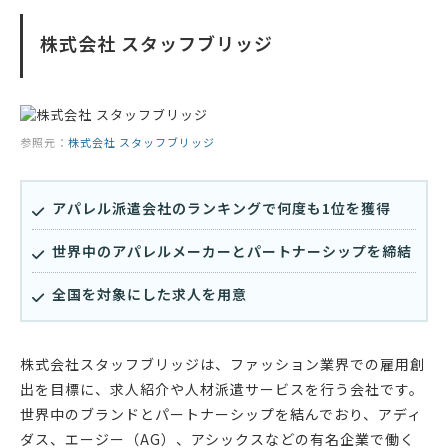
株式会社 スタッフブリッジ
参照元：
株式会社 スタッフブリッジ
アパレル派遣会社のランキングで何度も1位を獲得
世界中のアパレルメーカーとパートナーシップを締結
全国を対象にした求人を用意
株式会社スタッフブリッジは、ファッション業界での雇用創
出を目標に、求人紹介や人材派遣サービスを行う会社です。
世界中のブランドとパートナーシップを結んでおり、アディ
ダス、エージー（AG）、アシックスなどの有名企業で働く