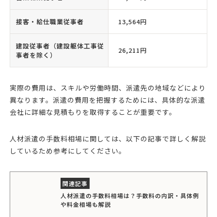
接客・給仕職業従事者
13,564円
建設従事者（建設躯体工事従
26,211円
事者を除く）
実際の費用は、スキルや労働時間、派遣先の地域などにより
異なります。派遣の費用を把握するためには、具体的な派遣
会社に詳細な見積もりを取得することが重要です。
人材派遣の手数料相場に関しては、以下の記事で詳しく解説
しているため参考にしてください。
人材派遣の手数料相場は？手数料の内訳・具体例
や料金相場も解説