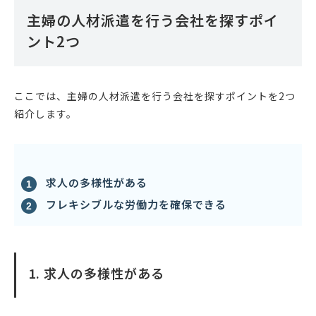
主婦の人材派遣を行う会社を探すポイ
ント2つ
ここでは、主婦の人材派遣を行う会社を探すポイントを2つ
紹介します。
求人の多様性がある
フレキシブルな労働力を確保できる
1. 求人の多様性がある