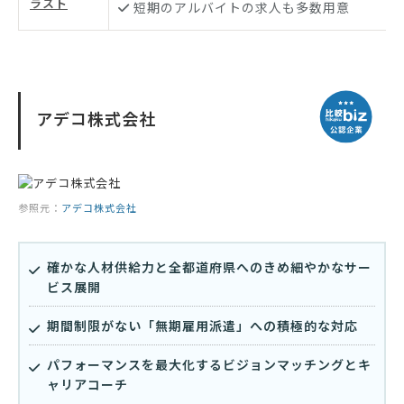
ラスト
短期のアルバイトの求人も多数用意
アデコ株式会社
参照元：
アデコ株式会社
確かな人材供給力と全都道府県へのきめ細やかなサー
ビス展開
期間制限がない「無期雇用派遣」への積極的な対応
パフォーマンスを最大化するビジョンマッチングとキ
ャリアコーチ