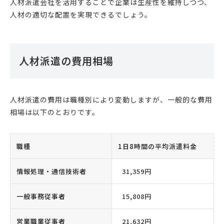
人材派遣会社を活用することで企業は生産性を維持しつつ、
人材の適切な配置を実現できるでしょう。
人材派遣の費用相場
人材派遣の費用は職種別により変動しますが、一般的な費用
相場は以下のとおりです。
職種
1日8時間の平均派遣料金
情報処理・通信技術者
31,359円
一般事務従事者
15,808円
営業職業従事者
21,632円