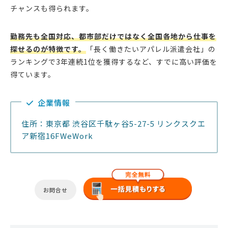
チャンスも得られます。
勤務先も全国対応、都市部だけではなく全国各地から仕事を
探せるのが特徴です。
「長く働きたいアパレル派遣会社」の
ランキングで3年連続1位を獲得するなど、すでに高い評価を
得ています。
企業情報
住所：東京都 渋谷区千駄ヶ谷5-27-5 リンクスクエ
ア新宿16FWeWork
お問合せ