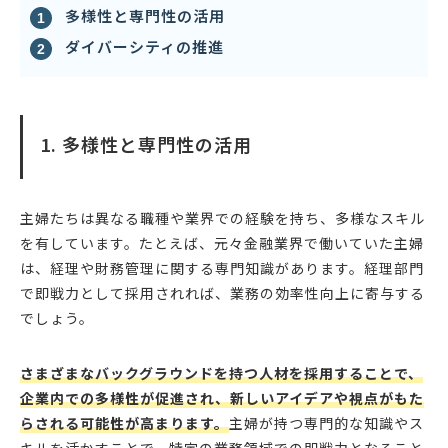
多様性と専門性の活用
ダイバーシティの推進
1. 多様性と専門性の活用
主婦たちは異なる職種や業界での経験を持ち、多様なスキル
を有しています。たとえば、元々金融業界で働いていた主婦
は、経理や財務管理に関する専門知識があります。経理部門
で即戦力として採用されれば、業務の効率性向上に寄与する
でしょう。
さまざまなバックグラウンドを持つ人材を採用することで、
企業内での多様性が促進され、新しいアイデアや視点がもた
らされる可能性が高まります。
主婦が持つ専門的な知識やス