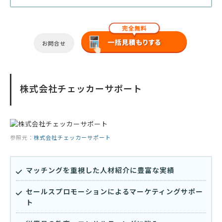
お問合せ
株式会社チェッカーサポート
参照元：
株式会社チェッカーサポート
マッチングを重視した人材紹介に豊富な実績
セールスプロモーションによるマーケティングサポー
ト