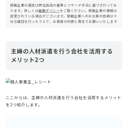
掲載企業の選定は弊社独自の基準とリサーチ手法に基づき行ってお
ります。詳しくは
編集ポリシー
をご覧ください。掲載企業の情報は
変更されている場合がございます。掲載企業へのお仕事の依頼は十
分な確認を行ったうえで、お客様の判断と責任でお願いいたします
主婦の人材派遣を行う会社を活用する
メリット2つ
ここからは、主婦の人材派遣を行う会社を活用するメリット
を2つ紹介します。