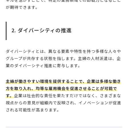
キルを活かすことで、特定の業務領域での即戦力となること
が期待できます。
2. ダイバーシティの推進
ダイバーシティとは、異なる要素や特性を持つ多様な人々や
グループが共存する状態を指します。主婦の人材派遣は、企
業のダイバーシティ推進に寄与します。
主婦が働きやすい環境を提供することで、企業は多様な働き
方を取り入れ、均等な雇用機会を促進させることが可能で
す。
企業は社会的な責任を果たすだけではなく、さまざまな
視点からの意見が組織内で反映され、イノベーションが促進
される可能性が高まります。