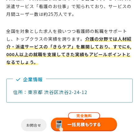
派遣サービス「看護のお仕事」で知られており、サービスの
月間ユーザー数は約25万人です。
全国を対象とした求人を扱いつつ看護師の転職をサポート
し、トップクラスの実績を誇ります。
介護の分野では人材紹
介・派遣サービスの「きらケア」を展開しており、すでに6,
000人以上の就職を支援してきた実績もアピールポイントと
なるでしょう。
企業情報
住所：東京都 渋谷区渋谷2-24-12
お問合せ