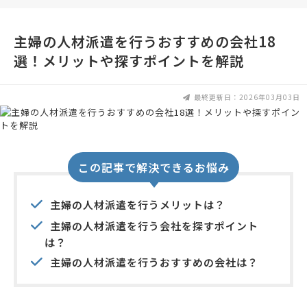
主婦の人材派遣を行うおすすめの会社18
選！メリットや探すポイントを解説
最終更新日：2026年03月03日
この記事で解決できるお悩み
主婦の人材派遣を行うメリットは？
主婦の人材派遣を行う会社を探すポイント
は？
主婦の人材派遣を行うおすすめの会社は？