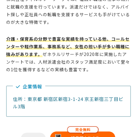
と就職の支援を行っています。派遣だけではなく、アルバイ
ト探しや正社員への転職を支援するサービスも手がけている
のが大きな特徴です。
介護・保育系の分野で豊富な実績を持っている他、コールセ
ンターや軽作業系、事務系など、女性の担い手が多い職種に
強みがあります。
ゼネラルリサーチが2020年に実施したア
ンケートでは、人材派遣会社のスタッフ満足度において堂々
の1位を獲得するなどの実績も豊富です。
企業情報
住所：東京都 新宿区新宿3-1-24 京王新宿三丁目ビ
ル3階