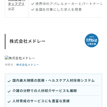
世界中のアパレルメーカーとパートナーシッ
タッフブリ
ッジ
全国を対象にした求人を用意
株式会社メドレー
参照元：
株式会社メドレー
国内最大規模の医療・ヘルスケア人材採用システム
介護の分野での人材紹介サービスも展開
人材育成のサービスにも豊富な実績