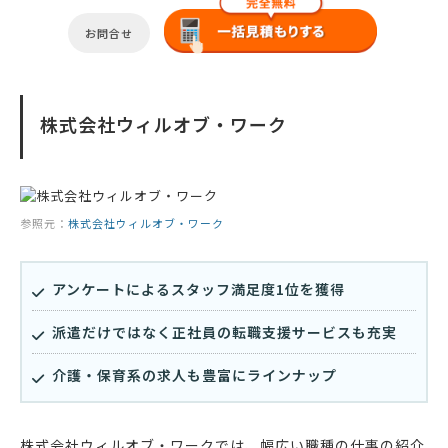
お問合せ
株式会社ウィルオブ・ワーク
参照元：
株式会社ウィルオブ・ワーク
アンケートによるスタッフ満足度1位を獲得
派遣だけではなく正社員の転職支援サービスも充実
介護・保育系の求人も豊富にラインナップ
株式会社ウィルオブ・ワークでは、幅広い職種の仕事の紹介