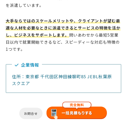
を派遣しています。
大手ならではのスケールメリットや、クライアントが望む最
適な人材を必要なときに派遣できるとサービスの特徴を活か
し、ビジネスをサポートします。
問いあわせから最短5営業
日以内で就業開始できるなど、スピーディーな対応も特徴の
1つです。
企業情報
住所：東京都 千代田区神田練塀町85 JEBL秋葉原
スクエア
お問合せ