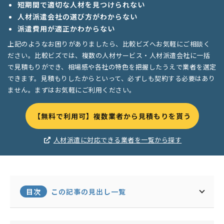
短期間で適切な人材を見つけられない
人材派遣会社の選び方がわからない
派遣費用が適正かわからない
上記のようなお困りがありましたら、比較ビズへお気軽にご相談く
ださい。比較ビズでは、複数の人材サービス・人材派遣会社に一括
で見積もりができ、相場感や各社の特色を把握したうえで業者を選定
できます。見積もりしたからといって、必ずしも契約する必要はあり
ません。まずはお気軽にご利用ください。
【無料で利用可】複数業者から見積もりを貰う
人材派遣に対応できる業者を一覧から探す
目次
この記事の見出し一覧