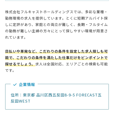
株式会社フルキャストホールディングスでは、多彩な業種・
勤務環境の求人を提供しています。とくに短期アルバイト探
しに定評があり、家庭との両立が難しく、長期・フルタイム
の勤務が難しい主婦の方々にとって探しやすい環境が用意さ
れています。
日払いや単発など、こだわりの条件を設定した求人探しも可
能で、こだわりの条件を満たした仕事だけをピンポイントで
探せるでしょう。
求人は全国対応、エリアごとの検索も可能
です。
企業情報
住所：東京都 品川区西五反田8-9-5 FORECAST五
反田WEST