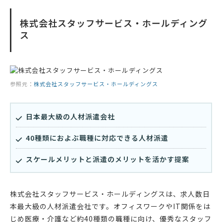
株式会社スタッフサービス・ホールディング
ス
参照元：
株式会社スタッフサービス・ホールディングス
日本最大級の人材派遣会社
40種類におよぶ職種に対応できる人材派遣
スケールメリットと派遣のメリットを活かす提案
株式会社スタッフサービス・ホールディングスは、求人数日
本最大級の人材派遣会社です。オフィスワークやIT関係をは
じめ医療・介護など約40種類の職種に向け、優秀なスタッフ