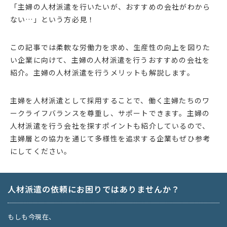
「主婦の人材派遣を行いたいが、おすすめの会社がわから
ない…」という方必見！
この記事では柔軟な労働力を求め、生産性の向上を図りた
い企業に向けて、主婦の人材派遣を行うおすすめの会社を
紹介。主婦の人材派遣を行うメリットも解説します。
主婦を人材派遣として採用することで、働く主婦たちのワ
ークライフバランスを尊重し、サポートできます。主婦の
人材派遣を行う会社を探すポイントも紹介しているので、
主婦層との協力を通じて多様性を追求する企業もぜひ参考
にしてください。
人材派遣の依頼にお困りではありませんか？
もしも今現在、