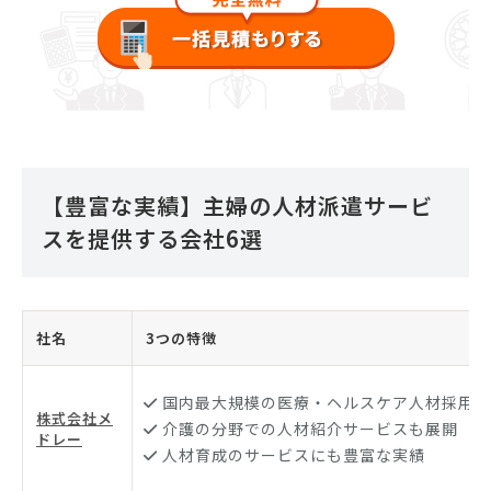
【豊富な実績】主婦の人材派遣サービ
スを提供する会社6選
社名
3つの特徴
国内最大規模の医療・ヘルスケア人材採用シ
株式会社メ
介護の分野での人材紹介サービスも展開
ドレー
人材育成のサービスにも豊富な実績