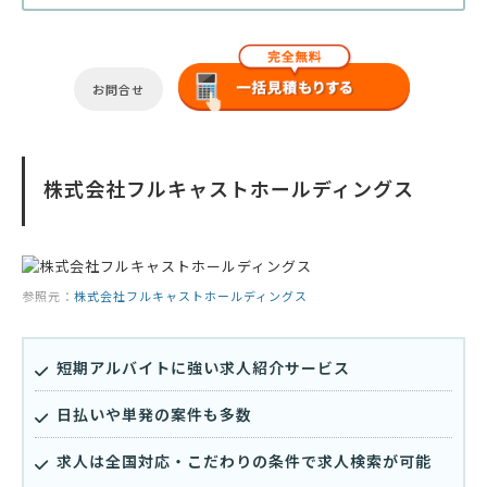
お問合せ
株式会社フルキャストホールディングス
参照元：
株式会社フルキャストホールディングス
短期アルバイトに強い求人紹介サービス
日払いや単発の案件も多数
求人は全国対応・こだわりの条件で求人検索が可能