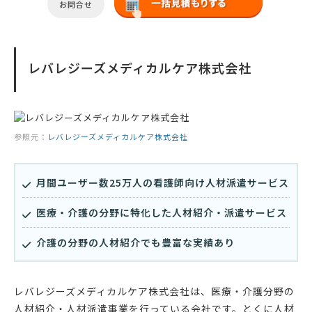
お問合せ
レバレジーズメディカルケア株式会社
参照元：
レバレジーズメディカルケア株式会社
月間ユーザー数25万人の看護師向け人材派遣サービス
医療・介護の分野に特化した人材紹介・派遣サービス
介護の分野の人材紹介でも豊富な実績あり
レバレジーズメディカルケア株式会社は、医療・介護分野の
人材紹介・人材派遣事業を行っている会社です。とくに人材