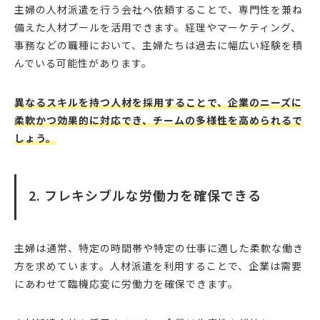
主婦の人材派遣を行う会社へ依頼することで、専門性を兼ね
備えた人材プールを活用できます。経理やマーケティング、
事務などの職種において、主婦たちは過去に幅広い経験を積
んでいる可能性があります。
異なるスキルを持つ人材を採用することで、企業のニーズに
柔軟かつ効果的に対応でき、チームの多様性を高められるで
しょう。
2. フレキシブルな労働力を確保できる
主婦は通常、特定の時間帯や特定の仕事に適した柔軟な働き
方を求めています。人材派遣を利用することで、企業は需要
にあわせて臨機応変に労働力を確保できます。