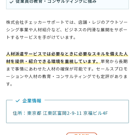
従業員の教育・コンサルティングに強み
株式会社チェッカーサポートでは、店舗・レジのアウトソー
シング事業や人材紹介など、ビジネスの円滑な展開をサポー
トするサービスを手がけています。
人材派遣サービスでは必要なときに必要なスキルを備えた人
材を提供・紹介できる環境を重視しています。
単発から長期
まで事情にあわせた人材の確保が可能です。セールスプロモ
ーションや人材の教育・コンサルティングでも定評がありま
す。
企業情報
住所：東京都 江東区富岡2-9-11 京福ビル4F