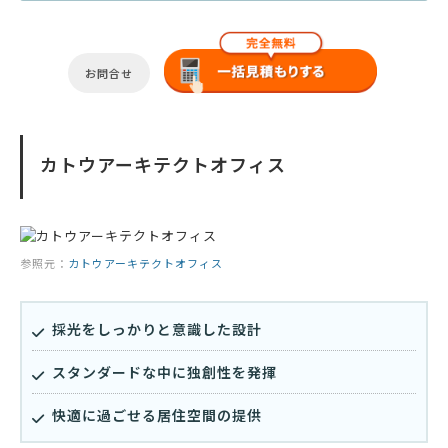
お問合せ
カトウアーキテクトオフィス
参照元：
カトウアーキテクトオフィス
採光をしっかりと意識した設計
スタンダードな中に独創性を発揮
快適に過ごせる居住空間の提供