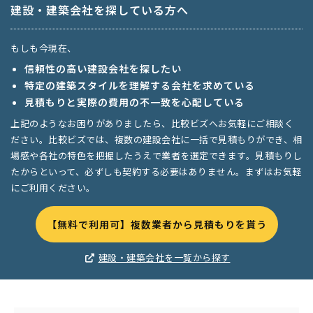
建設・建築会社を探している方へ
もしも今現在、
信頼性の高い建設会社を探したい
特定の建築スタイルを理解する会社を求めている
見積もりと実際の費用の不一致を心配している
上記のようなお困りがありましたら、比較ビズへお気軽にご相談く
ださい。比較ビズでは、複数の建設会社に一括で見積もりができ、相
場感や各社の特色を把握したうえで業者を選定できます。見積もりし
たからといって、必ずしも契約する必要はありません。まずはお気軽
にご利用ください。
【無料で利用可】複数業者から見積もりを貰う
建設・建築会社を一覧から探す