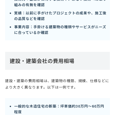
組みの有無を確認
実績：以前に手がけたプロジェクトの成果や、施工後
の品質などを確認
事業内容：手掛ける建築物の種類やサービスがニーズ
に合っているか確認
建設・建築会社の費用相場
建設・建築の費用相場は、建築物の種類、規模、仕様などに
より大きく異なります。以下は一例です。
一般的な木造住宅の新築：坪単価約30万円〜60万円
程度