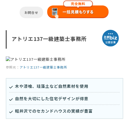
お問合せ
アトリエ137一級建築士事務所
参照元：
アトリエ137一級建築士事務所
木や漆喰、珪藻土など自然素材を使用
自然を大切にした住宅デザインが得意
軽井沢でのセカンドハウスの実績が豊富