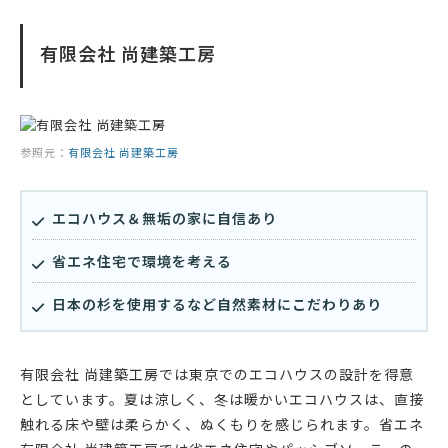
有限会社 尚建築工房
参照元：
有限会社 尚建築工房
エコハウス＆無垢の家に自信あり
省エネ住宅で環境を考える
日本の杉を使用するなど自然素材にこだわりあり
有限会社 尚建築工房では東京でのエコハウスの設計を得意
としています。夏は涼しく、冬は暖かいエコハウスは、直接
触れる床や壁は柔らかく、ぬくもりを感じられます。省エネ