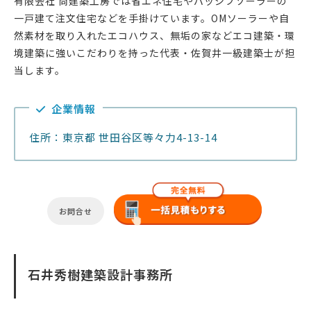
有限会社 尚建築工房では省エネ住宅やパッシブソーラーの
一戸建て注文住宅などを手掛けています。OMソーラーや自
然素材を取り入れたエコハウス、無垢の家などエコ建築・環
境建築に強いこだわりを持った代表・佐賀井一級建築士が担
当します。
企業情報
住所：東京都 世田谷区等々力4-13-14
お問合せ
石井秀樹建築設計事務所