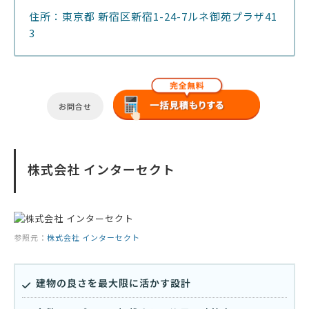
住所：東京都 新宿区新宿1-24-7ルネ御苑プラザ41
3
お問合せ
株式会社 インターセクト
参照元：
株式会社 インターセクト
建物の良さを最大限に活かす設計