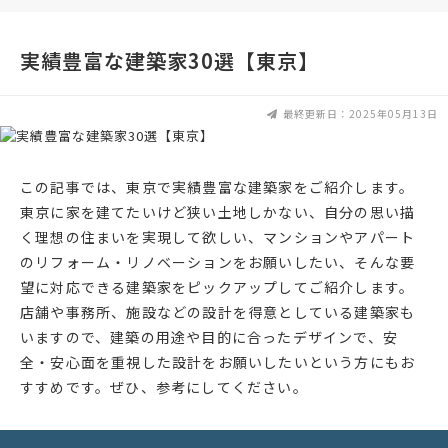
実績豊富な建築家30選【東京】
最終更新日：2025年05月13日
この記事では、東京で実績豊富な建築家をご紹介します。
東京に家を建てたいけど狭い土地しかない、自分の思い描
く理想の住まいを実現して欲しい、マンションやアパート
のリフォーム・リノベーションをお願いしたい、そんな要
望に対応できる建築家をピックアップしてご紹介します。
店舗や事務所、施設などの設計を得意としている建築家も
いますので、建築の用途や目的に合ったデザインで、安
全・安心面を重視した設計をお願いしたいという方にもお
すすめです。ぜひ、参考にしてください。