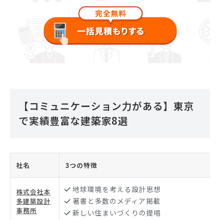
【コミュニケーション力がある】東京
で実績豊富な建築家8選
社名
3つの特徴
地球環境を考える設計思想
株式会社本
著書と多数のメディア掲載
多建築設計
事務所
新しい住まいづくりの提唱