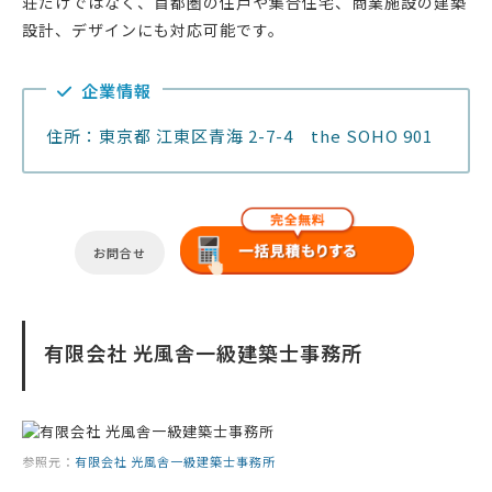
荘だけではなく、首都圏の住戸や集合住宅、商業施設の建築
設計、デザインにも対応可能です。
企業情報
住所：東京都 江東区青海 2-7-4 the SOHO 901
お問合せ
有限会社 光風舎一級建築士事務所
参照元：
有限会社 光風舎一級建築士事務所