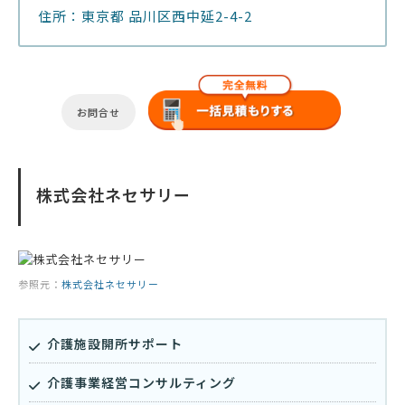
住所：東京都 品川区西中延2-4-2
お問合せ
株式会社ネセサリー
参照元：
株式会社ネセサリー
介護施設開所サポート
介護事業経営コンサルティング