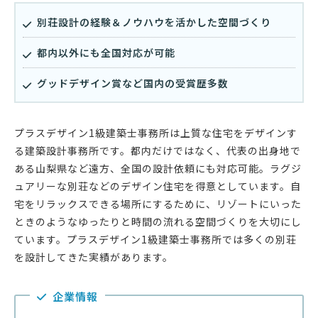
別荘設計の経験＆ノウハウを活かした空間づくり
都内以外にも全国対応が可能
グッドデザイン賞など国内の受賞歴多数
プラスデザイン1級建築士事務所は上質な住宅をデザインす
る建築設計事務所です。都内だけではなく、代表の出身地で
ある山梨県など遠方、全国の設計依頼にも対応可能。ラグジ
ュアリーな別荘などのデザイン住宅を得意としています。自
宅をリラックスできる場所にするために、リゾートにいった
ときのようなゆったりと時間の流れる空間づくりを大切にし
ています。プラスデザイン1級建築士事務所では多くの別荘
を設計してきた実績があります。
企業情報