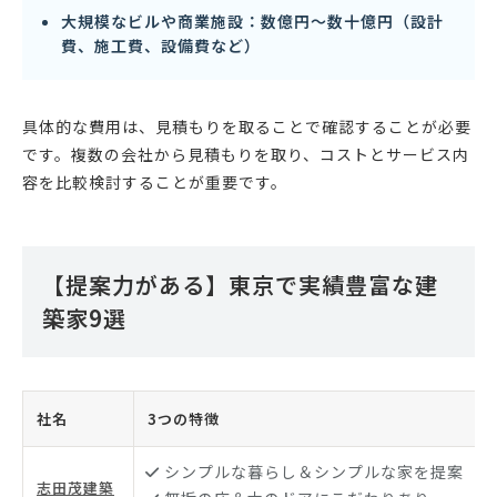
大規模なビルや商業施設：数億円〜数十億円（設計
費、施工費、設備費など）
具体的な費用は、見積もりを取ることで確認することが必要
です。複数の会社から見積もりを取り、コストとサービス内
容を比較検討することが重要です。
【提案力がある】東京で実績豊富な建
築家9選
社名
3つの特徴
シンプルな暮らし＆シンプルな家を提案
志田茂建築