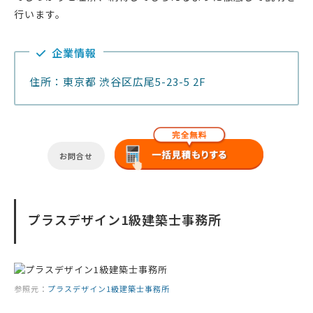
行います。
企業情報
住所：東京都 渋谷区広尾5-23-5 2F
お問合せ
プラスデザイン1級建築士事務所
参照元：
プラスデザイン1級建築士事務所