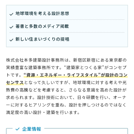
地球環境を考える設計思想
著書と多数のメディア掲載
新しい住まいづくりの提唱
株式会社本多建築設計事務所は、新宿区新宿にある東京都の
実績豊富な建築事務所です。“建築家とつくる家”がコンセプ
トです。
“資源・エネルギー・ライフスタイル”が設計のコン
センサス
となって久しいですが、地球環境に対する考えや光
熱費の高騰などを考慮すると、さらなる意識を高めた設計が
求められます。設計技術において、日々研鑽を行い、オーナ
ーに対するヒアリングを重ね、設計を押しつけるのではなく
満足度の高い設計・建築を行います。
企業情報