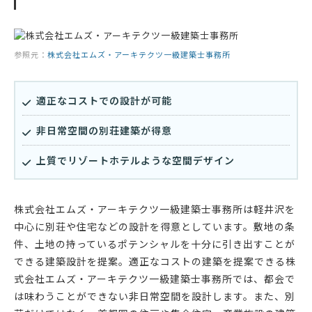
参照元：
株式会社エムズ・アーキテクツ一級建築士事務所
適正なコストでの設計が可能
非日常空間の別荘建築が得意
上質でリゾートホテルような空間デザイン
株式会社エムズ・アーキテクツ一級建築士事務所は軽井沢を
中心に別荘や住宅などの設計を得意としています。敷地の条
件、土地の持っているポテンシャルを十分に引き出すことが
できる建築設計を提案。適正なコストの建築を提案できる株
式会社エムズ・アーキテクツ一級建築士事務所では、都会で
は味わうことができない非日常空間を設計します。また、別