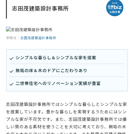
志田茂建築設計事務所
参照元：
志田茂建築設計事務所
シンプルな暮らし＆シンプルな家を提案
無垢の床＆木のドアにこだわりあり
二世帯住宅へのリノベーション実績が豊富
志田茂建築設計事務所ではシンプルな暮らしとシンプルな家
を提案しています。豊かな暮らしを実現するうためにはシン
プルな家が不可欠です。また、志田茂建築設計事務所では優
しい質のある素材を使うことを大切に考えており、無垢の木