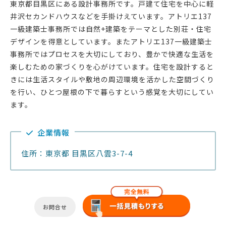
東京都目黒区にある設計事務所です。戸建て住宅を中心に軽
井沢セカンドハウスなどを手掛けえています。アトリエ137
一級建築士事務所では自然+建築をテーマとした別荘・住宅
デザインを得意としています。またアトリエ137一級建築士
事務所ではプロセスを大切にしており、豊かで快適な生活を
楽しむための家づくりを心がけています。住宅を設計すると
きには生活スタイルや敷地の周辺環境を活かした空間づくり
を行い、ひとつ屋根の下で暮らすという感覚を大切にしてい
ます。
企業情報
住所：東京都 目黒区八雲3-7-4
お問合せ