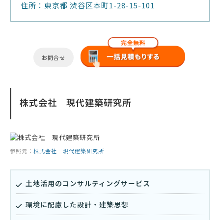
住所：東京都 渋谷区本町1-28-15-101
お問合せ
株式会社 現代建築研究所
参照元：
株式会社 現代建築研究所
土地活用のコンサルティングサービス
環境に配慮した設計・建築思想