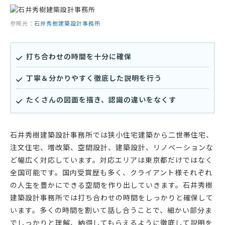
参照元：
石井秀樹建築設計事務所
打ち合わせの時間を十分に確保
丁寧＆分かりやすく徹底した説明を行う
たくさんの図面を描き、認識の違いをなくす
石井秀樹建築設計事務所では狭小住宅建築から二世帯住宅、
注文住宅、増改築、空間設計、建築設計、リノベーションな
ど幅広く対応しています。対応エリアは東京都だけではなく
全国可能です。国内受賞歴も多く、クライアント様それぞれ
の人生を豊かにできる空間を作り出していきます。石井秀樹
建築設計事務所では打ち合わせの時間をしっかりと確保して
います。多くの時間を割いて話し合うことで、細かい部分ま
でしっかりと理解、納得してもらえるように徹底して説明を