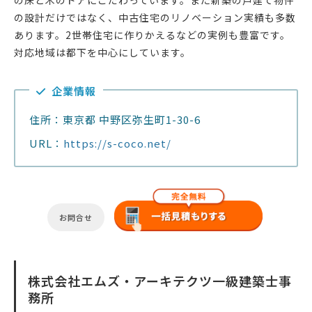
の床と木のドアにこだわっています。また新築の戸建て物件
の設計だけではなく、中古住宅のリノベーション実績も多数
あります。2世帯住宅に作りかえるなどの実例も豊富です。
対応地域は都下を中心にしています。
企業情報
住所：東京都 中野区弥生町1-30-6
URL：
https://s-coco.net/
お問合せ
株式会社エムズ・アーキテクツ一級建築士事
務所