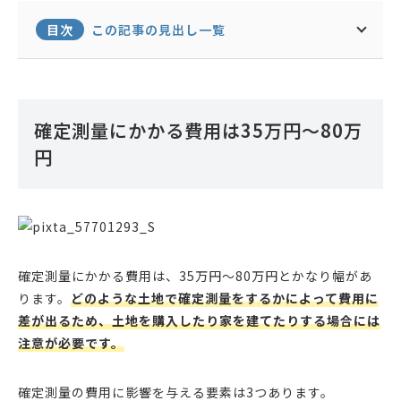
目次
この記事の見出し一覧
確定測量にかかる費用は35万円〜80万
円
確定測量にかかる費用は、35万円〜80万円とかなり幅があ
ります。
どのような土地で確定測量をするかによって費用に
差が出るため、土地を購入したり家を建てたりする場合には
注意が必要です。
確定測量の費用に影響を与える要素は3つあります。