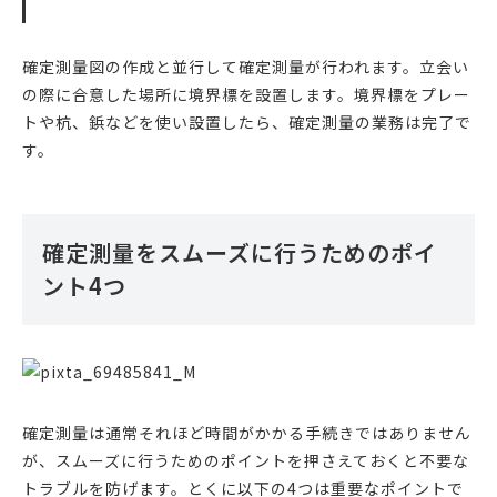
確定測量図の作成と並行して確定測量が行われます。立会い
の際に合意した場所に境界標を設置します。境界標をプレー
トや杭、鋲などを使い設置したら、確定測量の業務は完了で
す。
確定測量をスムーズに行うためのポイ
ント4つ
確定測量は通常それほど時間がかかる手続きではありません
が、スムーズに行うためのポイントを押さえておくと不要な
トラブルを防げます。とくに以下の4つは重要なポイントで