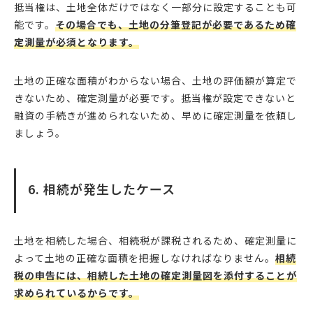
抵当権は、土地全体だけではなく一部分に設定することも可
能です。
その場合でも、土地の分筆登記が必要であるため確
定測量が必須となります。
土地の正確な面積がわからない場合、土地の評価額が算定で
きないため、確定測量が必要です。抵当権が設定できないと
融資の手続きが進められないため、早めに確定測量を依頼し
ましょう。
6. 相続が発生したケース
土地を相続した場合、相続税が課税されるため、確定測量に
よって土地の正確な面積を把握しなければなりません。
相続
税の申告には、相続した土地の確定測量図を添付することが
求められているからです。