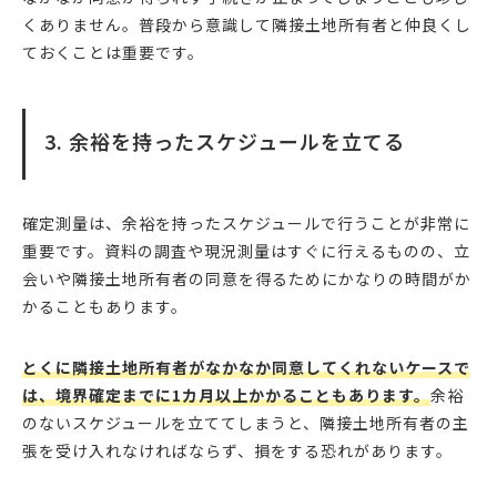
くありません。普段から意識して隣接土地所有者と仲良くし
ておくことは重要です。
3. 余裕を持ったスケジュールを立てる
確定測量は、余裕を持ったスケジュールで行うことが非常に
重要です。資料の調査や現況測量はすぐに行えるものの、立
会いや隣接土地所有者の同意を得るためにかなりの時間がか
かることもあります。
とくに隣接土地所有者がなかなか同意してくれないケースで
は、境界確定までに1カ月以上かかることもあります。
余裕
のないスケジュールを立ててしまうと、隣接土地所有者の主
張を受け入れなければならず、損をする恐れがあります。