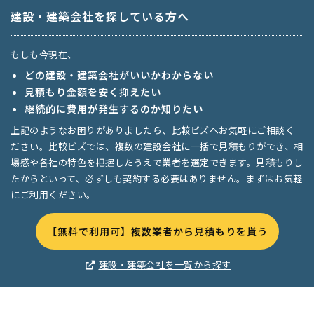
建設・建築会社を探している方へ
もしも今現在、
どの建設・建築会社がいいかわからない
見積もり金額を安く抑えたい
継続的に費用が発生するのか知りたい
上記のようなお困りがありましたら、比較ビズへお気軽にご相談く
ださい。比較ビズでは、複数の建設会社に一括で見積もりができ、相
場感や各社の特色を把握したうえで業者を選定できます。見積もりし
たからといって、必ずしも契約する必要はありません。まずはお気軽
にご利用ください。
【無料で利用可】複数業者から見積もりを貰う
建設・建築会社を一覧から探す