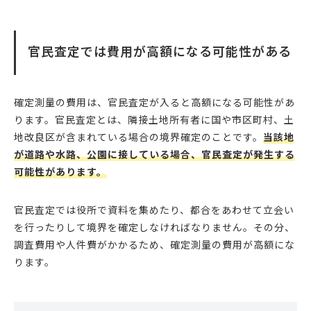
官民査定では費用が高額になる可能性がある
確定測量の費用は、官民査定が入ると高額になる可能性があ
ります。官民査定とは、隣接土地所有者に国や市区町村、土
地改良区が含まれている場合の境界確定のことです。
当該地
が道路や水路、公園に接している場合、官民査定が発生する
可能性があります。
官民査定では役所で資料を集めたり、都合をあわせて立会い
を行ったりして境界を確定しなければなりません。その分、
調査費用や人件費がかかるため、確定測量の費用が高額にな
ります。