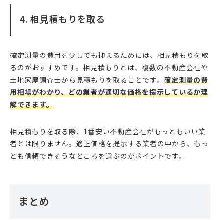
4. 相見積もりを取る
確定測量の費用を少しでも抑えるためには、相見積もりを取
るのがおすすめです。相見積もりとは、複数の不動産会社や
土地家屋調査士から見積もりを取ることです。
確定測量の費
用相場がわかり、どの業者が適切な価格を提示しているか理
解できます。
相見積もりを取る際、1番安い不動産会社がもっともいい業
者とは限りません。適正価格を提示する業者の中から、もっ
とも信頼できそうなところを選ぶのがポイントです。
まとめ