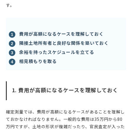
す。
費用が高額になるケースを理解しておく
隣接土地所有者と良好な関係を築いておく
余裕を持ったスケジュールを立てる
相見積もりを取る
1. 費用が高額になるケースを理解しておく
確定測量では、費用が高額になるケースがあることを理解し
ておかなければなりません。一般的な費用は35万円から80
万円ですが、土地の形状が複雑だったり、官民査定が入った