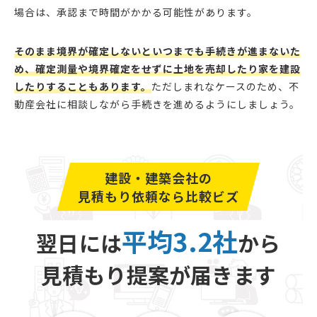
場合は、承認まで時間がかかる可能性があります。
そのまま境界が確定しないといつまでも手続きが進まないた
め、確定測量や境界確定をせずに土地を売却したり家を建設
したりすることもあります。
ただしまれなケースのため、不
動産会社に相談しながら手続きを進めるようにしましょう。
建設・建築会社の
見積もり依頼なら比較ビズ
平均3.2社
翌日には
から
見積もり提案が届きます