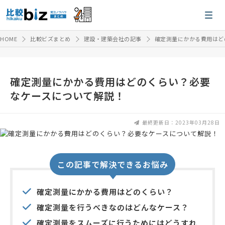
HOME
比較ビズまとめ
建設・建築会社の記事
確定測量にかかる費用はど
確定測量にかかる費用はどのくらい？必要
なケースについて解説！
最終更新日：2023年03月28日
この記事で解決できるお悩み
確定測量にかかる費用はどのくらい？
確定測量を行うべきなのはどんなケース？
確定測量をスムーズに行うためにはどうすれ