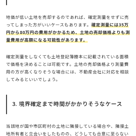
地価が低い土地を売却するのであれば、確定測量をせずに売
ってしまった方がいいケースもあります。
確定測量には35万
円から80万円の費用がかかるため、土地の売却価格よりも測
量費用が高額になる可能性があります。
確定測量をしなくても土地登記簿謄本に記載されている面積
で価格を決めることは可能です。土地の売却価格より測量費
用の方が高くなりそうな場合には、不動産会社に対応を相談
してみるといいでしょう。
3. 境界確定まで時間がかかりそうなケース
当該地が国や市区町村の土地に隣接している場合や、隣接土
地所有者と立会いをしたものの、どうしても合意に至らない