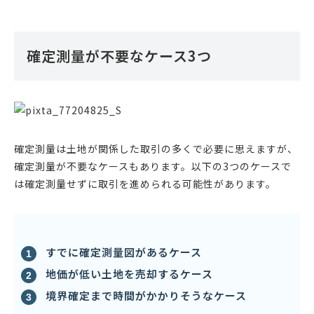
確定測量が不要なケース3つ
確定測量は土地が関係した取引の多くで必要に思えますが、
確定測量が不要なケースもあります。以下の3つのケースで
は確定測量せずに取引を進められる可能性があります。
すでに確定測量図があるケース
地価が低い土地を売却するケース
境界確定まで時間がかかりそうなケース