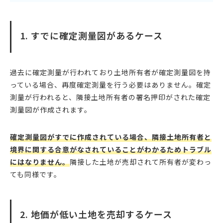
1. すでに確定測量図があるケース
過去に確定測量が行われており土地所有者が確定測量図を持
っている場合、再度確定測量を行う必要はありません。確定
測量が行われると、隣接土地所有者の署名押印がされた確定
測量図が作成されます。
確定測量図がすでに作成されている場合、隣接土地所有者と
境界に関する合意がなされていることがわかるためトラブル
にはなりません。
隣接した土地が売却されて所有者が変わっ
ても同様です。
2. 地価が低い土地を売却するケース