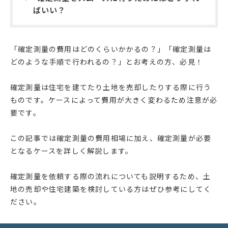
ばいい？
「確定測量の費用はどのくらいかかるの？」「確定測量は
どのような手順で行われるの？」とお考えの方、必見！
確定測量は住宅を建てたり土地を売却したりする際に行う
ものです。ケースによって費用が大きく変わるため注意が必
要です。
この記事では確定測量の費用相場に加え、確定測量が必要
となるケースを詳しく解説します。
確定測量を依頼する際の流れについても説明するため、土
地の売却や住宅建築を検討している方はぜひ参考にしてく
ださい。