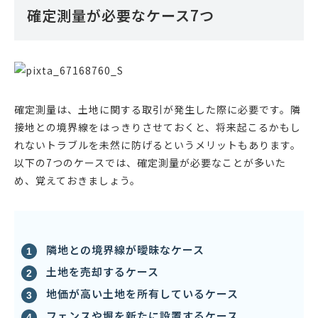
確定測量が必要なケース7つ
確定測量は、土地に関する取引が発生した際に必要です。隣
接地との境界線をはっきりさせておくと、将来起こるかもし
れないトラブルを未然に防げるというメリットもあります。
以下の7つのケースでは、確定測量が必要なことが多いた
め、覚えておきましょう。
隣地との境界線が曖昧なケース
土地を売却するケース
地価が高い土地を所有しているケース
フェンスや塀を新たに設置するケース