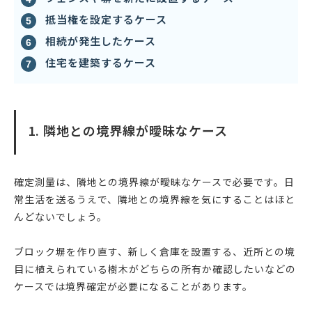
抵当権を設定するケース
相続が発生したケース
住宅を建築するケース
1. 隣地との境界線が曖昧なケース
確定測量は、隣地との境界線が曖昧なケースで必要です。日
常生活を送るうえで、隣地との境界線を気にすることはほと
んどないでしょう。
ブロック塀を作り直す、新しく倉庫を設置する、近所との境
目に植えられている樹木がどちらの所有か確認したいなどの
ケースでは境界確定が必要になることがあります。