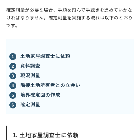
確定測量が必要な場合、手順を踏んで手続きを進めていかな
ければなりません。確定測量を実施する流れは以下のとおり
です。
土地家屋調査士に依頼
資料調査
現況測量
隣接土地所有者との立会い
境界確定図の作成
確定測量
1. 土地家屋調査士に依頼