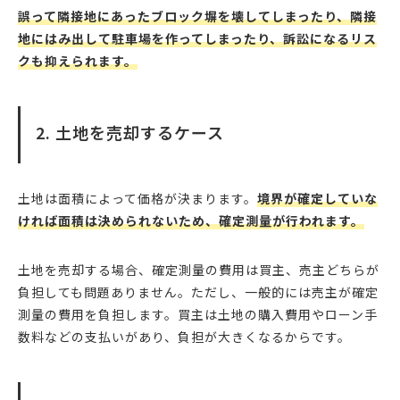
誤って隣接地にあったブロック塀を壊してしまったり、隣接
地にはみ出して駐車場を作ってしまったり、訴訟になるリス
クも抑えられます。
2. 土地を売却するケース
土地は面積によって価格が決まります。
境界が確定していな
ければ面積は決められないため、確定測量が行われます。
土地を売却する場合、確定測量の費用は買主、売主どちらが
負担しても問題ありません。ただし、一般的には売主が確定
測量の費用を負担します。買主は土地の購入費用やローン手
数料などの支払いがあり、負担が大きくなるからです。