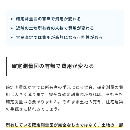
確定測量図の有無で費用が変わる
近隣の土地所有者の人数で費用が変わる
官民査定では費用が高額になる可能性がある
確定測量図の有無で費用が変わる
確定測量図がすでに所有者の手元にある場合、確定測量の費
用は大きく減ります。完全な確定測量図があれば、そもそも
確定測量は必要ありません。そのまま土地の売却、住宅建築
の手続きに移れるでしょう。
所有している確定測量図が完全なものではなく、土地の一部