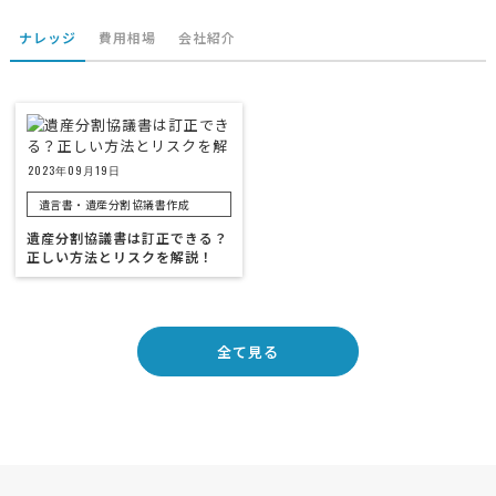
ナレッジ
費用相場
会社紹介
2023年09月19日
遺言書・遺産分割協議書作成
遺産分割協議書は訂正できる？
正しい方法とリスクを解説！
全て見る