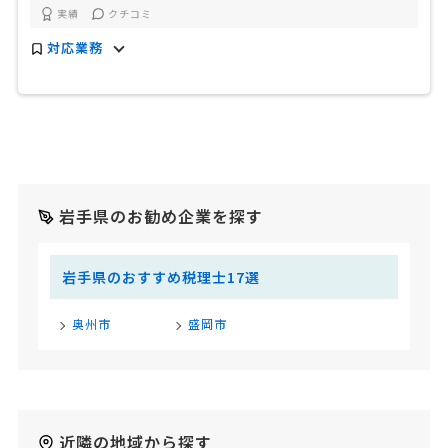
実績
クチコミ
対応業務
岩手県のお勧め企業を探す
岩手県のおすすめ税理士17選
奥州市
盛岡市
近隣の地域から探す