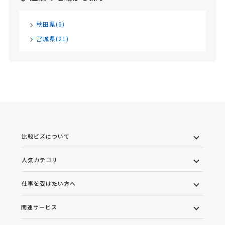
秋田県(6)
宮城県(21)
比較ビズについて
人気カテゴリ
仕事を受けたい方へ
関連サービス