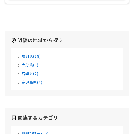
近隣の地域から探す
福岡県(18)
大分県(2)
宮崎県(2)
鹿児島県(4)
関連するカテゴリ
顧問税理士(23)