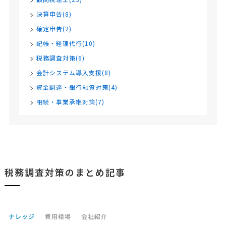
決算申告(8)
確定申告(2)
記帳・経理代行(10)
税務調査対策(6)
会計システム導入支援(8)
資金調達・銀行融資対策(4)
相続・事業承継対策(7)
税務調査対策のまとめ記事
ナレッジ
費用相場
会社紹介