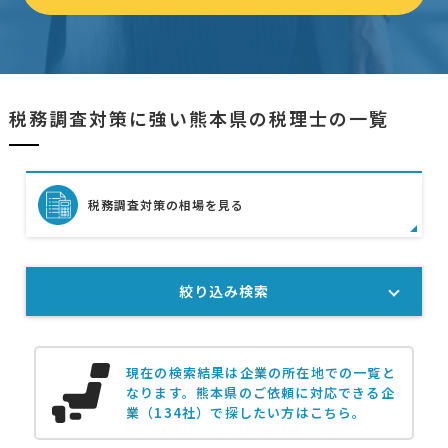
税務調査対策に強い熊本県の税理士の一覧
税務調査対策の相場を見る
絞り込み検索
現在の検索結果は企業の所在地での一覧と
なります。
熊本県のご依頼に対応できる企
業（134社）で探したい方はこちら。