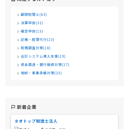
顧問税理士(63)
決算申告(32)
確定申告(15)
記帳・経理代行(23)
税務調査対策(18)
会計システム導入支援(19)
資金調達・銀行融資対策(17)
相続・事業承継対策(25)
新着企業
ネオトップ税理士法人