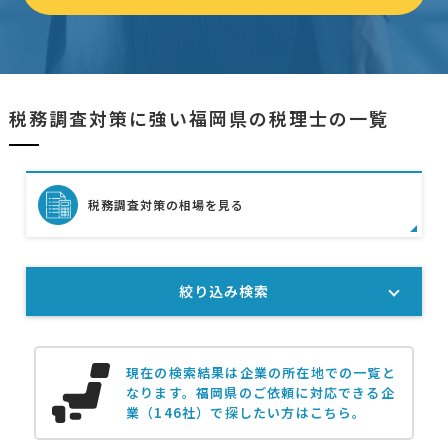
税務調査対策に強い福岡県の税理士の一覧
税務調査対策の相場を見る
絞り込み検索
現在の検索結果は企業の所在地での一覧と
なります。
福岡県のご依頼に対応できる企
業（146社）で探したい方はこちら。