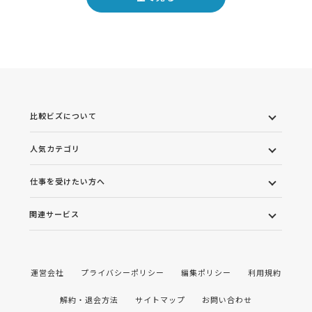
比較ビズについて
人気カテゴリ
仕事を受けたい方へ
関連サービス
運営会社
プライバシーポリシー
編集ポリシー
利用規約
解約・退会方法
サイトマップ
お問い合わせ