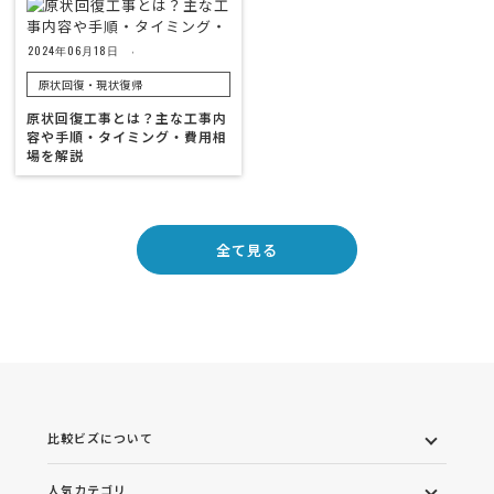
2024年06月18日
原状回復・現状復帰
原状回復工事とは？主な工事内
容や手順・タイミング・費用相
場を解説
全て見る
比較ビズについて
人気カテゴリ