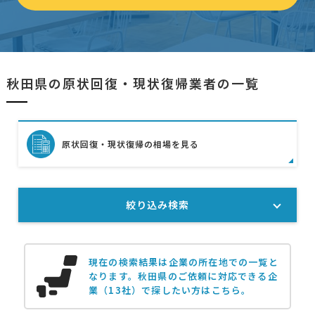
秋田県の原状回復・現状復帰業者の一覧
原状回復・現状復帰の相場を見る
絞り込み検索
現在の検索結果は企業の所在地での一覧と
なります。
秋田県のご依頼に対応できる企
業（13社）で探したい方はこちら。