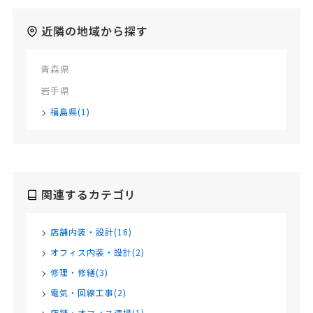
近隣の地域から探す
青森県
岩手県
福島県(1)
関連するカテゴリ
店舗内装・設計(16)
オフィス内装・設計(2)
修理・修繕(3)
電気・回線工事(2)
店舗・オフィス清掃(1)