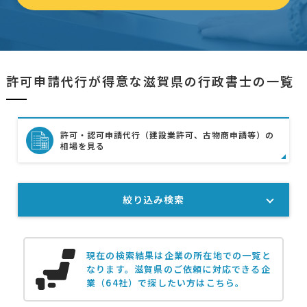
許可申請代行が得意な滋賀県の行政書士の一覧
許可・認可申請代行（建設業許可、古物商申請等）の
相場を見る
絞り込み検索
現在の検索結果は企業の所在地での一覧と
なります。
滋賀県のご依頼に対応できる企
業（64社）で探したい方はこちら。