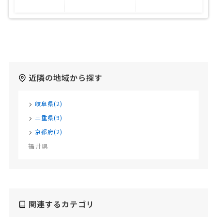
近隣の地域から探す
岐阜県(2)
三重県(9)
京都府(2)
福井県
関連するカテゴリ