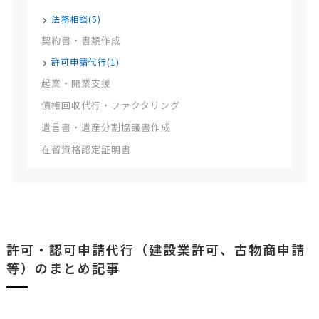
法務相談(5)
契約書・書類作成
許可申請代行(1)
起業・開業支援
債権回収代行・ファクタリング
遺言書・遺産分割協議書作成
在留資格認定証明書
許可・認可申請代行（建設業許可、古物商申請
等）のまとめ記事