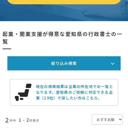
起業・開業支援が得意な愛知県の行政書士の一
覧
絞り込み検索
現在の検索結果は企業の所在地での一覧と
なります。
愛知県のご依頼に対応できる企
業（19社）で探したい方はこちら。
2
1 - 2
件中
件表示