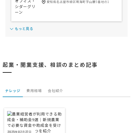
愛知県名古屋市緑区鳴海町字山腰5番地の1
もっと見る
起業・開業支援、相談のまとめ記事
ナレッジ
費用相場
会社紹介
2025年02月27日