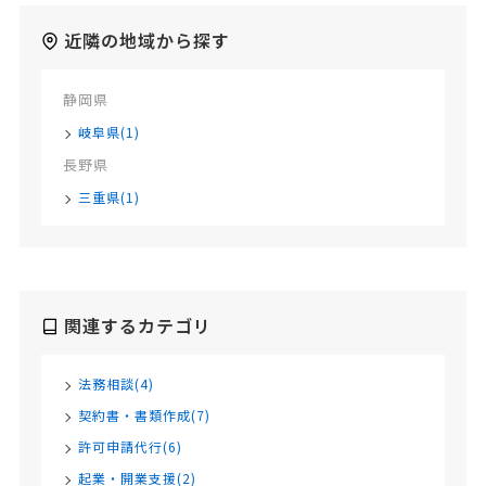
近隣の地域から探す
静岡県
岐阜県(1)
長野県
三重県(1)
関連するカテゴリ
法務相談(4)
契約書・書類作成(7)
許可申請代行(6)
起業・開業支援(2)