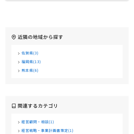
近隣の地域から探す
佐賀県(3)
福岡県(13)
熊本県(6)
関連するカテゴリ
経営顧問・相談(1)
経営戦略・事業計画書策定(1)