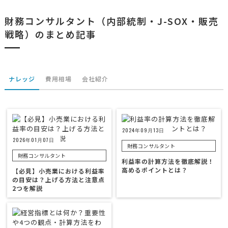
財務コンサルタント（内部統制・J-SOX・販売
戦略）のまとめ記事
ナレッジ
費用相場
会社紹介
2024年09月13日
2026年01月07日
財務コンサルタント
財務コンサルタント
利益率の計算方法を徹底解説！
高めるポイントとは？
【必見】小売業における利益率
の目安は？上げる方法と注意点
2つを解説