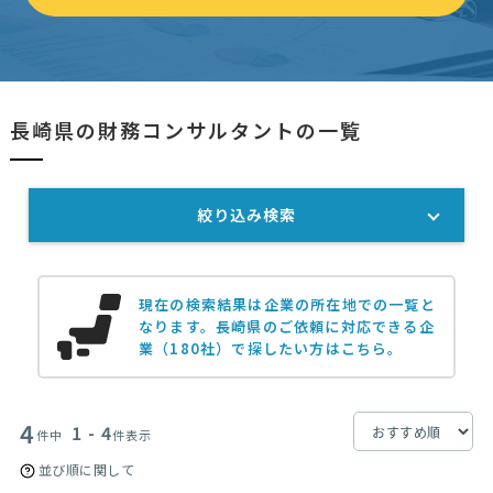
長崎県の財務コンサルタントの一覧
絞り込み検索
現在の検索結果は企業の所在地での一覧と
なります。
長崎県のご依頼に対応できる企
業（180社）で探したい方はこちら。
4
1 - 4
件中
件表示
並び順に関して