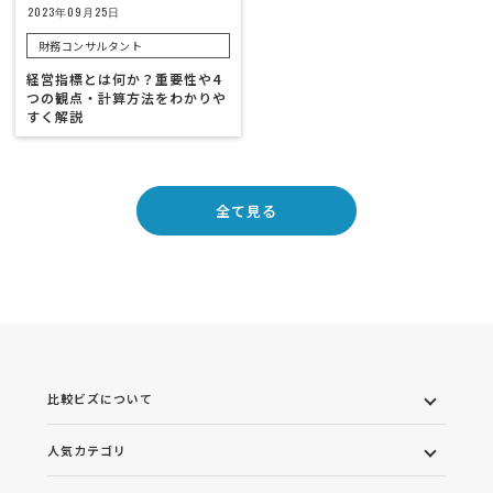
2023年09月25日
財務コンサルタント
経営指標とは何か？重要性や4
つの観点・計算方法をわかりや
すく解説
全て見る
比較ビズについて
人気カテゴリ