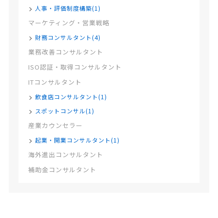
人事・評価制度構築(1)
マーケティング・営業戦略
財務コンサルタント(4)
業務改善コンサルタント
ISO認証・取得コンサルタント
ITコンサルタント
飲食店コンサルタント(1)
スポットコンサル(1)
産業カウンセラー
起業・開業コンサルタント(1)
海外進出コンサルタント
補助金コンサルタント