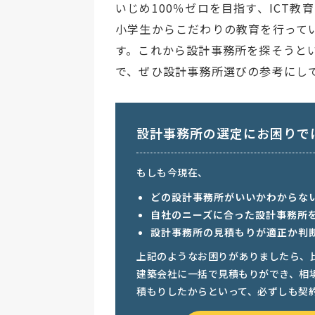
いじめ100％ゼロを目指す、ICT
小学生からこだわりの教育を行って
す。これから設計事務所を探そうと
で、ぜひ設計事務所選びの参考にし
設計事務所の選定にお困りで
もしも今現在、
どの設計事務所がいいかわからな
自社のニーズに合った設計事務所
設計事務所の見積もりが適正か判
上記のようなお困りがありましたら、
建築会社に一括で見積もりができ、相
積もりしたからといって、必ずしも契