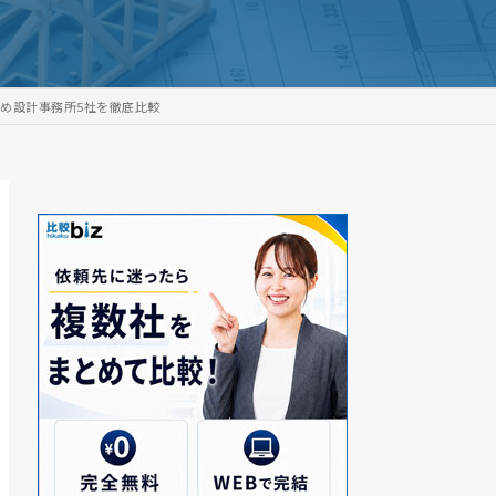
め設計事務所5社を徹底比較