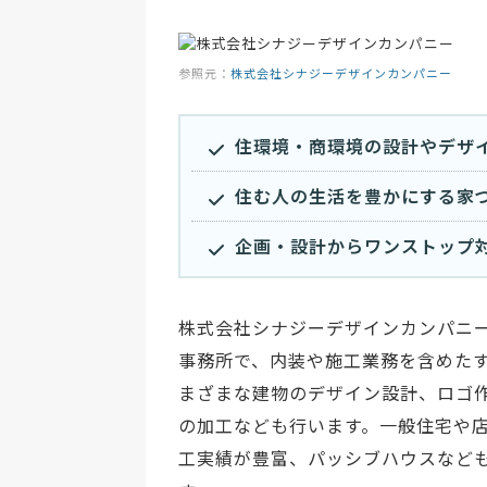
参照元：
株式会社シナジーデザインカンパニー
住環境・商環境の設計やデザ
住む人の生活を豊かにする家
企画・設計からワンストップ
株式会社シナジーデザインカンパニ
事務所で、内装や施工業務を含めた
まざまな建物のデザイン設計、ロゴ作
の加工なども行います。一般住宅や
工実績が豊富、パッシブハウスなど