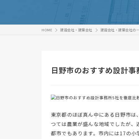
HOME
建設会社・建築会社
建設会社・建築会社の
日野市のおすすめ設計事
東京都のほぼ真ん中にある日野市は
つては農業が盛んな地域でしたが、
都市でもあります。市内には17の