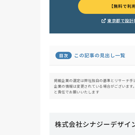
【無料で利
東京都で設計
この記事の見出し一覧
目次
掲載企業の選定は弊社独自の基準とリサーチ手
企業の情報は変更されている場合がございます
と責任でお願いいたします
株式会社シナジーデザイ