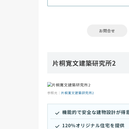
お問合せ
片桐寛文建築研究所2
参照元：
片桐寛文建築研究所2
機能的で安全な建物設計が得
120％オリジナル住宅を提供