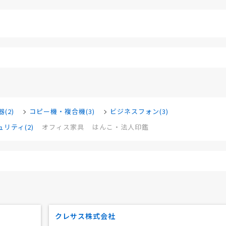
(2)
コピー機・複合機(3)
ビジネスフォン(3)
リティ(2)
オフィス家具
はんこ・法人印鑑
クレサス株式会社