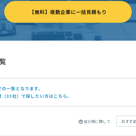
【無料】複数企業に一括見積もり
覧
での一覧となります。
業（33社）で探したい方はこちら。
並び順に関して