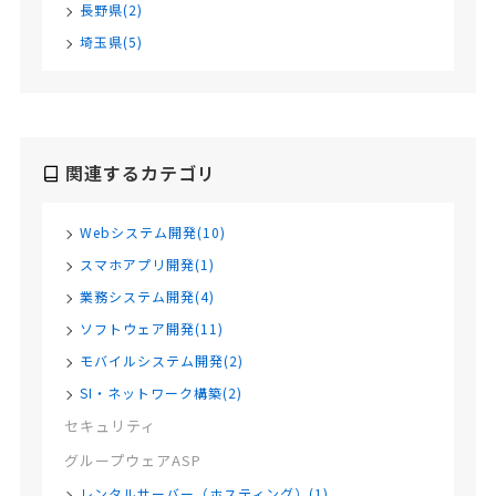
長野県(2)
埼玉県(5)
関連するカテゴリ
Webシステム開発(10)
スマホアプリ開発(1)
業務システム開発(4)
ソフトウェア開発(11)
モバイルシステム開発(2)
SI・ネットワーク構築(2)
セキュリティ
グループウェアASP
レンタルサーバー（ホスティング）(1)