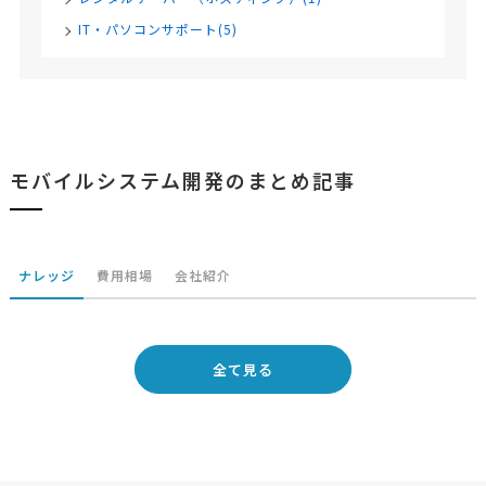
IT・パソコンサポート(5)
モバイルシステム開発のまとめ記事
ナレッジ
費用相場
会社紹介
全て見る