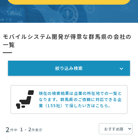
モバイルシステム開発が得意な群馬県の会社の
一覧
絞り込み検索
現在の検索結果は企業の所在地での一覧と
なります。
群馬県のご依頼に対応できる企
業（155社）で探したい方はこちら。
2
1 - 2
件中
件表示