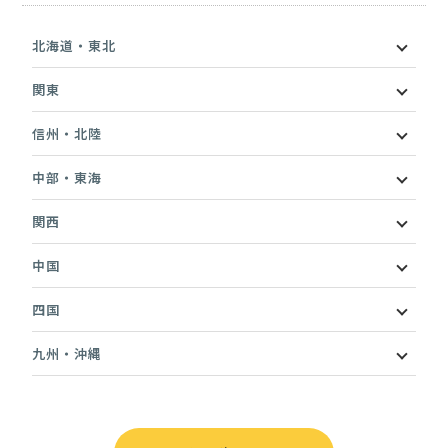
北海道・東北
関東
信州・北陸
中部・東海
関西
中国
四国
九州・沖縄