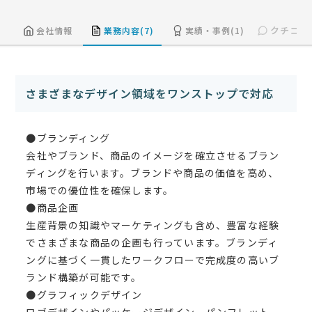
クチコミ(
会社情報
業務内容(7)
実績・事例(1)
さまざまなデザイン領域をワンストップで対応
●ブランディング
会社やブランド、商品のイメージを確立させるブラン
ディングを行います。ブランドや商品の価値を高め、
市場での優位性を確保します。
●商品企画
生産背景の知識やマーケティングも含め、豊富な経験
でさまざまな商品の企画も行っています。ブランディ
ングに基づく一貫したワークフローで完成度の高いブ
ランド構築が可能です。
●グラフィックデザイン