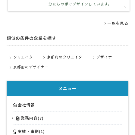
分たちの手でデザインしています。
一覧を見る
類似の条件の企業を探す
クリエイター
京都府のクリエイター
デザイナー
京都府のデザイナー
メニュー
会社情報
業務内容(7)
実績・事例(1)