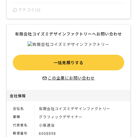
クチコミ(0)
有限会社コイズミデザインファクトリーへお問い合わせ
一括見積りする
この企業にお問い合わせ
会社情報
会社名
有限会社コイズミデザインファクトリー
業種
グラフィックデザイナー
代表者名
小泉達治
郵便番号
6008898