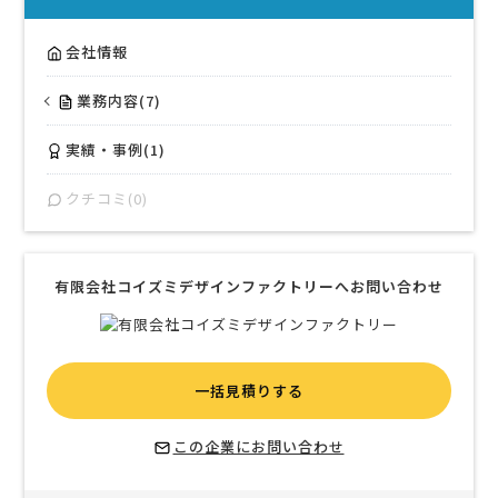
会社情報
業務内容(7)
実績・事例(1)
クチコミ(0)
有限会社コイズミデザインファクトリーへお問い合わせ
一括見積りする
この企業にお問い合わせ