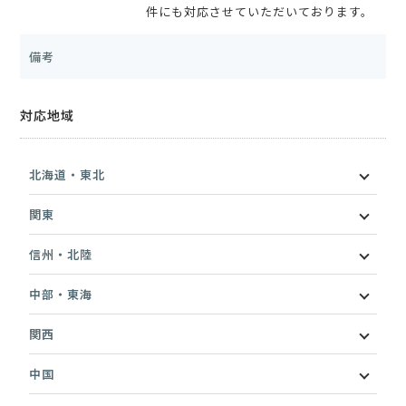
件にも対応させていただいております。
備考
対応地域
北海道・東北
関東
信州・北陸
中部・東海
関西
中国