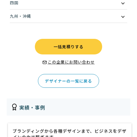
四国
九州・沖縄
一括見積りする
この企業にお問い合わせ
デザイナーの一覧に戻る
実績・事例
ブランディングから各種デザインまで、ビジネスをデザ