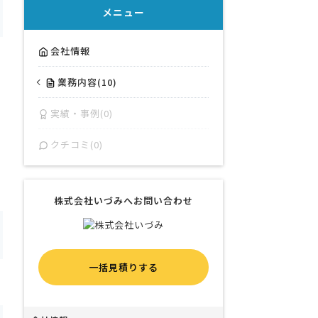
メニュー
会社情報
業務内容(10)
実績・事例(0)
クチコミ(0)
株式会社いづみへお問い合わせ
一括見積りする