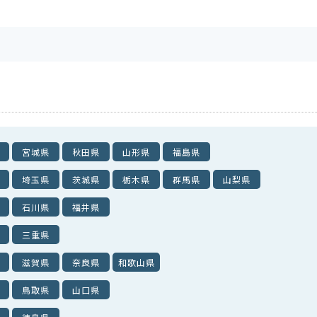
宮城県
秋田県
山形県
福島県
埼玉県
茨城県
栃木県
群馬県
山梨県
石川県
福井県
三重県
滋賀県
奈良県
和歌山県
鳥取県
山口県