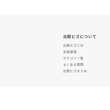
比較ビズについて
比較ビズとは
会員登録
カテゴリ一覧
よくある質問
比較ビズまとめ
運営会社
プラ