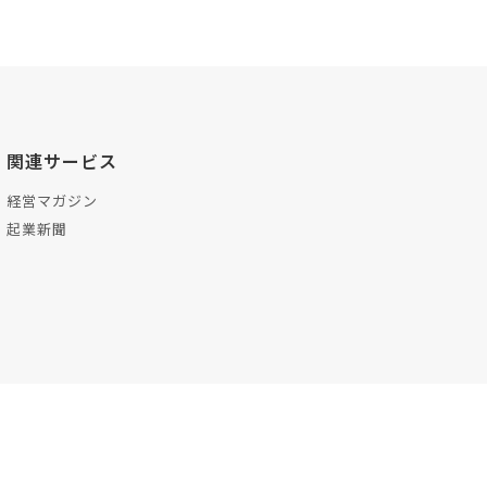
関連サービス
経営マガジン
起業新聞
プ
お問い合わせ