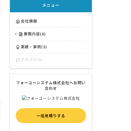
メニュー
会社情報
業務内容(8)
実績・事例(3)
クチコミ(0)
フォーユーシステム株式会社へお問い
合わせ
一括見積りする