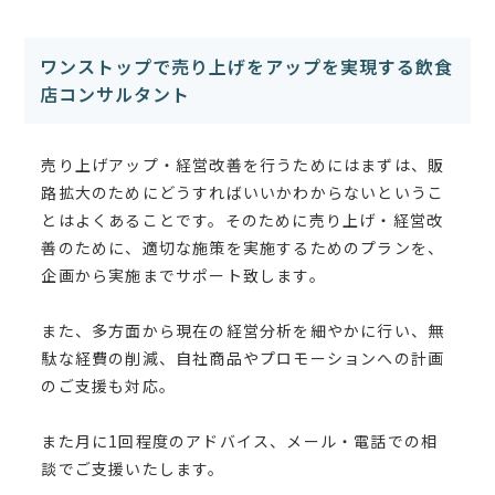
ワンストップで売り上げをアップを実現する飲食
店コンサルタント
売り上げアップ・経営改善を行うためにはまずは、販
路拡大のためにどうすればいいかわからないというこ
とはよくあることです。そのために売り上げ・経営改
善のために、適切な施策を実施するためのプランを、
企画から実施までサポート致します。
また、多方面から現在の経営分析を細やかに行い、無
駄な経費の削減、自社商品やプロモーションへの計画
のご支援も対応。
また月に1回程度のアドバイス、メール・電話での相
談でご支援いたします。