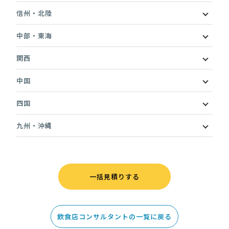
信州・北陸
中部・東海
関西
中国
四国
九州・沖縄
一括見積りする
飲食店コンサルタントの一覧に戻る