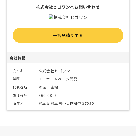
株式会社ヒゴワンへお問い合わせ
一括見積りする
会社情報
会社名
株式会社ヒゴワン
業種
IT：ホームページ開発
代表者名
國武 直樹
郵便番号
860-0813
所在地
熊本県熊本市中央区琴平37232