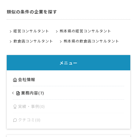
類似の条件の企業を探す
経営コンサルタント
熊本県の経営コンサルタント
飲食店コンサルタント
熊本県の飲食店コンサルタント
メニュー
会社情報
業務内容(7)
実績・事例(0)
クチコミ(0)