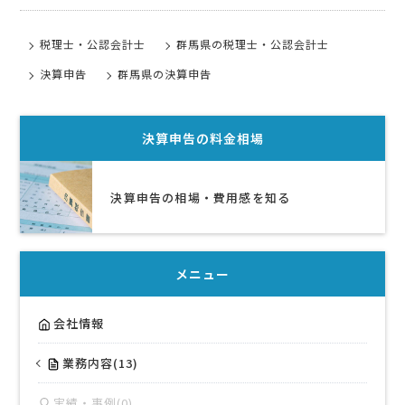
税理士・公認会計士
群馬県の税理士・公認会計士
決算申告
群馬県の決算申告
決算申告
の料金相場
決算申告の相場・費用感を知る
メニュー
会社情報
業務内容(13)
実績・事例(0)