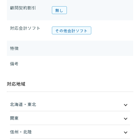
顧問契約割引
無し
対応会計ソフト
その他会計ソフト
特徴
備考
対応地域
北海道・東北
関東
信州・北陸