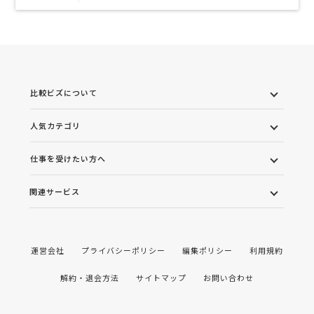
比較ビズについて
人気カテゴリ
仕事を受けたい方へ
関連サービス
運営会社
プライバシーポリシー
編集ポリシー
利用規約
解約・退会方法
サイトマップ
お問い合わせ