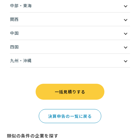
中部・東海
関西
中国
四国
九州・沖縄
一括見積りする
決算申告の一覧に戻る
類似の条件の企業を探す