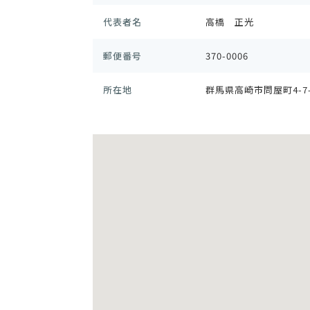
代表者名
高橋 正光
郵便番号
370-0006
所在地
群馬県高崎市問屋町4-7-