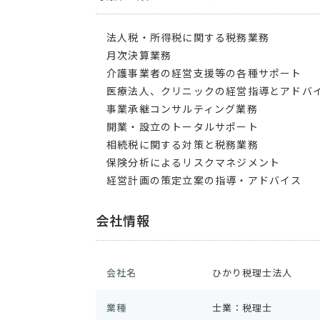
法人税・所得税に関する税務業務
月次決算業務
介護事業者の経営支援等の各種サポート
医療法人、クリニックの経営指導とアドバ
事業承継コンサルティング業務
開業・設立のトータルサポート
相続税に関する対策と税務業務
保険分析によるリスクマネジメント
経営計画の策定立案の指導・アドバイス
会社情報
会社名
ひかり税理士法人
業種
士業：税理士