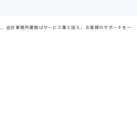
し、会計事務所業務はサービス業と捉え、お客様のサポートを一