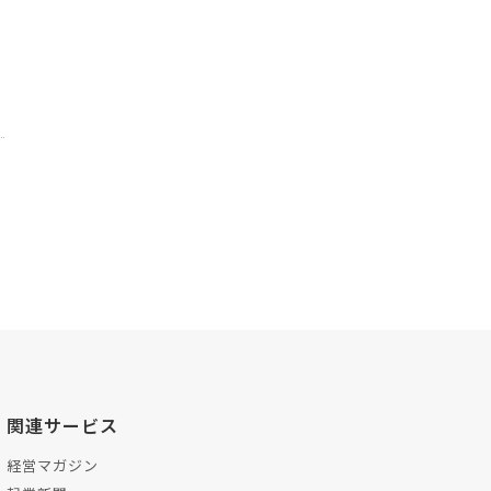
関連サービス
経営マガジン