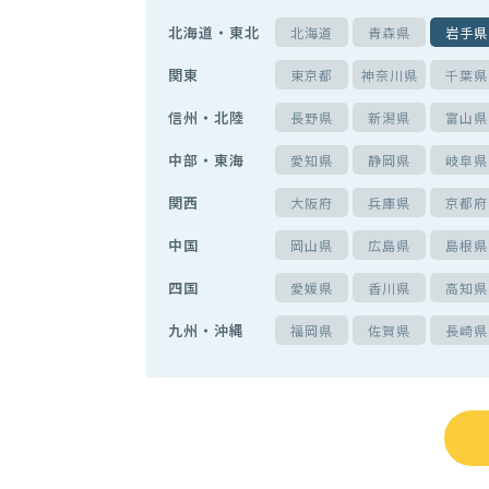
北海道・東北
北海道
青森県
岩手県
関東
東京都
神奈川県
千葉県
信州・北陸
長野県
新潟県
富山県
中部・東海
愛知県
静岡県
岐阜県
関西
大阪府
兵庫県
京都府
中国
岡山県
広島県
島根県
四国
愛媛県
香川県
高知県
九州・沖縄
福岡県
佐賀県
長崎県