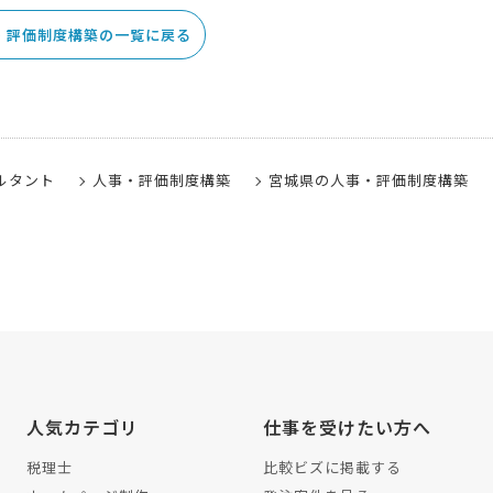
・評価制度構築の一覧に戻る
ルタント
人事・評価制度構築
宮城県の人事・評価制度構築
人気カテゴリ
仕事を受けたい方へ
税理士
比較ビズに掲載する