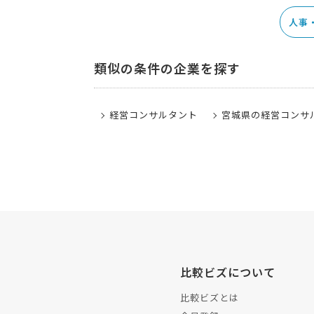
人事
類似の条件の企業を探す
経営コンサルタント
宮城県の経営コンサ
比較ビズについて
比較ビズとは