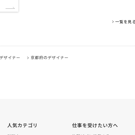
一覧を見
デザイナー
京都府のデザイナー
人気カテゴリ
仕事を受けたい方へ