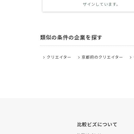
ザインしています。
類似の条件の企業を探す
クリエイター
京都府のクリエイター
比較ビズについて