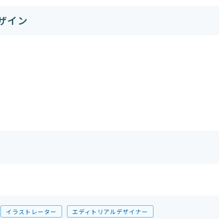
ザイン
イラストレーター
エディトリアルデザイナー