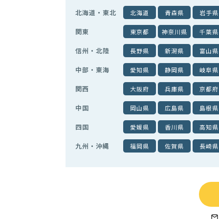
北海道・東北
北海道
青森県
岩手県
関東
東京都
神奈川県
千葉県
信州・北陸
長野県
新潟県
富山県
中部・東海
愛知県
静岡県
岐阜県
関西
大阪府
兵庫県
京都府
中国
岡山県
広島県
島根県
四国
愛媛県
香川県
高知県
九州・沖縄
福岡県
佐賀県
長崎県