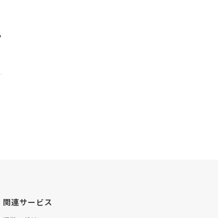
る
関連サービス