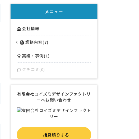
メニュー
会社情報
業務内容(7)
実績・事例(1)
クチコミ(0)
有限会社コイズミデザインファクトリ
ーへお問い合わせ
一括見積りする