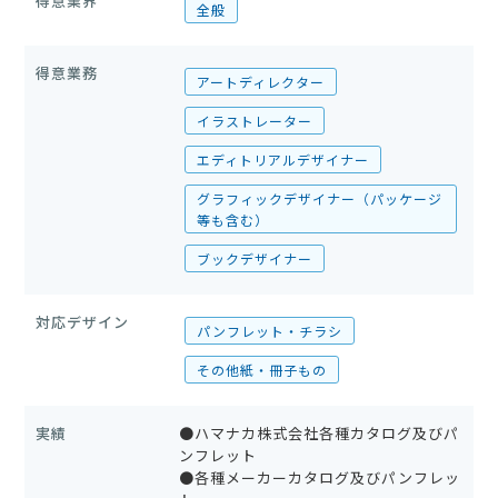
得意業界
全般
得意業務
アートディレクター
イラストレーター
エディトリアルデザイナー
グラフィックデザイナー（パッケージ
等も含む）
ブックデザイナー
対応デザイン
パンフレット・チラシ
その他紙・冊子もの
実績
●ハマナカ株式会社各種カタログ及びパ
ンフレット
●各種メーカーカタログ及びパンフレッ