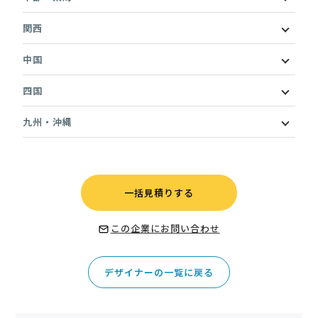
関西
中国
四国
九州・沖縄
一括見積りする
この企業にお問い合わせ
デザイナーの一覧に戻る