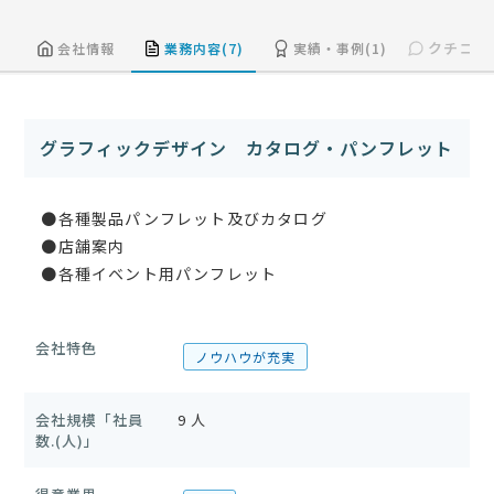
クチコミ(
会社情報
業務内容(7)
実績・事例(1)
グラフィックデザイン カタログ・パンフレット
●各種製品パンフレット及びカタログ
●店舗案内
●各種イベント用パンフレット
会社特色
ノウハウが充実
会社規模「社員
9 人
数.(人)」