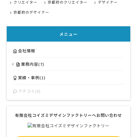
クリエイター
京都府のクリエイター
デザイナー
京都府のデザイナー
メニュー
会社情報
業務内容(7)
実績・事例(1)
クチコミ(0)
有限会社コイズミデザインファクトリーへお問い合わせ