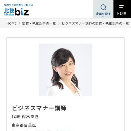
見積もり比較なら比較ビズ
MENU
企業を探す
HOME
監修・執筆記事の一覧
ビジネスマナー講師の監修・執筆記事の一覧
ビジネスマナー講師
代表 鈴木あき
東京都目黒区