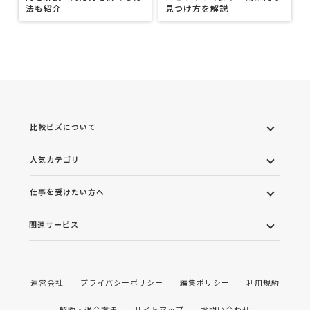
法も紹介
見つけ方を解説
比較ビズについて
人気カテゴリ
仕事を受けたい方へ
関連サービス
運営会社
プライバシーポリシー
編集ポリシー
利用規約
解約・退会方法
サイトマップ
お問い合わせ