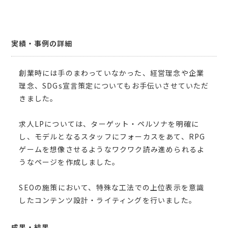
実績・事例の詳細
創業時には手のまわっていなかった、経営理念や企業
理念、SDGs宣言策定についてもお手伝いさせていただ
きました。
求人LPについては、ターゲット・ペルソナを明確に
し、モデルとなるスタッフにフォーカスをあて、RPG
ゲームを想像させるようなワクワク読み進められるよ
うなページを作成しました。
SEOの施策において、特殊な工法での上位表示を意識
したコンテンツ設計・ライティングを行いました。
成果・結果