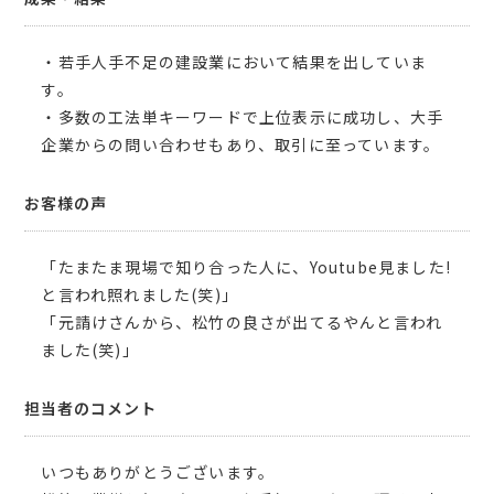
・若手人手不足の建設業において結果を出していま
す。
・多数の工法単キーワードで上位表示に成功し、大手
企業からの問い合わせもあり、取引に至っています。
お客様の声
「たまたま現場で知り合った人に、Youtube見ました!
と言われ照れました(笑)」
「元請けさんから、松竹の良さが出てるやんと言われ
ました(笑)」
担当者のコメント
いつもありがとうございます。