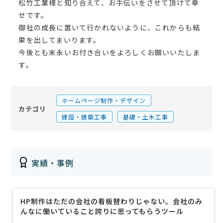
松竹工業様と知り合えて、お手伝いをさせて頂けて幸
せです。
御社の成長に置いて行かれないように、これからも結
果を出してまいります。
今後とも末永いお付き合いをよろしくお願いいたしま
す。
ホームページ制作・デザイン
カテゴリ
建設・建築工事
基礎・土木工事
実績・事例
HP制作はただの会社の看板替わりじゃない。会社のみ
んなに働いていること誇りに思ってもらうツール