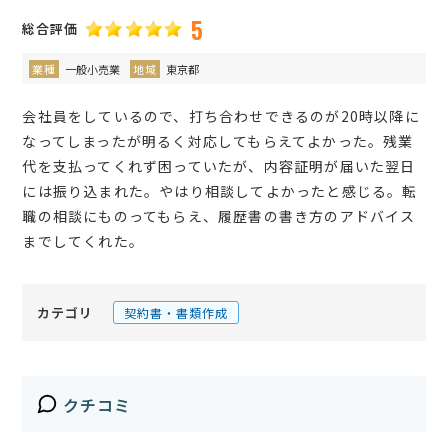
5
総合評価
業種
一般小売業
地域
東京都
会社員をしているので、打ち合わせできるのが20時以降に
なってしまったが明るく対応してもらえてよかった。残業
代を支払ってくれず困っていたが、内容証明が届いた翌日
には振り込まれた。やはり相談してよかったと感じる。転
職の相談にものってもらえ、履歴書の書き方のアドバイス
までしてくれた。
カテゴリ
契約書・書類作成
クチコミ