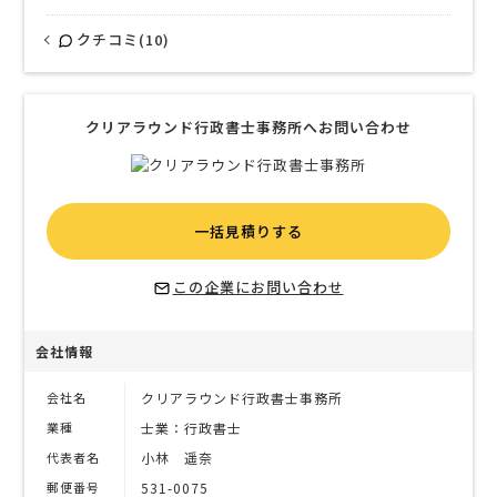
クチコミ(10)
クリアラウンド行政書士事務所へお問い合わせ
一括見積りする
この企業にお問い合わせ
会社情報
会社名
クリアラウンド行政書士事務所
業種
士業：行政書士
代表者名
小林 遥奈
郵便番号
531-0075