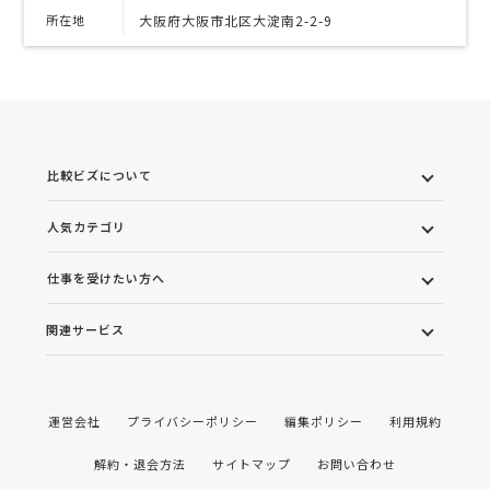
所在地
大阪府大阪市北区大淀南2-2-9
比較ビズについて
人気カテゴリ
仕事を受けたい方へ
関連サービス
運営会社
プライバシーポリシー
編集ポリシー
利用規約
解約・退会方法
サイトマップ
お問い合わせ