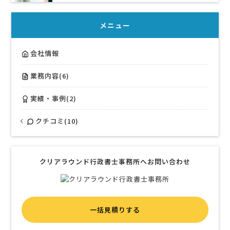
メニュー
会社情報
業務内容(6)
実績・事例(2)
クチコミ(10)
クリアラウンド行政書士事務所へお問い合わせ
一括見積りする