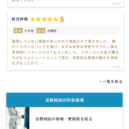
5
総合評価
業種
その他
地域
大阪府
運用していない資産があったので相談させて頂きました。 細
かくカウンセリングを受け、まずは未来の予定ややりたい事を
具体的にイメージさせてもらいました。 どのくらいお金が要る
のかもシュミレーションして頂き、将来的な資産の動きを具体
化することがで …
一覧を見る
法務相談
の料金相場
法務相談の相場・費用感を知る