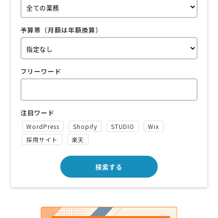
予算帯（月額は年額換算）
フリーワード
注目ワード
WordPress
Shopify
STUDIO
Wix
採用サイト
楽天