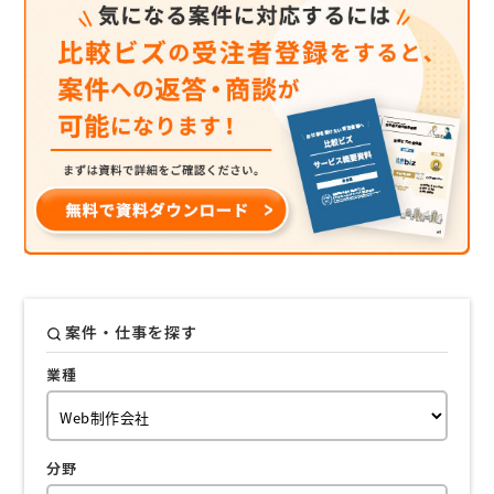
案件・仕事を探す
業種
分野