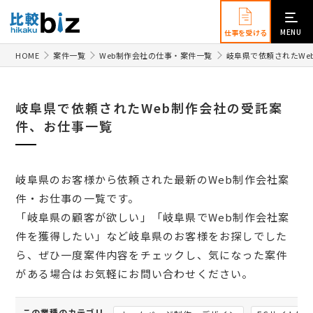
MENU
仕事を受ける
HOME
案件一覧
Web制作会社の仕事・案件一覧
岐阜県で依頼されたWe
岐阜県で依頼されたWeb制作会社の受託案
件、お仕事一覧
岐阜県のお客様から依頼された最新のWeb制作会社案
件・お仕事の一覧です。
「岐阜県の顧客が欲しい」「岐阜県でWeb制作会社案
件を獲得したい」など岐阜県のお客様をお探しでした
ら、ぜひ一度案件内容をチェックし、気になった案件
がある場合はお気軽にお問い合わせください。
この業種のカテゴリ