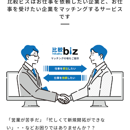
比較ビズはお仕事を依頼したい企業と、
お仕
事を受けたい企業をマッチングするサービス
です
「営業が苦手だ」「忙しくて新規開拓ができな
い」・・などお困りではありませんか？？