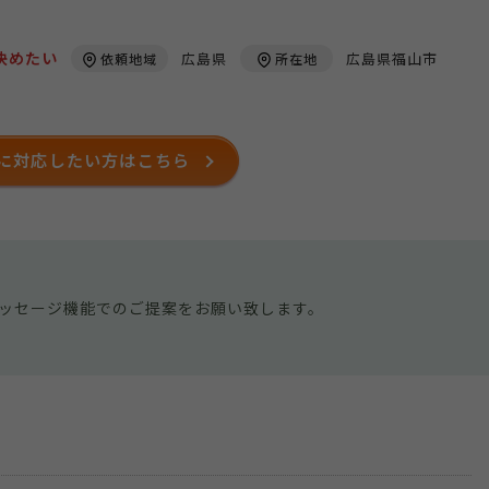
決めたい
広島県
広島県福山市
依頼地域
所在地
に対応したい方はこちら
メッセージ機能でのご提案をお願い致します。