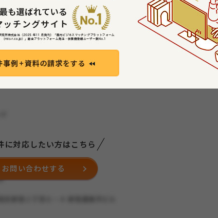
件に対応したい方はこちら
お問い合わせする