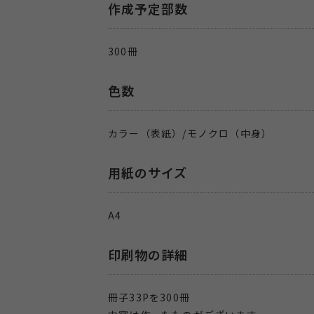
作成予定部数
300冊
色数
カラー（表紙）/モノクロ（中身）
用紙のサイズ
A4
印刷物の詳細
冊子33Pを300冊