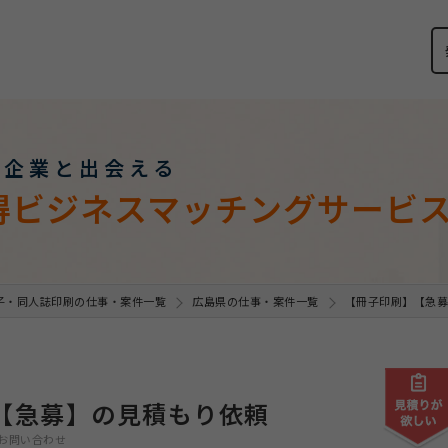
い企業と出会える
得ビジネスマッチングサービ
子・同人誌印刷の仕事・案件一覧
広島県の仕事・案件一覧
【冊子印刷】【急募
【急募】の見積もり依頼
お問い合わせ