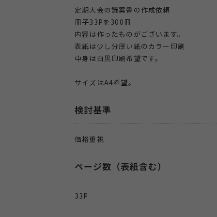
定期大会の議案書の作成依頼
冊子33Pを300冊
内容は作ったものがございます。
表紙は少し分厚い紙のカラー印刷
中身は白黒印刷希望です。
サイズはA4希望。
検討基準
価格重視
ページ数（表紙含む）
33P