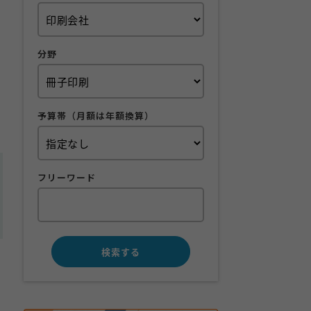
分野
予算帯（月額は年額換算）
フリーワード