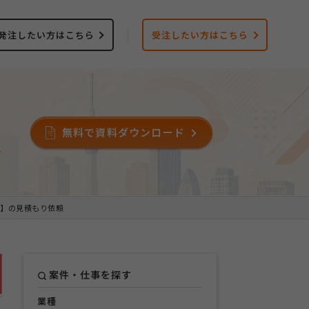
発注したい方はこちら
受注したい方はこちら
無料で資料ダウンロード
ス
】の見積もり依頼
案件・仕事を探す
業種