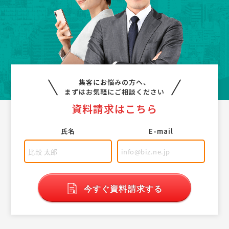
集客にお悩みの方へ、
まずはお気軽にご相談ください
資料請求はこちら
氏名
E-mail
今すぐ資料請求する