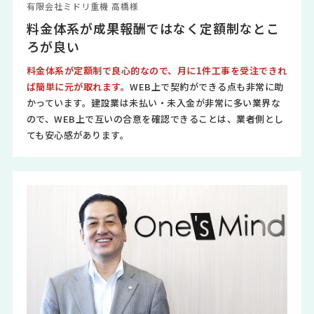
有限会社ミドリ重機 高橋様
料金体系が成果報酬ではなく定額制なとこ
ろが良い
料金体系が定額制で良心的なので、月に1件工事を受注できれ
ば簡単に元が取れます。
WEB上で契約ができる点も非常に助
かっています。建設業は未払い・未入金が非常に多い業界な
ので、WEB上で互いの合意を確認できることは、業者側とし
ても安心感があります。