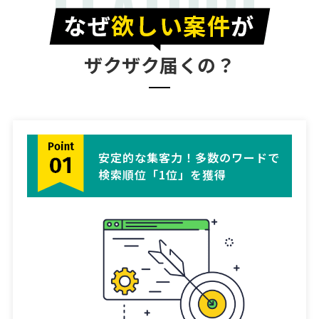
FEATURE
ザクザク届くの？
安定的な集客力！多数のワードで
検索順位「1位」を獲得