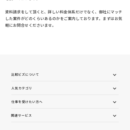
資料請求をして頂くと、詳しい料金体系だけでなく、御社にマッチ
した案件がどのくらいあるのかをご案内しております。まずはお気
軽にお問合せくださいませ。
比較ビズについて
人気カテゴリ
仕事を受けたい方へ
関連サービス