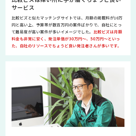
サービス
比較ビズと似たマッチングサイトでは、月額の掲載料が10万
円と高い上、予算帯が数百万円の案件ばかりで、自社にとっ
て難易度が高い案件が多いイメージでした。
比較ビズは月額
料金も非常に安く、発注単価が30万円～、50万円～といっ
た、自社のリソースでちょうど良い発注者さんが多いです。