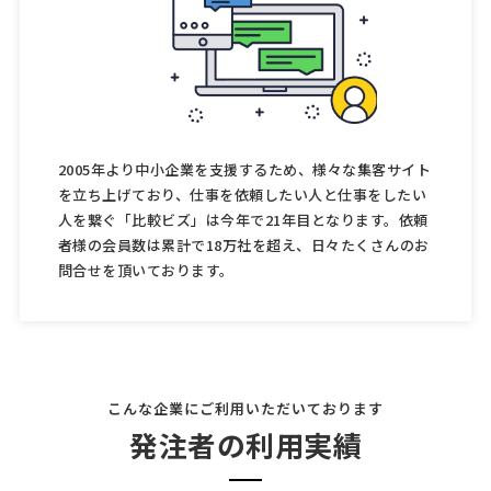
2005年より中小企業を支援するため、様々な集客サイト
を立ち上げており、仕事を依頼したい人と仕事をしたい
人を繋ぐ「比較ビズ」は今年で21年目となります。依頼
者様の会員数は累計で18万社を超え、日々たくさんのお
問合せを頂いております。
こんな企業にご利用いただいております
発注者の利用実績