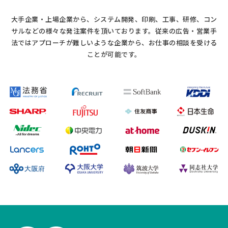
大手企業・上場企業から、システム開発、印刷、工事、研修、コン
サルなどの様々な発注案件を頂いております。
従来の広告・営業手
法ではアプローチが難しいような企業から、お仕事の相談を受ける
ことが可能です。