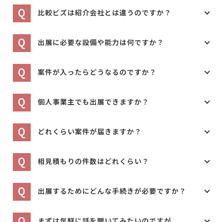
Q
比較ビズは紹介会社とは違うのですか？
Q
出展に必要な設備や能力は何ですか？
Q
案件が入ったらどうなるのですか？
Q
個人事業主でも出展できますか？
Q
どれくらい案件が届きますか？
Q
相見積もりの件数はどれくらい？
Q
出展するためにどんな手続きが必要ですか？
Q
まずは気軽に話を聞いてみたいのですが