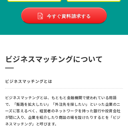
今すぐ資料請求する
ビジネスマッチングについて
ビジネスマッチングとは
ビジネスマッチングとは、もともと金融機関で使われている用語
で、「販路を拡大したい」「外注先を探したい」といった企業のニ
ーズに答えるべく、経営者のネットワークを持った銀行や投資会社
が間に入り、企業を紹介したり商談の場を設けたりするとを「ビジ
ネスマッチング」と呼びます。