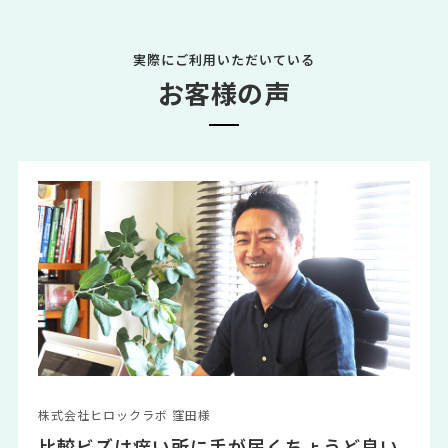
実際にご利用いただいている
お客様の声
株式会社ヒロックラボ 窪田様
比較ビズは痒い所に手が届くちょうど良い