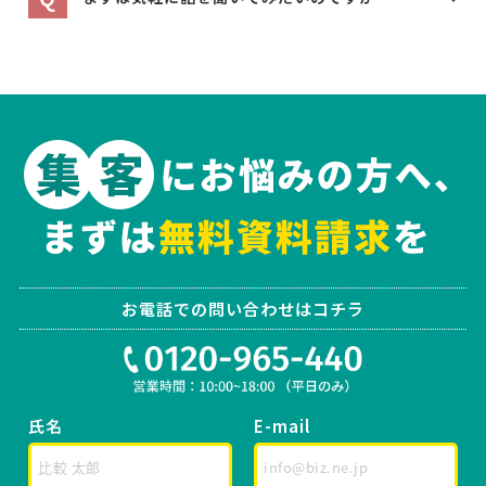
お電話での問い合わせはコチラ
氏名
E-mail