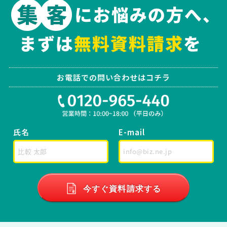
お電話での問い合わせはコチラ
氏名
E-mail
今すぐ資料請求する