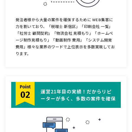
発注者様から大量の案件を確保するために WEB集客に
力を割いており、「税理士 新宿区」「印刷会社 一覧」
「社労士 顧問契約」「物流会社 見積もり」「ホームペ
ージ制作見積もり」「動画制作 費用」「システム開発
費用」様々な業界のワードで上位表示を多数実現してお
ります。
運営21年目の実績！だからリピ
ーターが多く、多数の案件を確保