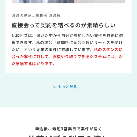
渡邊潔税理士事務所 渡邊様
直接会って契約を結べるのが素晴らしい
比較ビズは、届いた中から自分が参加したい案件を自由に選
択できます。私の場合「顧問料に見合う良いサービスを受け
たい」という企業の案件に参加しています。
私のスタンスに
合った案件に対して、直接やり取りできるシステムには、た
だ感嘆するばかりです。
もっと見る
申込後、最短3営業日で案件が届く