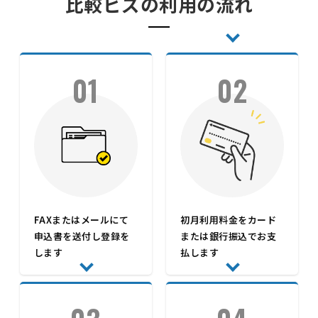
比較ビズの利用の流れ
01
02
FAXまたはメールにて
初月利用料金をカード
申込書を送付し登録を
または銀行振込でお支
します
払します