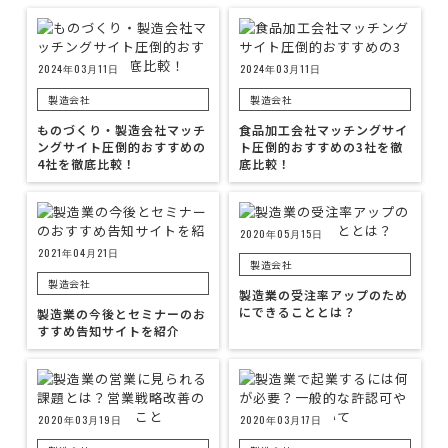
2024年03月11日
2024年03月11日
製造会社
製造会社
ものづくり・製造会社マッチ
食品加工会社マッチングサイ
ングサイト圧倒的おすすめの
ト圧倒的おすすめの3社を徹
4社を徹底比較！
底比較！
2020年05月15日
2021年04月21日
製造会社
製造会社
製造業の受注率アップのため
にできることとは？
製造業の今後とセミナーのお
すすめ告知サイトを紹介
2020年03月19日
2020年03月17日