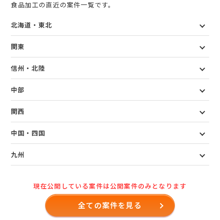
食品加工の直近の案件一覧です。
北海道・東北
関東
信州・北陸
中部
関西
中国・四国
九州
現在公開している案件は公開案件のみとなります
全ての案件を見る