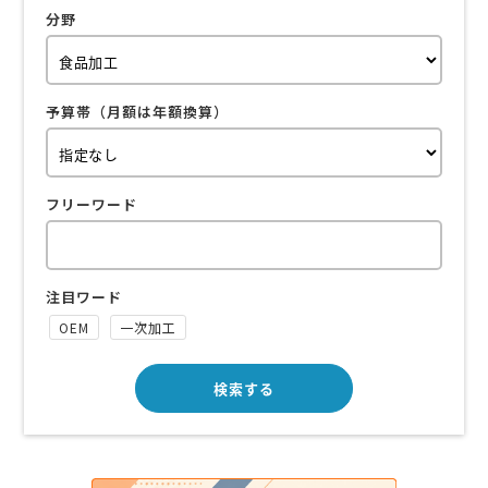
分野
予算帯（月額は年額換算）
フリーワード
注目ワード
OEM
一次加工