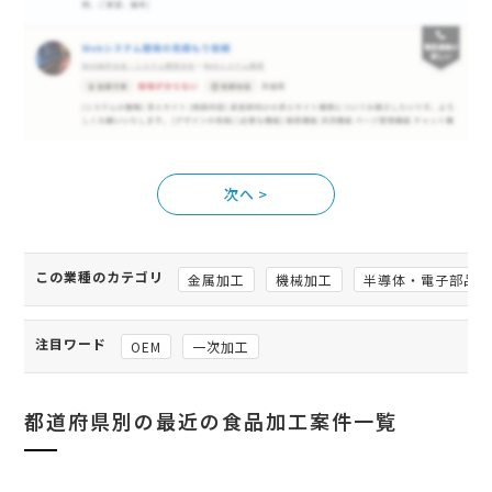
>
この業種のカテゴリ
金属加工
機械加工
半導体・電子部品
注目ワード
OEM
一次加工
都道府県別の最近の食品加工案件一覧