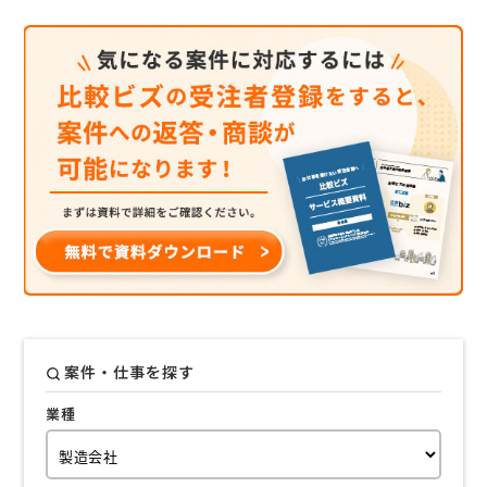
案件・仕事を探す
業種