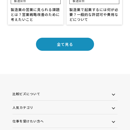
製造会社
製造会社
製造業の営業に見られる課題
製造業で起業するには何が必
とは？営業戦略改善のために
要？一般的な許認可や費用な
考えたいこと
どについて
全て見る
比較ビズについて
人気カテゴリ
仕事を受けたい方へ