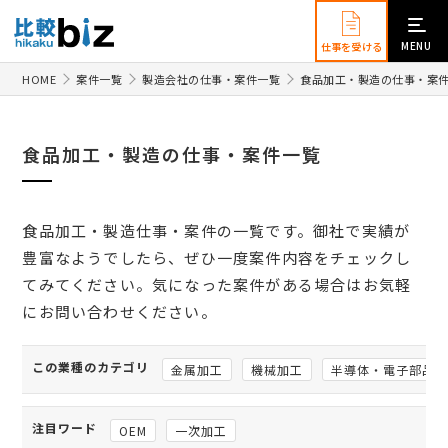
MENU
仕事を受ける
HOME
案件一覧
製造会社の仕事・案件一覧
食品加工・製造の仕事・案
食品加工・製造の仕事・案件一覧
食品加工・製造仕事・案件の一覧です。御社で実績が
豊富なようでしたら、ぜひ一度案件内容をチェックし
てみてください。気になった案件がある場合はお気軽
にお問い合わせください。
この業種のカテゴリ
金属加工
機械加工
半導体・電子部品
注目ワード
OEM
一次加工