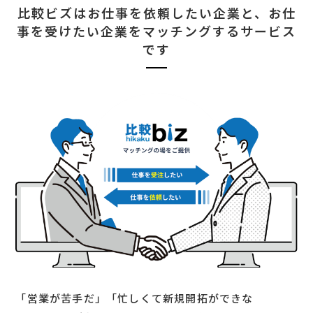
比較ビズはお仕事を依頼したい企業と、
お仕
事を受けたい企業をマッチングするサービス
です
「営業が苦手だ」「忙しくて新規開拓ができな