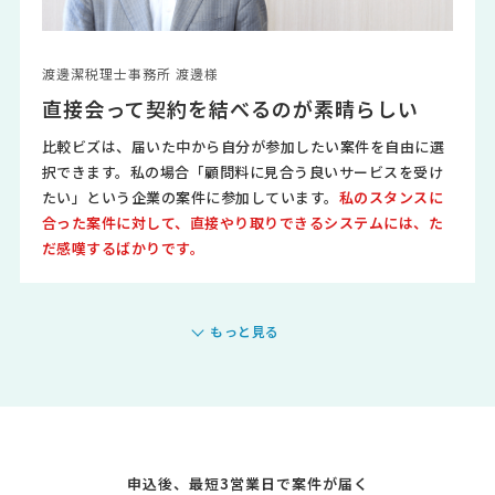
渡邊潔税理士事務所 渡邊様
直接会って契約を結べるのが素晴らしい
比較ビズは、届いた中から自分が参加したい案件を自由に選
択できます。私の場合「顧問料に見合う良いサービスを受け
たい」という企業の案件に参加しています。
私のスタンスに
合った案件に対して、直接やり取りできるシステムには、た
だ感嘆するばかりです。
もっと見る
申込後、最短3営業日で案件が届く