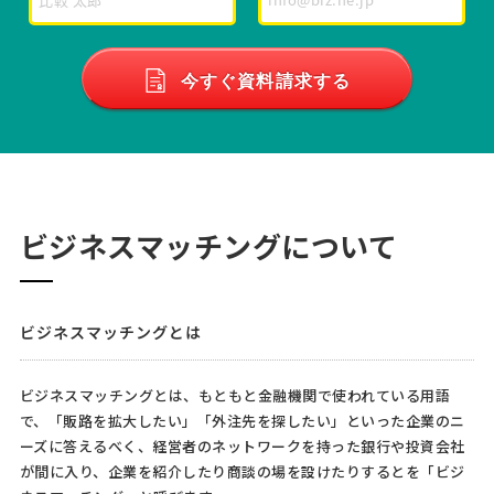
今すぐ資料請求する
ビジネスマッチングについて
ビジネスマッチングとは
ビジネスマッチングとは、もともと金融機関で使われている用語
で、「販路を拡大したい」「外注先を探したい」といった企業のニ
ーズに答えるべく、経営者のネットワークを持った銀行や投資会社
が間に入り、企業を紹介したり商談の場を設けたりするとを「ビジ