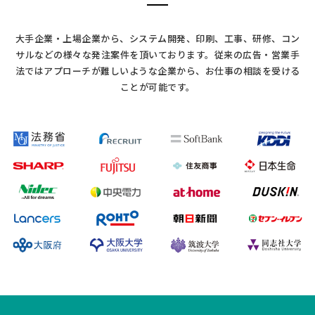
大手企業・上場企業から、システム開発、印刷、工事、研修、コン
サルなどの様々な発注案件を頂いております。
従来の広告・営業手
法ではアプローチが難しいような企業から、お仕事の相談を受ける
ことが可能です。