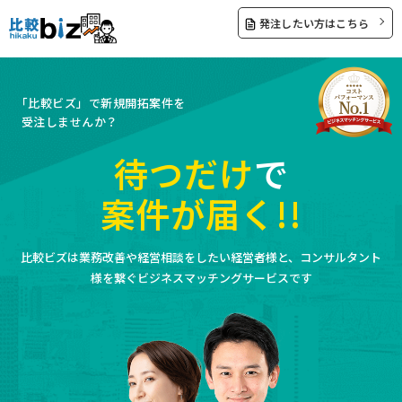
発注したい方はこちら
「比較ビズ」で新規開拓案件を
受注しませんか？
待つだけ
で
案件が届く!!
比較ビズは業務改善や経営相談をしたい経営者様と、コンサルタント
様を繋ぐビジネスマッチングサービスです