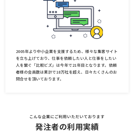
2005年より中小企業を支援するため、様々な集客サイト
を立ち上げており、仕事を依頼したい人と仕事をしたい
人を繋ぐ「比較ビズ」は今年で21年目となります。依頼
者様の会員数は累計で18万社を超え、日々たくさんのお
問合せを頂いております。
こんな企業にご利用いただいております
発注者の利用実績