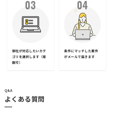
03
04
御社が対応したいカテ
条件にマッチした案件
ゴリを選択します（複
がメールで届きます
数可）
Q&A
よくある質問