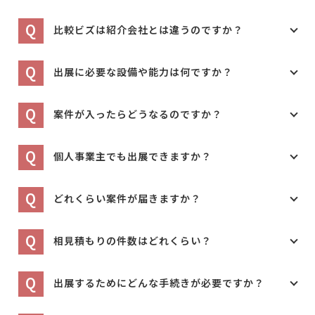
Q
比較ビズは紹介会社とは違うのですか？
Q
出展に必要な設備や能力は何ですか？
Q
案件が入ったらどうなるのですか？
Q
個人事業主でも出展できますか？
Q
どれくらい案件が届きますか？
Q
相見積もりの件数はどれくらい？
Q
出展するためにどんな手続きが必要ですか？