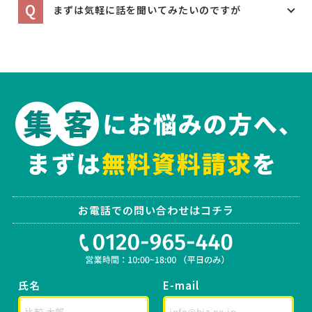
Q
まずは気軽に話を聞いてみたいのですが
お電話での問い合わせはコチラ
氏名
E-mail