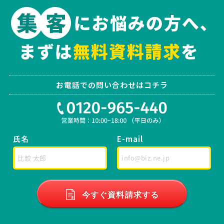
お電話での問い合わせはコチラ
氏名
E-mail
今すぐ資料請求する