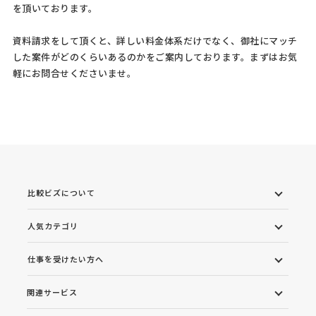
を頂いております。
資料請求をして頂くと、詳しい料金体系だけでなく、御社にマッチ
した案件がどのくらいあるのかをご案内しております。まずはお気
軽にお問合せくださいませ。
比較ビズについて
人気カテゴリ
仕事を受けたい方へ
関連サービス