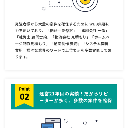
発注者様から大量の案件を確保するために WEB集客に
力を割いており、「税理士 新宿区」「印刷会社 一覧」
「社労士 顧問契約」「物流会社 見積もり」「ホームペ
ージ制作見積もり」「動画制作 費用」「システム開発
費用」様々な業界のワードで上位表示を多数実現してお
ります。
運営21年目の実績！だからリピ
ーターが多く、多数の案件を確保