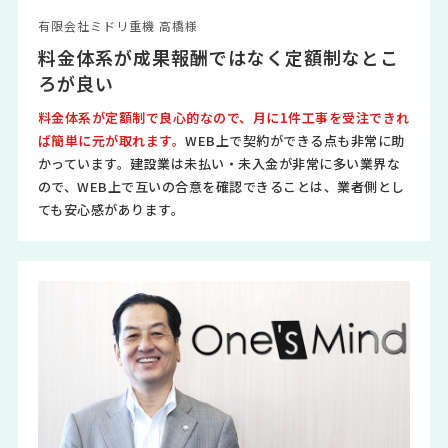
有限会社ミドリ重機 高橋様
料金体系が成果報酬ではなく定額制なとこ
ろが良い
料金体系が定額制で良心的なので、月に1件工事を受注できれ
ば簡単に元が取れます。
WEB上で契約ができる点も非常に助
かっています。建設業は未払い・未入金が非常に多い業界な
ので、WEB上で互いの合意を確認できることは、業者側とし
ても安心感があります。