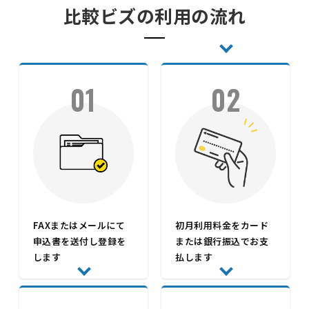
比較ビズの利用の流れ
01
02
FAXまたはメールにて
初月利用料金をカード
申込書を送付し登録を
または銀行振込でお支
します
払します