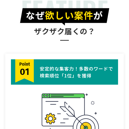
FEATURE
ザクザク届くの？
安定的な集客力！多数のワードで
検索順位「1位」を獲得