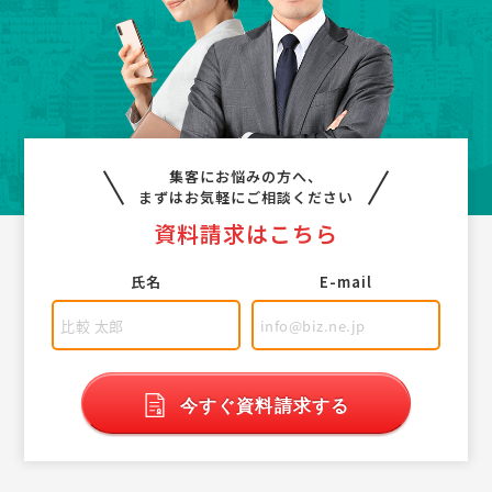
集客にお悩みの方へ、
まずはお気軽にご相談ください
資料請求はこちら
氏名
E-mail
今すぐ資料請求する