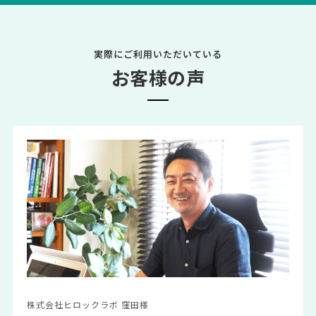
実際にご利用いただいている
お客様の声
株式会社ヒロックラボ 窪田様