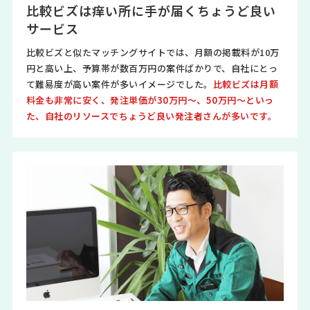
比較ビズは痒い所に手が届くちょうど良い
サービス
比較ビズと似たマッチングサイトでは、月額の掲載料が10万
円と高い上、予算帯が数百万円の案件ばかりで、自社にとっ
て難易度が高い案件が多いイメージでした。
比較ビズは月額
料金も非常に安く、発注単価が30万円～、50万円～といっ
た、自社のリソースでちょうど良い発注者さんが多いです。