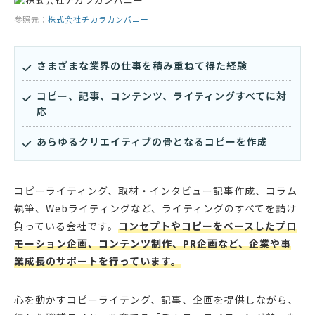
参照元：
株式会社チカラカンパニー
さまざまな業界の仕事を積み重ねて得た経験
コピー、記事、コンテンツ、ライティングすべてに対
応
あらゆるクリエイティブの骨となるコピーを作成
コピーライティング、取材・インタビュー記事作成、コラム
執筆、Webライティングなど、ライティングのすべてを請け
負っている会社です。
コンセプトやコピーをベースしたプロ
モーション企画、コンテンツ制作、PR企画など、企業や事
業成長のサポートを行っています。
心を動かすコピーライテング、記事、企画を提供しながら、