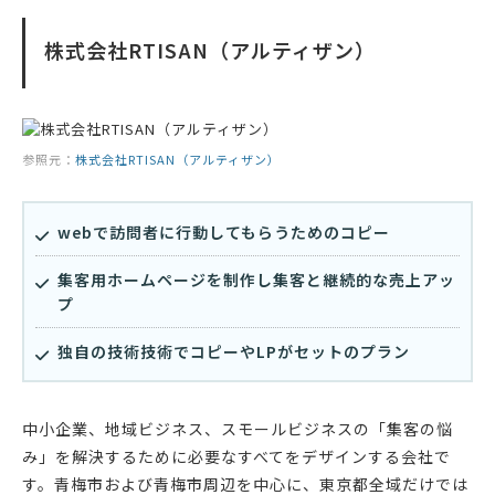
株式会社RTISAN（アルティザン）
参照元：
株式会社RTISAN（アルティザン）
webで訪問者に行動してもらうためのコピー
集客用ホームページを制作し集客と継続的な売上アッ
プ
独自の技術技術でコピーやLPがセットのプラン
中小企業、地域ビジネス、スモールビジネスの「集客の悩
み」を解決するために必要なすべてをデザインする会社で
す。青梅市および青梅市周辺を中心に、東京都全域だけでは