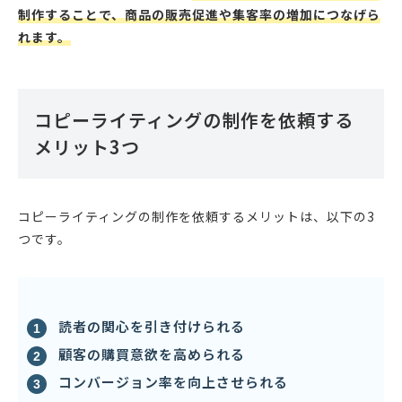
制作することで、商品の販売促進や集客率の増加につなげら
れます。
コピーライティングの制作を依頼する
メリット3つ
コピーライティングの制作を依頼するメリットは、以下の3
つです。
読者の関心を引き付けられる
顧客の購買意欲を高められる
コンバージョン率を向上させられる