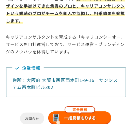
ザインを手掛けてきた集客のプロと、キャリアコンサルタン
トいう傾聴のプロがチームを組んで協働し、相乗効果を発揮
します。
キャリアコンサルタントを育成する「キャリコンシーオー」
サービスを自社運営しており、サービス運営・ブランディン
グのノウハウを体得しています。
企業情報
住所：大阪府 大阪市西区西本町1-9-16 サンシス
テム西本町ビル302
お問合せ