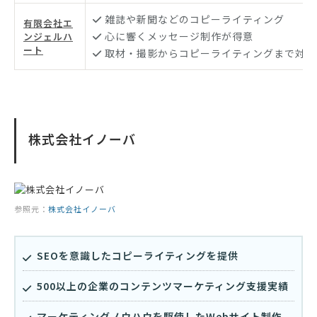
雑誌や新聞などのコピーライティング
有限会社エ
心に響くメッセージ制作が得意
ンジェルハ
ート
取材・撮影からコピーライティングまで対応
株式会社イノーバ
参照元：
株式会社イノーバ
SEOを意識したコピーライティングを提供
500以上の企業のコンテンツマーケティング支援実績
マーケティングノウハウを駆使したWebサイト制作