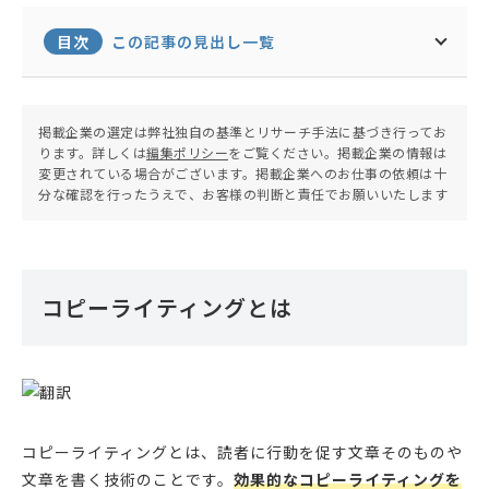
目次
この記事の見出し一覧
掲載企業の選定は弊社独自の基準とリサーチ手法に基づき行ってお
ります。詳しくは
編集ポリシー
をご覧ください。掲載企業の情報は
変更されている場合がございます。掲載企業へのお仕事の依頼は十
分な確認を行ったうえで、お客様の判断と責任でお願いいたします
コピーライティングとは
コピーライティングとは、読者に行動を促す文章そのものや
文章を書く技術のことです。
効果的なコピーライティングを