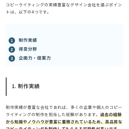
コピーライティングの実績豊富なデザイン会社を選ぶポイン
トは、以下の4つです。
制作実績
得意分野
企画力・提案力
1. 制作実績
制作実績が豊富な会社であれば、多くの企業や個人のコピー
ライティングの制作を担当した経験があります。
過去の経験
から知識やノウハウが豊富に蓄積されているため、高品質な
コピーライティングを制作してもらえる可能性が高いです。