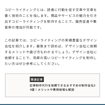
コピーライティングとは、読者に行動を促す文章や文章を
書く技術のことを指します。商品やサービスの魅力を引き
出すコピーライティングを制作することで、販売促進や集
客率の増加が可能です。
この記事では、コピーライティングの実績豊富なデザイン
会社を紹介します。最後まで読めば、デザイン会社に依頼
するメリットや選び方もわかるでしょう。デザイン会社に
依頼することで、効果の高いコピーライティングを制作し
たい方はぜひ参考にしてください。
記事制作代行を依頼できるおすすめの制作会社3
4選！メリットや費用相場も解説