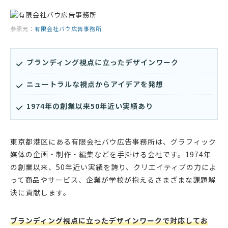
参照元：
有限会社バウ広告事務所
ブランディング視点に立ったデザインワーク
ニュートラルな視点からアイデアを発想
1974年の創業以来50年近い実績あり
東京都港区にある有限会社バウ広告事務所は、グラフィック
媒体の企画・制作・編集などを手掛ける会社です。1974年
の創業以来、50年近い実績を誇り、クリエイティブの力によ
って商品やサービス、企業が学校が抱えるさまざまな課題解
決に貢献します。
ブランディング視点に立ったデザインワークで対応してお