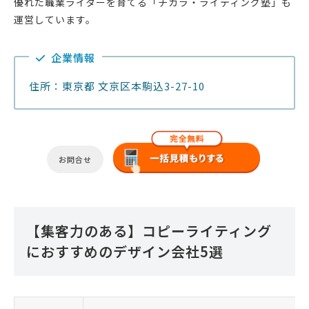
優れた職業ライターを育てる「チカラ・ライティング塾」も
運営しています。
企業情報
住所：東京都 文京区本駒込3-27-10
お問合せ
【集客力のある】コピーライティング
におすすめのデザイン会社5選