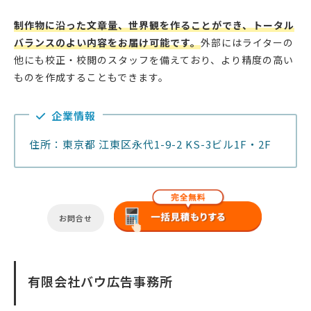
制作物に沿った文章量、世界観を作ることができ、トータル
バランスのよい内容をお届け可能です。
外部にはライターの
他にも校正・校閲のスタッフを備えており、より精度の高い
ものを作成することもできます。
企業情報
住所：東京都 江東区永代1-9-2 KS-3ビル1F・2F
お問合せ
有限会社バウ広告事務所