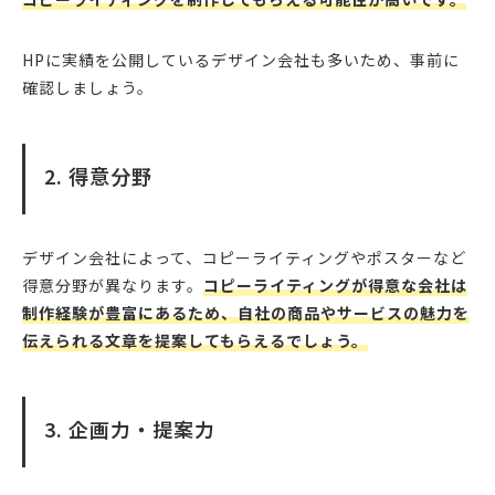
HPに実績を公開しているデザイン会社も多いため、事前に
確認しましょう。
2. 得意分野
デザイン会社によって、コピーライティングやポスターなど
得意分野が異なります。
コピーライティングが得意な会社は
制作経験が豊富にあるため、自社の商品やサービスの魅力を
伝えられる文章を提案してもらえるでしょう。
3. 企画力・提案力