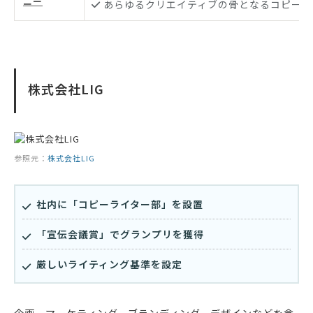
ニー
あらゆるクリエイティブの骨となるコピーを
株式会社LIG
参照元：
株式会社LIG
社内に「コピーライター部」を設置
「宣伝会議賞」でグランプリを獲得
厳しいライティング基準を設定