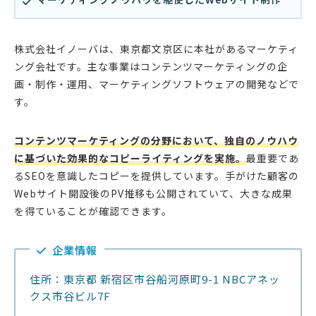
株式会社イノーバは、東京都文京区に本社があるマーケティ
ング会社です。主な事業はコンテンツマーケティングの企
画・制作・運用、マーケティングソフトウェアの開発などで
す。
コンテンツマーケティングの分野において、独自のノウハウ
に基づいた効果的なコピーライティングを実施。
最重要であ
るSEOを意識したコピーを提供しています。手がけた顧客の
Webサイト開設後のPV推移も公開されていて、大きな成果
を得ていることが確認できます。
企業情報
住所：東京都 新宿区市谷船河原町9-1 NBCアネッ
クス市谷ビル7F