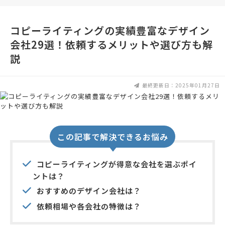
コピーライティングの実績豊富なデザイン
会社29選！依頼するメリットや選び方も解
説
最終更新日：2025年01月27日
この記事で解決できるお悩み
コピーライティングが得意な会社を選ぶポイ
ントは？
おすすめのデザイン会社は？
依頼相場や各会社の特徴は？