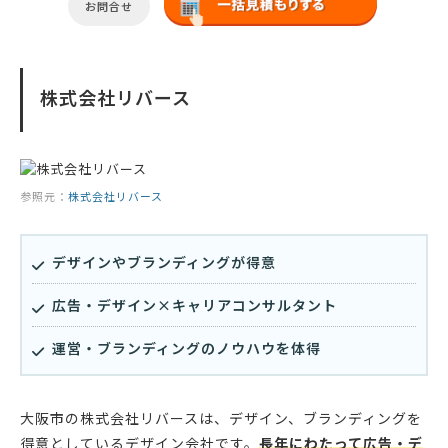
お問合せ
株式会社リバース
参照元：
株式会社リバース
デザインやブランディングが得意
広告・デザイン×キャリアコンサルタント
運営・ブランディングのノウハウを体得
大阪市の株式会社リバースは、デザイン、ブランディングを
得意としているデザイン会社です。
長年にわたって広告・デ