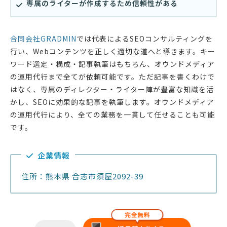
専属のライターが作成するため信頼性がある
合同会社GRADMIN
では代表によるSEOコンサルティングを
行い、Webコンテンツを正しく適切な道へと導きます。キー
ワード選定・構成・記事執筆はもちろん、オウンドメディア
の運用代行まで全てが依頼可能です。ただ記事を書くわけで
はなく、専属のディレクター・ライター陣が豊富な知識を活
かし、SEOに効果的な記事を執筆します。オウンドメディア
の運用代行により、全ての業務を一貫して任せることも可能
です。
企業情報
住所：熊本県 合志市須屋2092-39