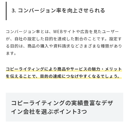
3. コンバージョン率を向上させられる
コンバージョン率とは、WEBサイトや広告を見たユーザー
が、自社の設定した目的を達成した割合のことです。設定す
る目的は、商品の購入や資料請求などさまざまな種類があり
ます。
コピーライティングにより商品やサービスの魅力・メリット
を伝えることで、目的の達成につなげやすくなるでしょう。
コピーライティングの実績豊富なデザ
イン会社を選ぶポイント3つ