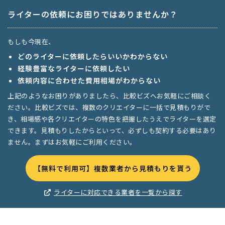
ライターの依頼にお困りではありませんか？
もしも今現在、
どのライターに依頼したらいいかわからない
経験豊富なライターに依頼したい
依頼内容に合わせた費用相場がわからない
上記のようなお困りがありましたら、比較ビズへお気軽にご相談く
ださい。比較ビズでは、複数のクリエイターに一括で見積もりがで
き、相場感や各クリエイターの特色を把握したうえでライターを選定
できます。見積もりしたからといって、必ずしも契約する必要はあり
ません。まずはお気軽にご利用ください。
【無料で利用可】複数業者から見積もりを貰う
ライターに対応できる業者を一覧から探す