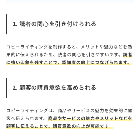
1. 読者の関心を引き付けられる
コピーライティングを制作すると、メリットや魅力などを効
果的に伝えられるため、読者の関心を引きやすいです。
読者
に強い印象を残すことで、認知度の向上につなげられます。
2. 顧客の購買意欲を高められる
コピーライティングは、商品やサービスの魅力を効果的に顧
客へ伝えられます。
商品やサービスの魅力やメリットなどを
顧客に伝えることで、購買意欲の向上が可能です。