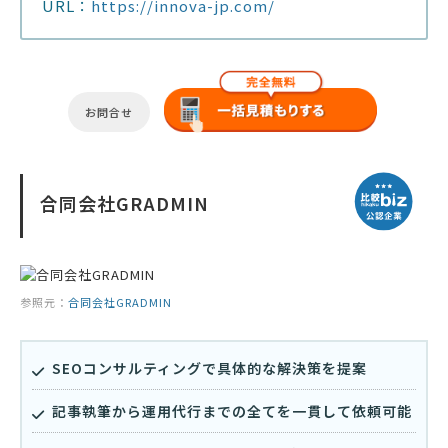
URL：
https://innova-jp.com/
お問合せ
合同会社GRADMIN
参照元：
合同会社GRADMIN
SEOコンサルティングで具体的な解決策を提案
記事執筆から運用代行までの全てを一貫して依頼可能