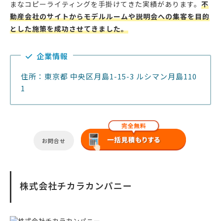
まなコピーライティングを手掛けてきた実績があります。
不
動産会社のサイトからモデルルームや説明会への集客を目的
とした施策を成功させてきました。
企業情報
住所：東京都 中央区月島1-15-3 ルシマン月島110
1
お問合せ
株式会社チカラカンパニー