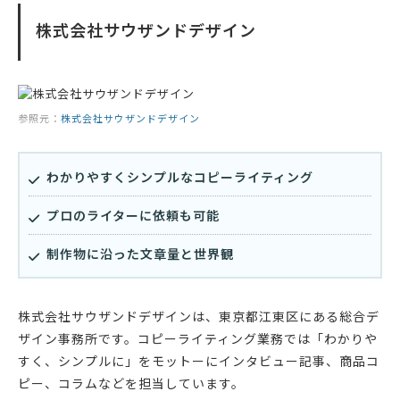
株式会社サウザンドデザイン
参照元：
株式会社サウザンドデザイン
わかりやすくシンプルなコピーライティング
プロのライターに依頼も可能
制作物に沿った文章量と世界観
株式会社サウザンドデザインは、東京都江東区にある総合デ
ザイン事務所です。コピーライティング業務では「わかりや
すく、シンプルに」をモットーにインタビュー記事、商品コ
ピー、コラムなどを担当しています。