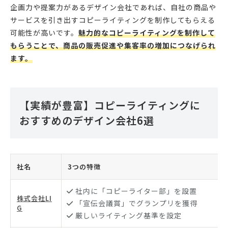
企画力や提案力があるデザイン会社であれば、自社の商品や
サービスを引き出すコピーライティングを制作してもらえる
可能性が高いです。
魅力的なコピーライティングを制作して
もらうことで、商品の販売促進や集客率の増加につなげられ
ます。
【実績が豊富】コピーライティングに
おすすめのデザイン会社6選
社名
3つの特徴
社内に「コピーライター部」を設置
株式会社LI
「宣伝会議賞」でグランプリを獲得
G
厳しいライティング基準を設定