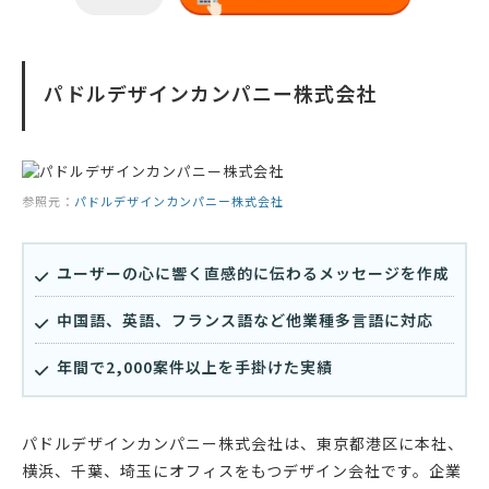
パドルデザインカンパニー株式会社
参照元：
パドルデザインカンパニー株式会社
ユーザーの心に響く直感的に伝わるメッセージを作成
中国語、英語、フランス語など他業種多言語に対応
年間で2,000案件以上を手掛けた実績
パドルデザインカンパニー株式会社は、東京都港区に本社、
横浜、千葉、埼玉にオフィスをもつデザイン会社です。企業