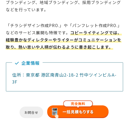
ブランディング、地域ブランディング、採用ブランディング
などを行っています。
「チラシデザイン作成PRO.」や「パンフレット作成PRO.」
などのサービス展開も特徴です。
コピーライティングでは、
経験豊かなディレクターやライターがコミュニケーションを
取り、熱い思いや人柄が伝わるように書き起こします。
企業情報
住所：東京都 港区南青山2-18-2 竹中ツインビルA-
3F
お問合せ