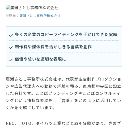
参照元：
廣瀬さとし事務所株式会社
多くの企業のコピーライティングを手がけてきた実績
制作費や媒体費を活かしきる言葉を創作
価値や想いを適切な表現に
廣瀬さとし事務所株式会社は、代表が広告制作プロダクショ
ンや広告代理店への勤務で経験を積み、東京都中央区に設立
した会社です。ことばブランディングやことばコンサルティ
ングという独特な表現をし「言葉」をどのように活用してい
くかを明確にしています。
NEC、TOTO、ダイハツ工業などと取引経験があり、さまざ