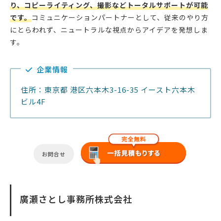
り、コピーライティング、撮影などトータルサポートが可能
です。
コミュニケーションパートナーとして、従来のやり方
にとらわれず、ニュートラルな視点からアイデアを発想しま
す。
企業情報
住所：東京都 港区六本木3-16-35 イースト六本木
ビル4F
お問合せ
廣瀬さとし事務所株式会社