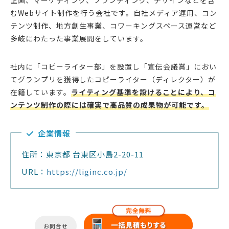
企画、マーケティング、ブランディング、デザインなどを含
むWebサイト制作を行う会社です。自社メディア運用、コン
テンツ制作、地方創生事業、コワーキングスペース運営など
多岐にわたった事業展開をしています。
社内に「コピーライター部」を設置し「宣伝会議賞」におい
てグランプリを獲得したコピーライター（ディレクター）が
在籍しています。
ライティング基準を設けることにより、コ
ンテンツ制作の際には確実で高品質の成果物が可能です。
企業情報
住所：東京都 台東区小島2-20-11
URL：
https://liginc.co.jp/
お問合せ