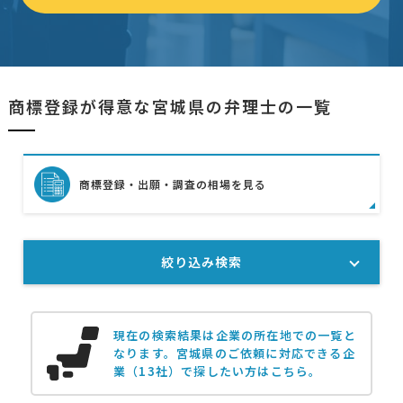
商標登録が得意な宮城県の弁理士の一覧
商標登録・出願・調査の相場を見る
絞り込み検索
現在の検索結果は企業の所在地での一覧と
なります。
宮城県のご依頼に対応できる企
業（13社）で探したい方はこちら。