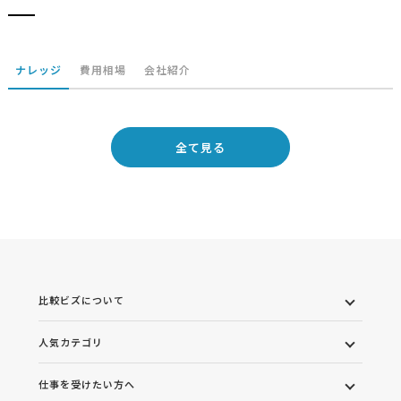
ナレッジ
費用相場
会社紹介
全て見る
比較ビズについて
人気カテゴリ
仕事を受けたい方へ