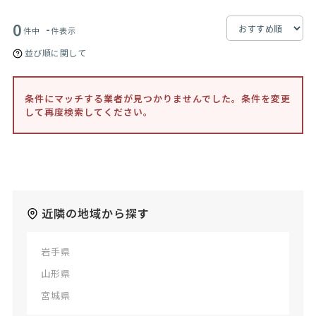
0
-
件中
件表示
並び順に関して
条件にマッチする業者が見つかりませんでした。条件を変更
して再度検索してください。
近隣の地域から探す
岩手県
山形県
宮城県